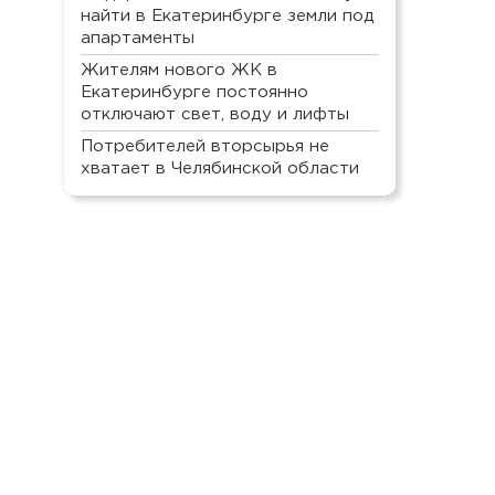
найти в Екатеринбурге земли под
апартаменты
Жителям нового ЖК в
Екатеринбурге постоянно
отключают свет, воду и лифты
Потребителей вторсырья не
хватает в Челябинской области