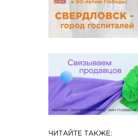
ЧИТАЙТЕ ТАКЖЕ: