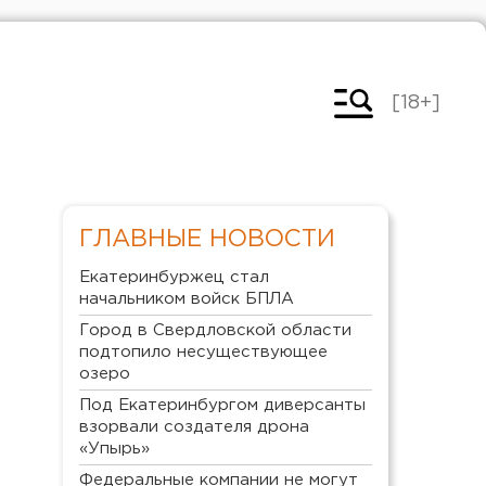
[18+]
ГЛАВНЫЕ НОВОСТИ
Екатеринбуржец стал
начальником войск БПЛА
Город в Свердловской области
подтопило несуществующее
озеро
Под Екатеринбургом диверсанты
взорвали создателя дрона
«Упырь»
Федеральные компании не могут