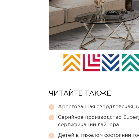
ЧИТАЙТЕ ТАКЖЕ:
Арестованная свердловская ч
Серийное производство Superj
сертификации лайнера
Детей в тяжелом состоянии г