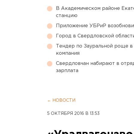
В Академическом районе Екат
станцию
Приложение УБРиР возобнови
Город в Свердловской облас
Тендер по Зауральной роще в
компания
Свердловчан набирают в отря
зарплата
← НОВОСТИ
5 ОКТЯБРЯ 2016 В 13:53