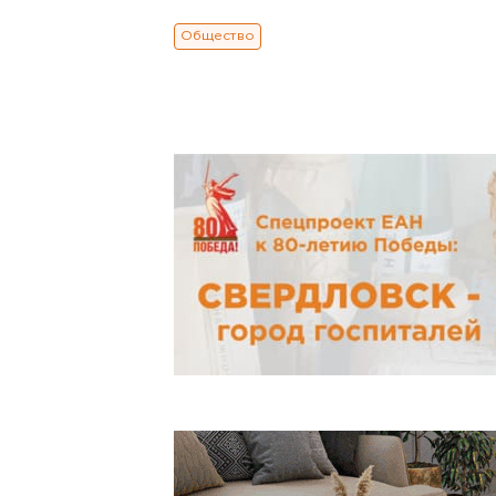
Общество