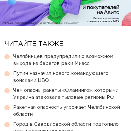
ЧИТАЙТЕ ТАКЖЕ:
Челябинцев предупредили о возможном
выходе из берегов реки Миасс
Путин назначил нового командующего
войсками ЦВО
Чем опасны ракеты «Фламинго», которыми
Украина атаковала тыловые регионы РФ
Ракетная опасность угрожает Челябинской
области
Город в Свердловской области подтопило