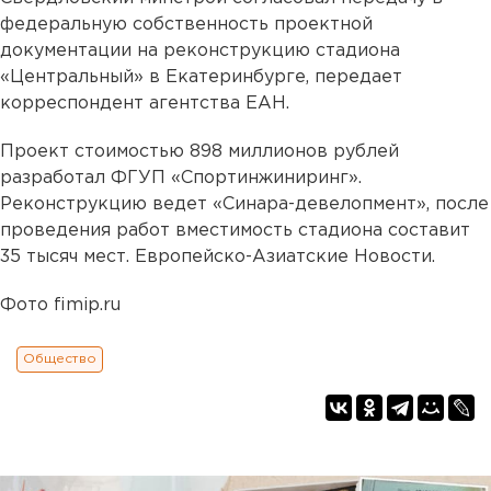
федеральную собственность проектной
документации на реконструкцию стадиона
«Центральный» в Екатеринбурге, передает
корреспондент агентства ЕАН.
Проект стоимостью 898 миллионов рублей
разработал ФГУП «Спортинжиниринг».
Реконструкцию ведет «Синара-девелопмент», после
проведения работ вместимость стадиона составит
35 тысяч мест. Европейско-Азиатские Новости.
Фото fimip.ru
Общество