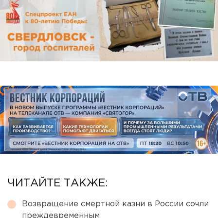
ЧИТАЙТЕ ТАКЖЕ:
Возвращение смертной казни в России сочли
преждевременным