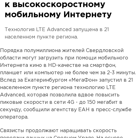
к высокоскоростному
мобильному Интернету
Технология LTE Advanced запущена в 21
населенном пункте региона.
Порядка полумиллиона жителей Свердловской
области могут загрузить при помощи мобильного
Интернета кино в HD-качестве на смартфон,
планшет или компьютер не более чем за 2-3 минуты.
Вслед за Екатеринбургом «МегаФон» запустил в 21
населенном пункте региона технологию LTE
Advanced, которая позволила вдвое повысить
пиковые скорости в сети 4G - до 150 мегабит в
секунду, сообщили агентству ЕАН в пресс-службе
оператора.
Связисты продолжают наращивать скорость