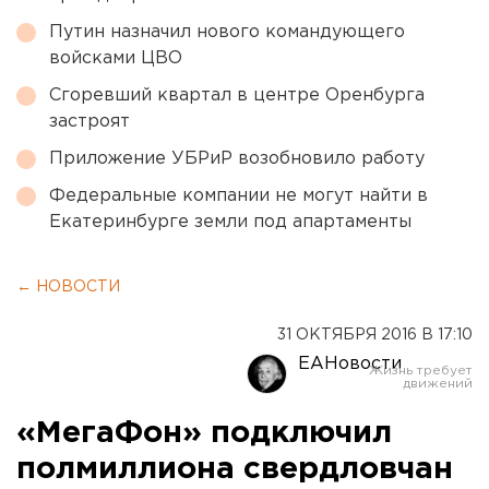
Путин назначил нового командующего
войсками ЦВО
Сгоревший квартал в центре Оренбурга
застроят
Приложение УБРиР возобновило работу
Федеральные компании не могут найти в
Екатеринбурге земли под апартаменты
← НОВОСТИ
31 ОКТЯБРЯ 2016 В 17:10
ЕАНовости
«МегаФон» подключил
полмиллиона свердловчан