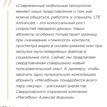
«Современные мобильные технологии
меняют наше представление о том, как
можно общаться, работать и отдыхать. LTE
Advanced – это колоссальный рост
скоростей передачи данных. Наши
абоненты особенно почувствуют разницу
при скачивании «тяжелого» контента,
просмотра видео в онлайн-режиме или при
загрузке мультимедийных файлов в
социальные сети. Сейчас мы предлагаем
свердловчанам совершенно новый
пользовательский опыт. К примеру, чтобы
закачать одну музыкальную композицию,
абоненту «МегаФона» понадобится всего
пару секунд», - рассказал директор
Свердловского отделения компании
«МегаФон» Алексей Воронин.