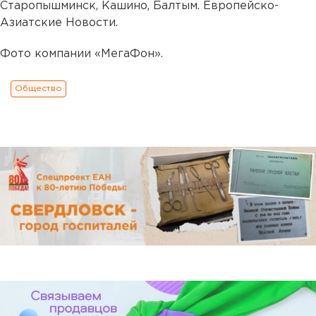
Старопышминск, Кашино, Балтым. Европейско-
Азиатские Новости.
Фото компании «МегаФон».
Общество