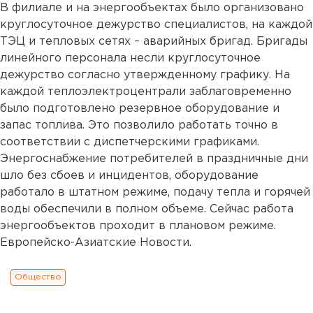
В филиале и на энергообъектах было организовано
круглосуточное дежурство специалистов, на каждой
ТЭЦ и тепловых сетях – аварийных бригад. Бригады
линейного персонала несли круглосуточное
дежурство согласно утвержденному графику. На
каждой теплоэлектроцентрали заблаговременно
было подготовлено резервное оборудование и
запас топлива. Это позволило работать точно в
соответствии с диспетчерскими графиками.
Энергоснабжение потребителей в праздничные дни
шло без сбоев и инцидентов, оборудование
работало в штатном режиме, подачу тепла и горячей
воды обеспечили в полном объеме. Сейчас работа
энергообъектов проходит в плановом режиме.
Европейско-Азиатские Новости.
Общество