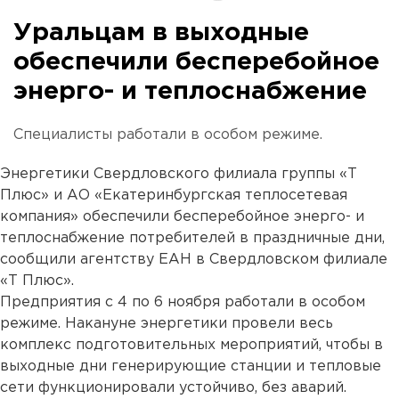
Уральцам в выходные
обеспечили бесперебойное
энерго- и теплоснабжение
Специалисты работали в особом режиме.
Энергетики Свердловского филиала группы «Т
Плюс» и АО «Екатеринбургская теплосетевая
компания» обеспечили бесперебойное энерго- и
теплоснабжение потребителей в праздничные дни,
сообщили агентству ЕАН в Свердловском филиале
«Т Плюс».
Предприятия с 4 по 6 ноября работали в особом
режиме. Накануне энергетики провели весь
комплекс подготовительных мероприятий, чтобы в
выходные дни генерирующие станции и тепловые
сети функционировали устойчиво, без аварий.