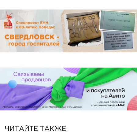
ЧИТАЙТЕ ТАКЖЕ: