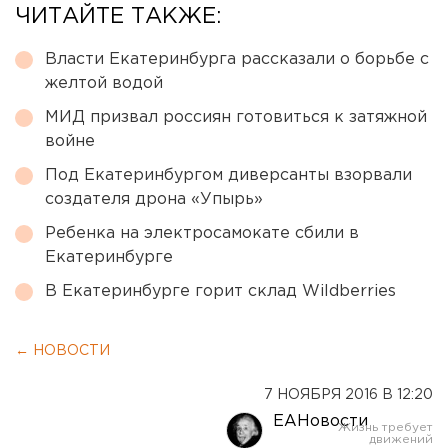
ЧИТАЙТЕ ТАКЖЕ:
Власти Екатеринбурга рассказали о борьбе с
желтой водой
МИД призвал россиян готовиться к затяжной
войне
Под Екатеринбургом диверсанты взорвали
создателя дрона «Упырь»
Ребенка на электросамокате сбили в
Екатеринбурге
В Екатеринбурге горит склад Wildberries
← НОВОСТИ
7 НОЯБРЯ 2016 В 12:20
ЕАНовости