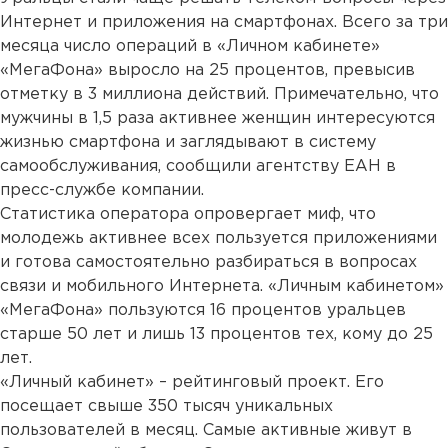
Интернет и приложения на смартфонах. Всего за три
месяца число операций в «Личном кабинете»
«МегаФона» выросло на 25 процентов, превысив
отметку в 3 миллиона действий. Примечательно, что
мужчины в 1,5 раза активнее женщин интересуются
жизнью смартфона и заглядывают в систему
самообслуживания, сообщили агентству ЕАН в
пресс-службе компании.
Статистика оператора опровергает миф, что
молодежь активнее всех пользуется приложениями
и готова самостоятельно разбираться в вопросах
связи и мобильного Интернета. «Личным кабинетом»
«МегаФона» пользуются 16 процентов уральцев
старше 50 лет и лишь 13 процентов тех, кому до 25
лет.
«Личный кабинет» – рейтинговый проект. Его
посещает свыше 350 тысяч уникальных
пользователей в месяц. Самые активные живут в