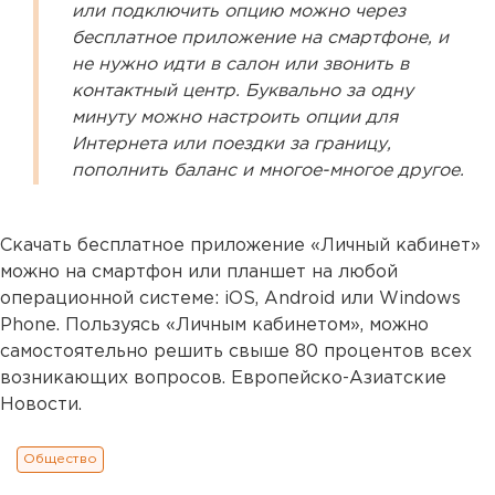
или подключить опцию можно через
бесплатное приложение на смартфоне, и
не нужно идти в салон или звонить в
контактный центр. Буквально за одну
минуту можно настроить опции для
Интернета или поездки за границу,
пополнить баланс и многое-многое другое.
Скачать бесплатное приложение «Личный кабинет»
можно на смартфон или планшет на любой
операционной системе: iOS, Android или Windows
Phone. Пользуясь «Личным кабинетом», можно
самостоятельно решить свыше 80 процентов всех
возникающих вопросов. Европейско-Азиатские
Новости.
Общество