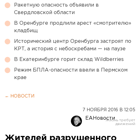
Ракетную опасность объявили в
Свердловской области
В Оренбурге продлили арест «смотрителю»
кладбищ
Исторический центр Оренбурга застроят по
КРТ, а история с небоскребами — на паузе
В Екатеринбурге горит склад Wildberries
Режим БПЛА-опасности ввели в Пермском
крае
← НОВОСТИ
7 НОЯБРЯ 2016 В 12:05
ЕАНовости
Жителей разрушенного