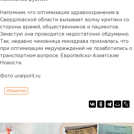
Напомним, что оптимизация здравоохранения в
Свердловской области вызывает волну критики со
стороны врачей, общественников и пациентов.
Зачастую она проводится недостаточно обдуманно.
Так, недавно чиновница минздрава призналась, что
при оптимизации медучреждений не позаботились о
транспортном вопросе. Европейско-Азиатские
Новости.
Фото uralpolit.ru
Общество