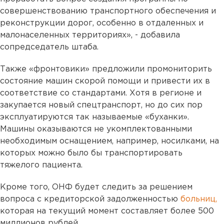
совершенствованию транспортного обеспечения и
реконструкции дорог, особенно в отдаленных и
малонаселенных территориях», - добавила
сопредседатель штаба.
Также «фронтовики» предложили промониторить
состояние машин скорой помощи и привести их в
соответствие со стандартами. Хотя в регионе и
закупается новый спецтранспорт, но до сих пор
эксплуатируются так называемые «буханки».
Машины оказываются не укомплектованными
необходимым оснащением, например, носилками, на
которых можно было бы транспортировать
тяжелого пациента.
Кроме того, ОНФ будет следить за решением
вопроса с кредиторской задолженностью
больниц,
которая на текущий момент составляет более 500
миллионов рублей.