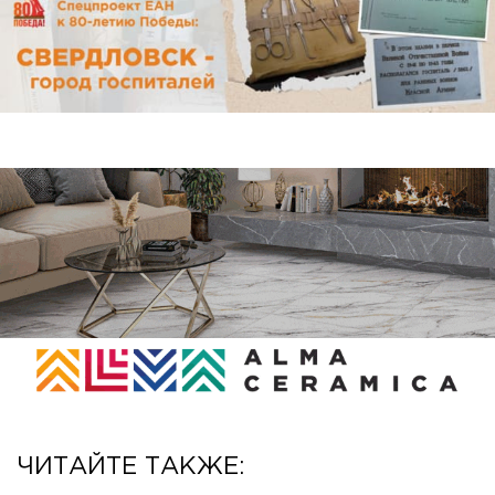
ЧИТАЙТЕ ТАКЖЕ: