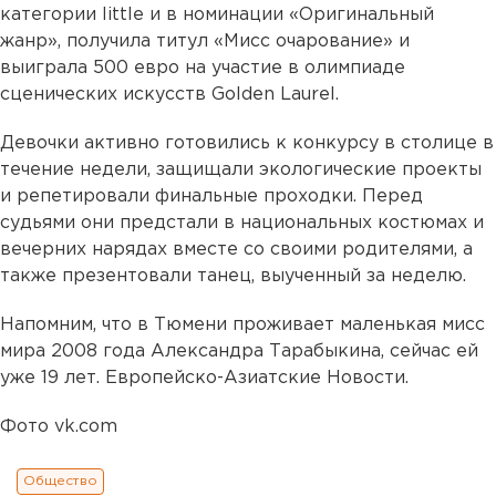
категории little и в номинации «Оригинальный
жанр», получила титул «Мисс очарование» и
выиграла 500 евро на участие в олимпиаде
сценических искусств Golden Laurel.
Девочки активно готовились к конкурсу в столице в
течение недели, защищали экологические проекты
и репетировали финальные проходки. Перед
судьями они предстали в национальных костюмах и
вечерних нарядах вместе со своими родителями, а
также презентовали танец, выученный за неделю.
Напомним, что в Тюмени проживает маленькая мисс
мира 2008 года Александра Тарабыкина, сейчас ей
уже 19 лет. Европейско-Азиатские Новости.
Фото vk.com
Общество