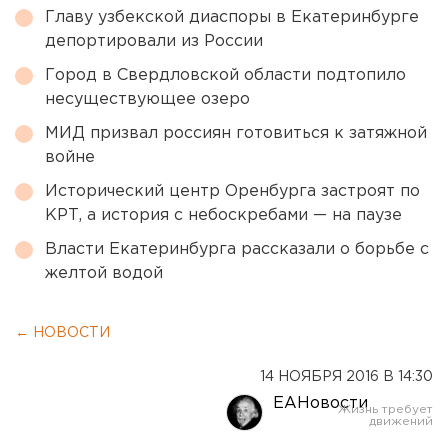
Главу узбекской диаспоры в Екатеринбурге
депортировали из России
Город в Свердловской области подтопило
несуществующее озеро
МИД призвал россиян готовиться к затяжной
войне
Исторический центр Оренбурга застроят по
КРТ, а история с небоскребами — на паузе
Власти Екатеринбурга рассказали о борьбе с
желтой водой
← НОВОСТИ
14 НОЯБРЯ 2016 В 14:30
ЕАНовости