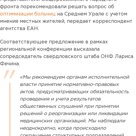
фронта порекомендовали решать вопрос об
оптимизации больниц
на Среднем Урале с учетом
мнения местных жителей, передает корреспондент
агентства ЕАН.
Соответствующее предложение в рамках
региональной конференции высказала
сопредседатель свердловского штаба ОНФ Лариса
Фечина.
«Мы рекомендуем органам исполнительной
власти принятие нормативно-правовых
актов, предусматривающих обязательность
проведения и учета результатов
общественных слушаний при принятии
решений о реорганизации или ликвидации
медицинских организаций. Мы наблюдали
неоднократно, когда происходило
сокращение структурных подразделений,