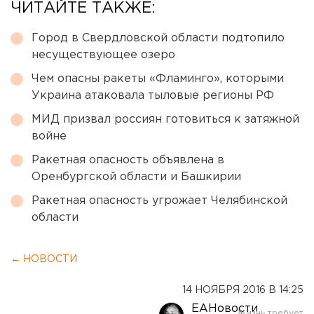
ЧИТАЙТЕ ТАКЖЕ:
Город в Свердловской области подтопило
несуществующее озеро
Чем опасны ракеты «Фламинго», которыми
Украина атаковала тыловые регионы РФ
МИД призвал россиян готовиться к затяжной
войне
Ракетная опасность объявлена в
Оренбургской области и Башкирии
Ракетная опасность угрожает Челябинской
области
← НОВОСТИ
14 НОЯБРЯ 2016 В 14:25
ЕАНовости