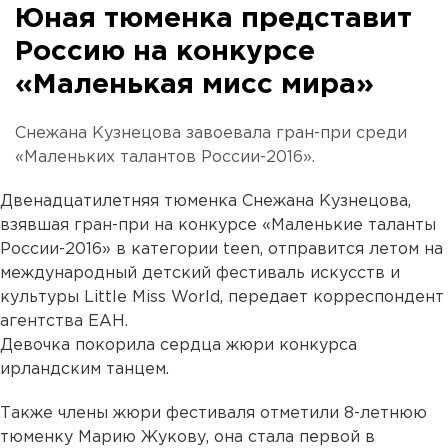
Юная тюменка представит
Россию на конкурсе
«Маленькая мисс мира»
Снежана Кузнецова завоевала гран-при среди
«Маленьких талантов России-2016».
Двенадцатилетняя тюменка Снежана Кузнецова,
взявшая гран-при на конкурсе «Маленькие таланты
России-2016» в категории teen, отправится летом на
международный детский фестиваль искусств и
культуры Little Miss World, передает корреспондент
агентства ЕАН.
Девочка покорила сердца жюри конкурса
ирландским танцем.
Также члены жюри фестиваля отметили 8-летнюю
тюменку Марию Жукову, она стала первой в