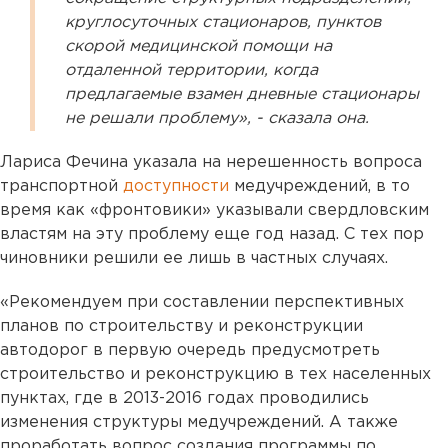
круглосуточных стационаров, пунктов
скорой медицинской помощи на
отдаленной территории, когда
предлагаемые взамен дневные стационары
не решали проблему», - сказала она.
Лариса Фечина указала на нерешенность вопроса
транспортной
доступности
медучреждений, в то
время как «фронтовики» указывали свердловским
властям на эту проблему еще год назад. С тех пор
чиновники решили ее лишь в частных случаях.
«Рекомендуем при составлении перспективных
планов по строительству и реконструкции
автодорог в первую очередь предусмотреть
строительство и реконструкцию в тех населенных
пунктах, где в 2013-2016 годах проводились
изменения структуры медучреждений. А также
проработать вопрос создания программы по