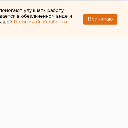
 помогают улучшать работу
вается в обезличенном виде и
Принимаю
 нашей
Политикой обработки