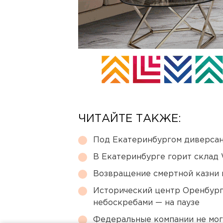
ЧИТАЙТЕ ТАКЖЕ:
Под Екатеринбургом диверсан
В Екатеринбурге горит склад W
Возвращение смертной казни 
Исторический центр Оренбурга
небоскребами — на паузе
Федеральные компании не мог