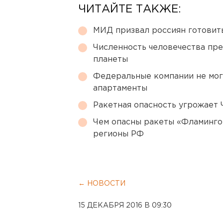
ЧИТАЙТЕ ТАКЖЕ:
МИД призвал россиян готовить
Численность человечества пр
планеты
Федеральные компании не мог
апартаменты
Ракетная опасность угрожает 
Чем опасны ракеты «Фламинго
регионы РФ
← НОВОСТИ
15 ДЕКАБРЯ 2016 В 09:30