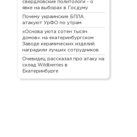
свердловские политологи - о
явке на выборах в Госдуму
Почему украинские БПЛА
атакуют УрФО по утрам
«Основа уюта сотен тысяч
домов»: на екатеринбургском
Заводе керамических изделий
наградили лучших сотрудников
Очевидец рассказал про атаку на
склад Wildberries в
Екатеринбурге