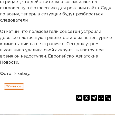
отрицает, что действительно согласилась на
откровенную фотосессию для рекламы сайта. Судя
по всему, теперь в ситуации будут разбираться
следователи.
Отметим, что пользователи соцсетей устроили
девочке настоящую травлю, оставляя нецензурные
комментарии на ее страничке. Сегодня утром
школьница удалила свой аккаунт - в настоящее
время он недоступен. Европейско-Азиатские
Новости.
Фото: Pixabay.
Общество