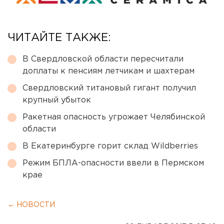
ЧИТАЙТЕ ТАКЖЕ:
В Свердловской области пересчитали
доплаты к пенсиям летчикам и шахтерам
Свердловский титановый гигант получил
крупный убыток
Ракетная опасность угрожает Челябинской
области
В Екатеринбурге горит склад Wildberries
Режим БПЛА-опасности ввели в Пермском
крае
← НОВОСТИ