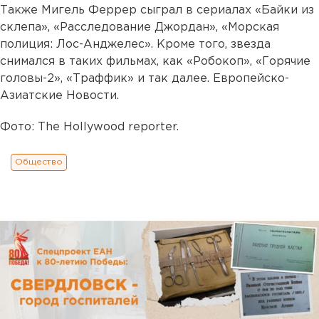
Также Мигель Феррер сыграл в сериалах «Байки из
склепа», «Расследование Джордан», «Морская
полиция: Лос-Анджелес». Кроме того, звезда
снимался в таких фильмах, как «Робокоп», «Горячие
головы-2», «Траффик» и так далее. Европейско-
Азиатские Новости.
Фото: The Hollywood reporter.
Общество