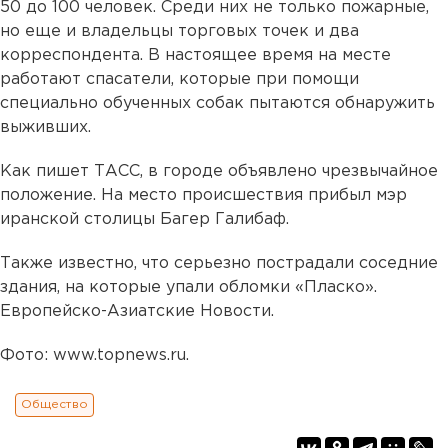
50 до 100 человек. Среди них не только пожарные,
но еще и владельцы торговых точек и два
корреспондента. В настоящее время на месте
работают спасатели, которые при помощи
специально обученных собак пытаются обнаружить
выживших.
Как пишет ТАСС, в городе объявлено чрезвычайное
положение. На место происшествия прибыл мэр
иранской столицы Багер Галибаф.
Также известно, что серьезно пострадали соседние
здания, на которые упали обломки «Пласко».
Европейско-Азиатские Новости.
Фото: www.topnews.ru.
Общество