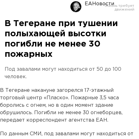
ЕАНовости
В Тегеране при тушении
полыхающей высотки
погибли не менее 30
пожарных
Под завалами могут находиться от 50 до 100
человек.
В Тегеране накануне загорелся 17-этажный
торговый центр «Пласко». Пожарные 3,5 часа
боролись с огнем, но в один момент здание
обрушилось. Погибли не менее 30 огнеборцев,
передает корреспондент агентства ЕАН.
По данным СМИ, под завалами могут находиться от