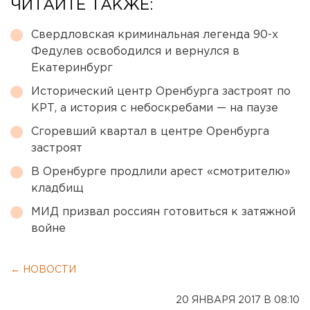
ЧИТАЙТЕ ТАКЖЕ:
Свердловская криминальная легенда 90-х
Федулев освободился и вернулся в
Екатеринбург
Исторический центр Оренбурга застроят по
КРТ, а история с небоскребами — на паузе
Сгоревший квартал в центре Оренбурга
застроят
В Оренбурге продлили арест «смотрителю»
кладбищ
МИД призвал россиян готовиться к затяжной
войне
← НОВОСТИ
20 ЯНВАРЯ 2017 В 08:10