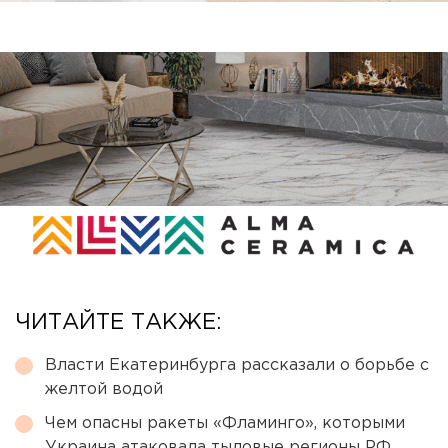
ЧИТАЙТЕ ТАКЖЕ:
Власти Екатеринбурга рассказали о борьбе с
желтой водой
Чем опасны ракеты «Фламинго», которыми
Украина атаковала тыловые регионы РФ