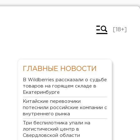
[18+]
ГЛАВНЫЕ НОВОСТИ
В Wildberries рассказали о судьбе
товаров на горящем складе в
Екатеринбурге
Китайские перевозчики
потеснили российские компании с
внутреннего рынка
Три беспилотника упали на
логистический центр в
Свердловской области