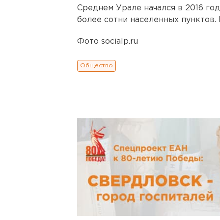
Среднем Урале начался в 2016 го
более сотни населенных пунктов.
Фото socialp.ru
Общество