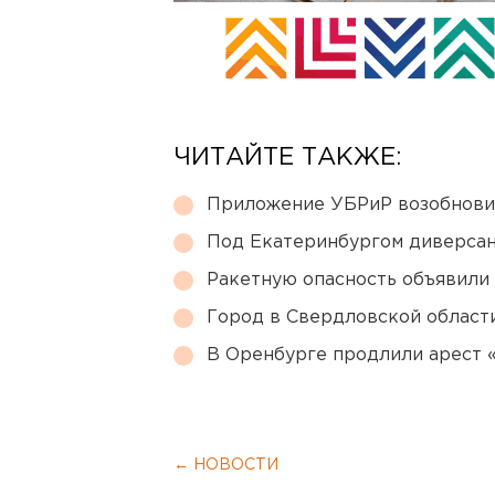
ЧИТАЙТЕ ТАКЖЕ:
Приложение УБРиР возобнови
Под Екатеринбургом диверсан
Ракетную опасность объявили
Город в Свердловской облас
В Оренбурге продлили арест
← НОВОСТИ