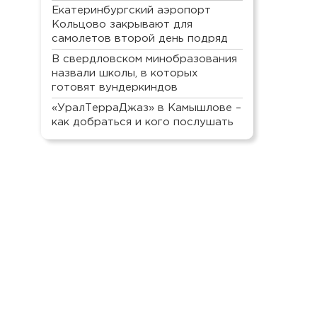
Екатеринбургский аэропорт
Кольцово закрывают для
самолетов второй день подряд
В свердловском минобразования
назвали школы, в которых
готовят вундеркиндов
«УралТерраДжаз» в Камышлове –
как добраться и кого послушать