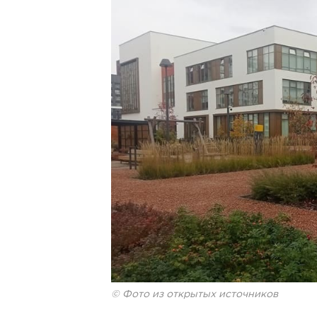
© Фото из открытых источников