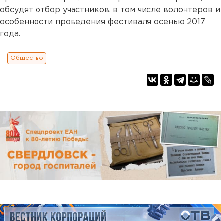
обсудят отбор участников, в том числе волонтеров и
особенности проведения фестиваля осенью 2017
года.
Общество