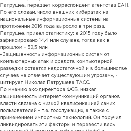
Патрушев, передает корреспондент агентства ЕАН.
По его словам, число внешних кибератак на
национальные информационные системы на
протяжении 2016 года выросло в три раза.
Патрушев привел статистику: в 2015 году было
зафиксировано 14,4 млн случаев, тогда как в
прошлом – 52,5 млн.
«Защищенность информационных систем от
компьютерных атак и средств компьютерной
разведки остается недостаточной и в большинстве
случаев не отвечает существующим угрозам», -
цитирует Николая Патрушева ТАСС.
По мнению экс-директора ФСБ, низкая
защищенность интернет-коммуникаций органов
власти связана с низкой квалификацией самих
пользователей – т.е. госслужащих, а также с
применением импортных технологий. Он поручил
ликвидировать эти факторы и перевести весь