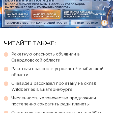
ЧИТАЙТЕ ТАКЖЕ:
Ракетную опасность объявили в
Свердловской области
Ракетная опасность угрожает Челябинской
области
Очевидец рассказал про атаку на склад
Wildberries в Екатеринбурге
Численность человечества предложили
постепенно сократить ради планеты
Свердловская криминальная легенда 90-х