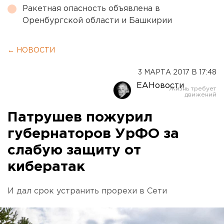
Ракетная опасность объявлена в
Оренбургской области и Башкирии
← НОВОСТИ
3 МАРТА 2017 В 17:48
ЕАНовости
Патрушев пожурил
губернаторов УрФО за
слабую защиту от
кибератак
И дал срок устранить прорехи в Сети