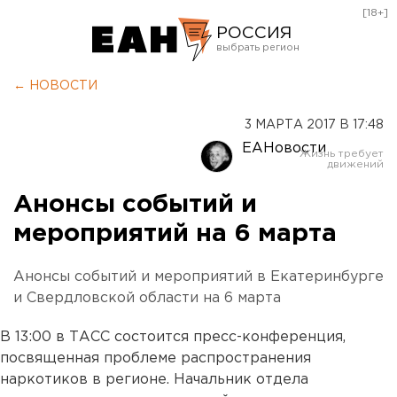
[18+]
РОССИЯ
Екатеринбург
← НОВОСТИ
Челябинск
3 МАРТА 2017 В 17:48
Курган
ЕАНовости
Оренбург
Анонсы событий и
мероприятий на 6 марта
Анонсы событий и мероприятий в Екатеринбурге
и Свердловской области на 6 марта
В 13:00 в ТАСС состоится пресс-конференция,
посвященная проблеме распространения
наркотиков в регионе. Начальник отдела