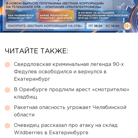
ЧИТАЙТЕ ТАКЖЕ:
Свердловская криминальная легенда 90-х
Федулев освободился и вернулся в
Екатеринбург
В Оренбурге продлили арест «смотрителю»
кладбищ
Ракетная опасность угрожает Челябинской
области
Очевидец рассказал про атаку на склад
Wildberries в Екатеринбурге