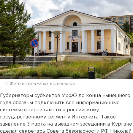
© Фото из открытых источников
Губернаторы субъектов УрФО до конца нынешнего
года обязаны подключить все информационные
системы органов власти к российскому
государственному сегменту Интернета. Такое
заявление 3 марта на выездном заседании в Кургане
сделал секретарь Совета безопасности РФ Николай