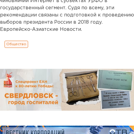
чиновничий Интернет в субъектах УрФО в
государственный сегмент. Судя по всему, эти
рекомендации связаны с подготовкой к проведению
выборов президента России в 2018 году.
Европейско-Азиатские Новости.
Общество