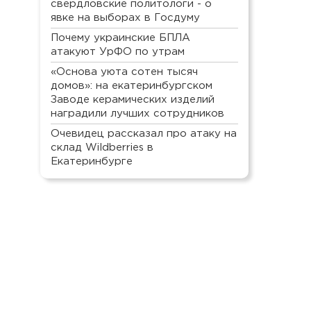
свердловские политологи - о
явке на выборах в Госдуму
Почему украинские БПЛА
атакуют УрФО по утрам
«Основа уюта сотен тысяч
домов»: на екатеринбургском
Заводе керамических изделий
наградили лучших сотрудников
Очевидец рассказал про атаку на
склад Wildberries в
Екатеринбурге