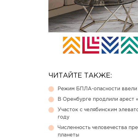
ЧИТАЙТЕ ТАКЖЕ:
Режим БПЛА-опасности ввели
В Оренбурге продлили арест
Участок с челябинским элеват
году
Численность человечества пр
планеты