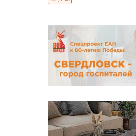
Общество