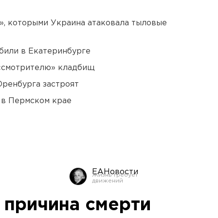
», которыми Украина атаковала тыловые
били в Екатеринбурге
 «смотрителю» кладбищ
Оренбурга застроят
 в Пермском крае
ЕАНовости
 причина смерти