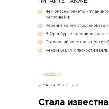
ЧИТАЙТЕ ТАКЖЕ:
Чем опасны ракеты «Фламинго
регионы РФ
Ребенка на электросамокате с
В Оренбурге продлили арест
Сгоревший квартал в центре 
Режим БПЛА-опасности ввели
← НОВОСТИ
21 МАРТА 2017 В 15:50
Стала известна