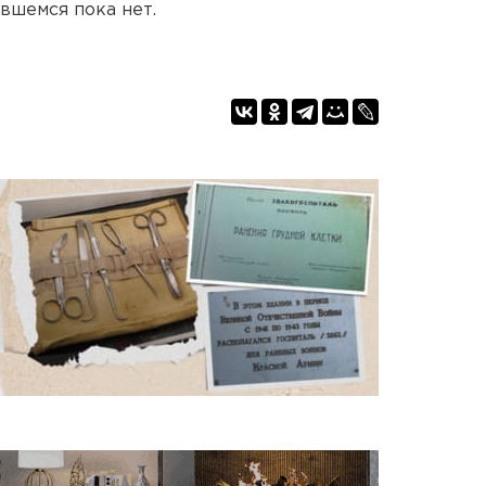
вшемся пока нет.