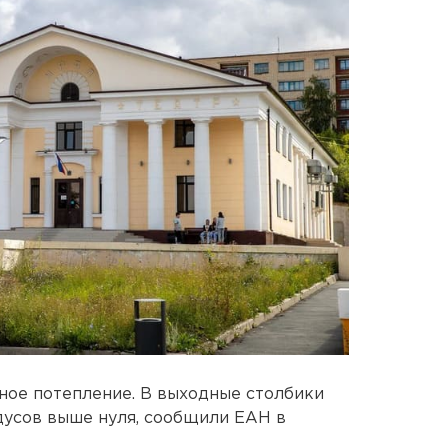
ное потепление. В выходные столбики
дусов выше нуля, сообщили ЕАН в