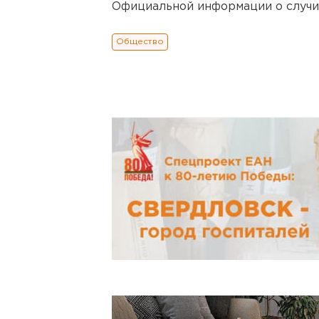
Официальной информации о случи
Общество