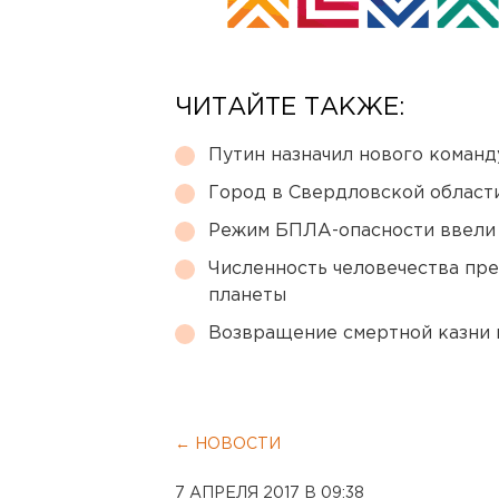
ЧИТАЙТЕ ТАКЖЕ:
Путин назначил нового коман
Город в Свердловской облас
Режим БПЛА-опасности ввели
Численность человечества пр
планеты
Возвращение смертной казни 
← НОВОСТИ
7 АПРЕЛЯ 2017 В 09:38