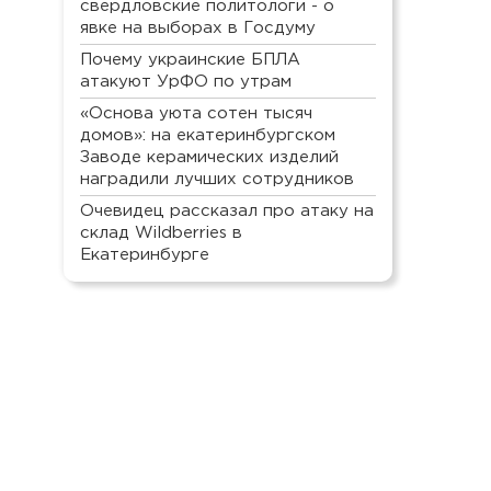
свердловские политологи - о
явке на выборах в Госдуму
Почему украинские БПЛА
атакуют УрФО по утрам
«Основа уюта сотен тысяч
домов»: на екатеринбургском
Заводе керамических изделий
наградили лучших сотрудников
Очевидец рассказал про атаку на
склад Wildberries в
Екатеринбурге