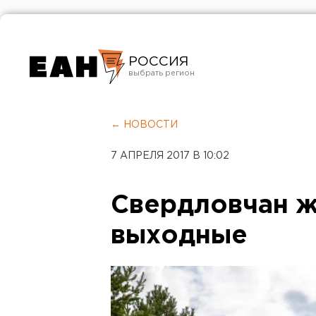
РОССИЯ
Екатеринбург
Челябинск
← НОВОСТИ
Курган
7 АПРЕЛЯ 2017 В 10:02
Оренбург
Свердловчан ж
выходные