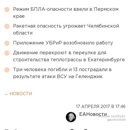
Режим БПЛА-опасности ввели в Пермском
крае
Ракетная опасность угрожает Челябинской
области
Приложение УБРиР возобновило работу
Движение перекроют в переулке для
строительства теплотрассы в Екатеринбурге
Три человека погибли и 13 пострадали в
результате атаки ВСУ на Геленджик
← НОВОСТИ
17 АПРЕЛЯ 2017 В 17:46
ЕАНовости