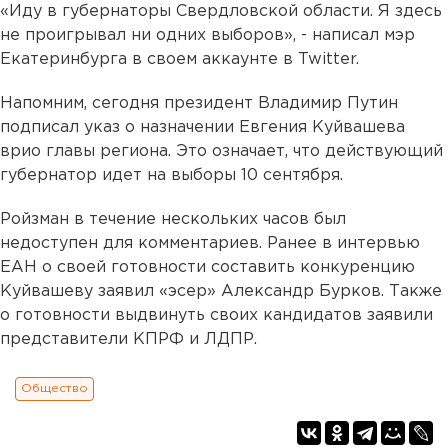
«
Иду в губернаторы Свердловской области. Я здесь
не проигрывал ни одних выборов
»
, - написал мэр
Екатеринбурга в своем аккаунте в Twitter.
Напомним, сегодня президент Владимир Путин
подписал указ о назначении Евгения Куйвашева
врио главы региона. Это означает, что действующий
губернатор идет на выборы 10 сентября.
Ройзман в течение нескольких часов был
недоступен для комментариев. Ранее в интервью
ЕАН о своей готовности составить конкуренцию
Куйвашеву заявил
«
эсер
»
Александр Бурков. Также
о готовности выдвинуть своих кандидатов заявили
представители КПРФ и ЛДПР.
Общество