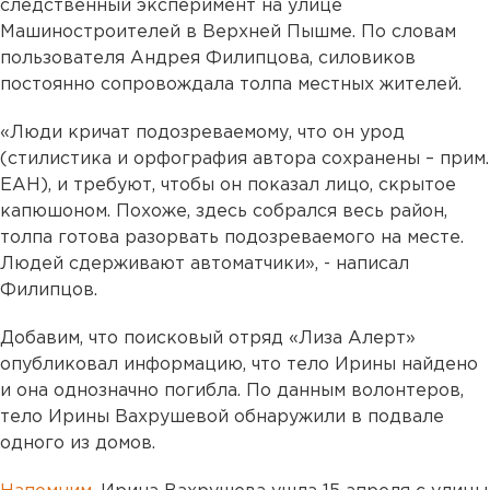
следственный эксперимент на улице
Машиностроителей в Верхней Пышме. По словам
пользователя Андрея Филипцова, силовиков
постоянно сопровождала толпа местных жителей.
«Люди кричат подозреваемому, что он урод
(стилистика и орфография автора сохранены – прим.
ЕАН), и требуют, чтобы он показал лицо, скрытое
капюшоном. Похоже, здесь собрался весь район,
толпа готова разорвать подозреваемого на месте.
Людей сдерживают автоматчики», - написал
Филипцов.
Добавим, что поисковый отряд «Лиза Алерт»
опубликовал информацию, что тело Ирины найдено
и она однозначно погибла. По данным волонтеров,
тело Ирины Вахрушевой обнаружили в подвале
одного из домов.