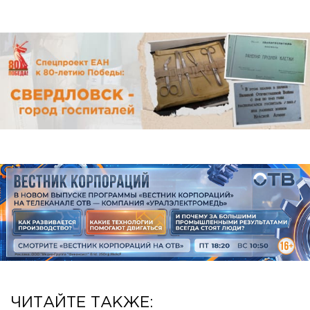
ЧИТАЙТЕ ТАКЖЕ: