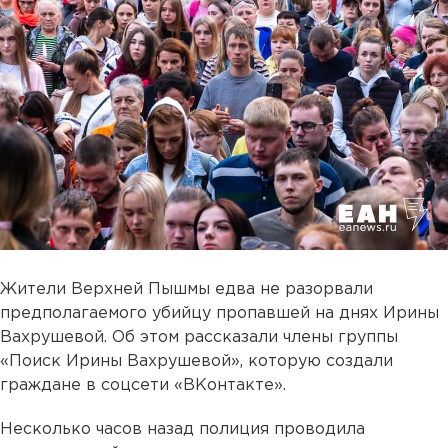
Жители Верхней Пышмы едва не разорвали
предполагаемого убийцу пропавшей на днях Ирины
Вахрушевой. Об этом рассказали члены группы
«Поиск Ирины Вахрушевой», которую создали
граждане в соцсети «ВКонтакте».
Несколько часов назад полиция проводила