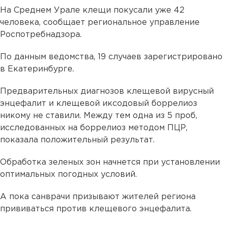
На Среднем Урале клещи покусали уже 42
человека, сообщает региональное управление
Роспотребнадзора.
По данным ведомства, 19 случаев зарегистрировано
в Екатеринбурге.
Предварительных диагнозов клещевой вирусный
энцефалит и клещевой иксодовый боррелиоз
никому не ставили. Между тем одна из 5 проб,
исследованных на боррелиоз методом ПЦР,
показала положительный результат.
Обработка зеленых зон начнется при установлении
оптимальных погодных условий.
А пока санврачи призывают жителей региона
прививаться против клещевого энцефалита.