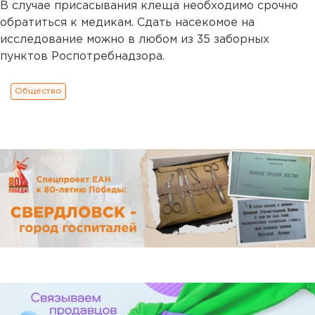
В случае присасывания клеща необходимо срочно
обратиться к медикам. Сдать насекомое на
исследование можно в любом из 35 заборных
пунктов Роспотребнадзора.
Общество