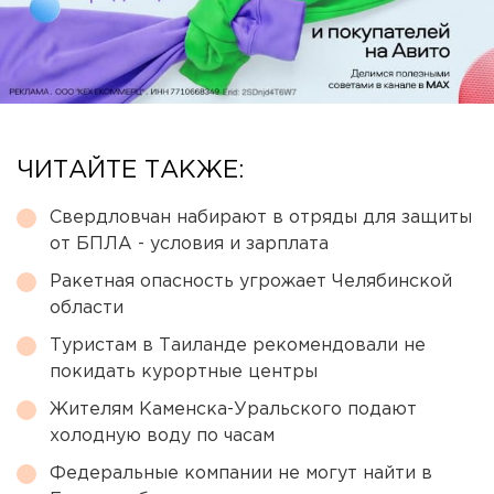
ЧИТАЙТЕ ТАКЖЕ:
Свердловчан набирают в отряды для защиты
от БПЛА - условия и зарплата
Ракетная опасность угрожает Челябинской
области
Туристам в Таиланде рекомендовали не
покидать курортные центры
Жителям Каменска-Уральского подают
холодную воду по часам
Федеральные компании не могут найти в