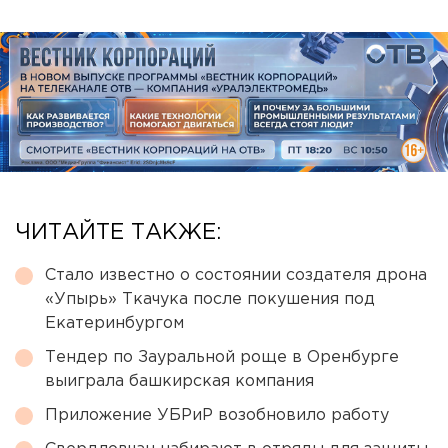
ЧИТАЙТЕ ТАКЖЕ:
Стало известно о состоянии создателя дрона
«Упырь» Ткачука после покушения под
Екатеринбургом
Тендер по Зауральной роще в Оренбурге
выиграла башкирская компания
Приложение УБРиР возобновило работу