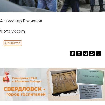
Александр Родионов
Фото vk.com
Общество