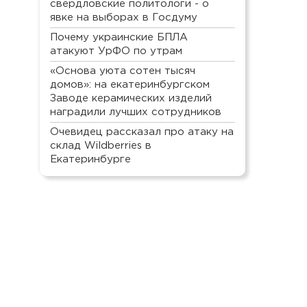
свердловские политологи - о
явке на выборах в Госдуму
Почему украинские БПЛА
атакуют УрФО по утрам
«Основа уюта сотен тысяч
домов»: на екатеринбургском
Заводе керамических изделий
наградили лучших сотрудников
Очевидец рассказал про атаку на
склад Wildberries в
Екатеринбурге