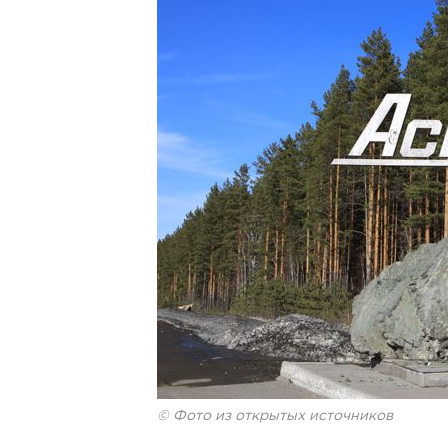
© Фото из открытых источников