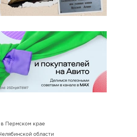
 в Пермском крае
Челябинской области