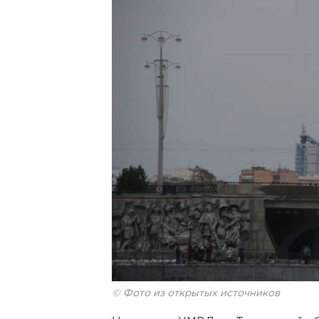
© Фото из открытых источников