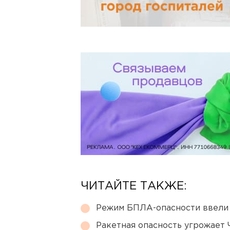
ЧИТАЙТЕ ТАКЖЕ:
Режим БПЛА-опасности ввели
Ракетная опасность угрожает 