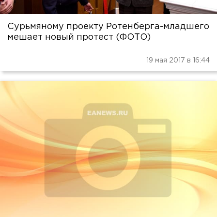
Сурьмяному проекту Ротенберга-младшего
мешает новый протест (ФОТО)
19 мая 2017 в 16:44