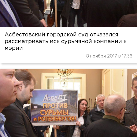
Асбестовский городской суд отказался
рассматривать иск сурьмяной компании к
мэрии
8 ноября 2017 в 17:36