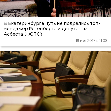
В Екатеринбурге чуть не подрались топ-
менеджер Ротенберга и депутат из
Асбеста (ФОТО)
19 мая 2017 в 11:08