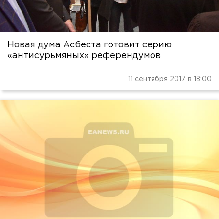
Новая дума Асбеста готовит серию
«антисурьмяных» референдумов
11 сентября 2017 в 18:00