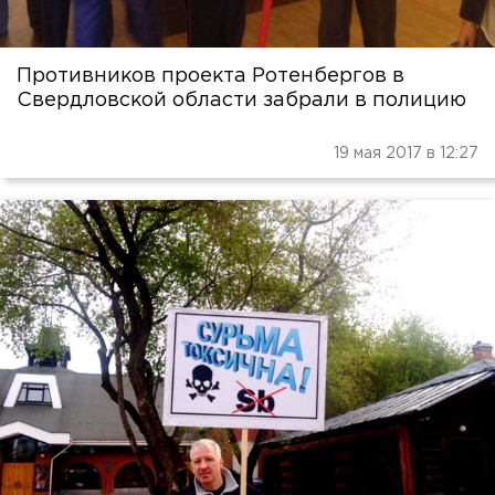
Противников проекта Ротенбергов в
Свердловской области забрали в полицию
19 мая 2017 в 12:27