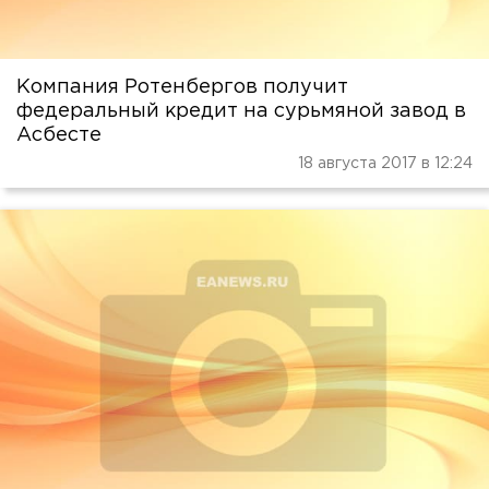
Компания Ротенбергов получит
федеральный кредит на сурьмяной завод в
Асбесте
18 августа 2017 в 12:24