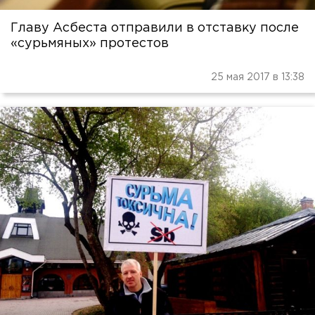
Главу Асбеста отправили в отставку после
«сурьмяных» протестов
25 мая 2017 в 13:38