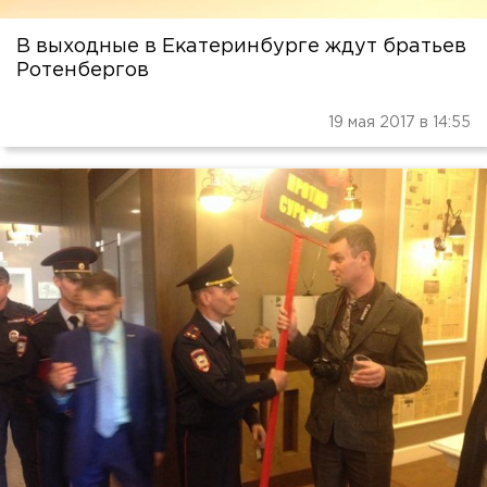
В выходные в Екатеринбурге ждут братьев
Ротенбергов
19 мая 2017 в 14:55