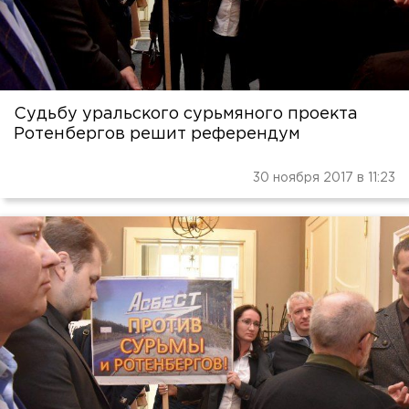
Судьбу уральского сурьмяного проекта
Ротенбергов решит референдум
30 ноября 2017 в 11:23