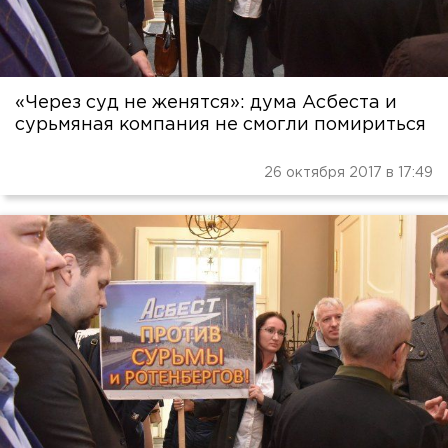
«Через суд не женятся»: дума Асбеста и
сурьмяная компания не смогли помириться
26 октября 2017 в 17:49