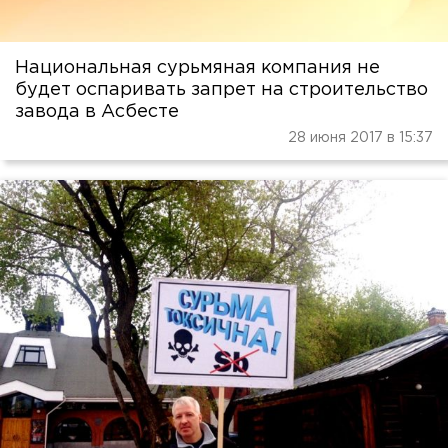
Национальная сурьмяная компания не
будет оспаривать запрет на строительство
завода в Асбесте
28 июня 2017 в 15:37