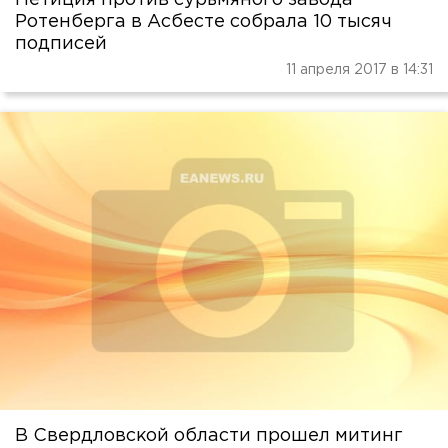
Ротенберга в Асбесте собрала 10 тысяч
подписей
11 апреля 2017 в 14:31
В Свердловской области прошел митинг