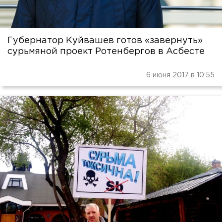
Губернатор Куйвашев готов «завернуть»
сурьмяной проект Ротенбергов в Асбесте
6 июня 2017 в 10:55