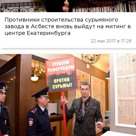
Противники строительства сурьмяного
завода в Асбесте вновь выйдут на митинг в
центре Екатеринбурга
22 мая 2017 в 17:28