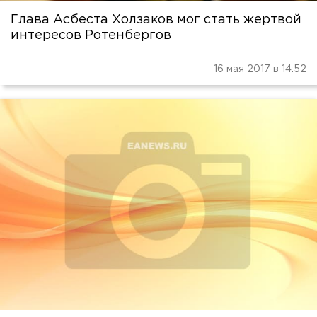
Глава Асбеста Холзаков мог стать жертвой
интересов Ротенбергов
16 мая 2017 в 14:52