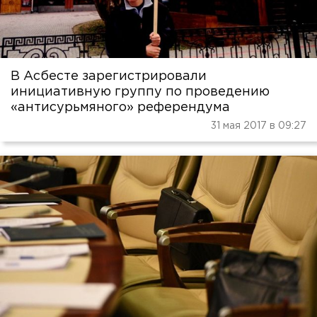
В Асбесте зарегистрировали
инициативную группу по проведению
«антисурьмяного» референдума
31 мая 2017 в 09:27