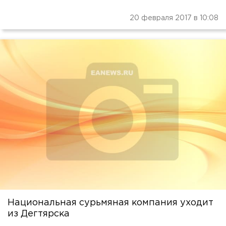
20 февраля 2017 в 10:08
Национальная сурьмяная компания уходит
из Дегтярска