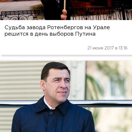
Судьба завода Ротенбергов на Урале
решится в день выборов Путина
21 июня 2017 в 13:16