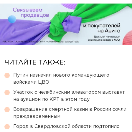
ЧИТАЙТЕ ТАКЖЕ:
Путин назначил нового командующего
войсками ЦВО
Участок с челябинским элеватором выставят
на аукцион по КРТ в этом году
Возвращение смертной казни в России сочли
преждевременным
Город в Свердловской области подтопило