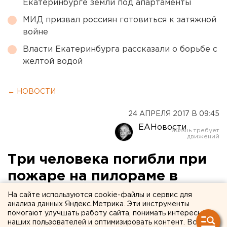
Екатеринбурге земли под апартаменты
МИД призвал россиян готовиться к затяжной
войне
Власти Екатеринбурга рассказали о борьбе с
желтой водой
← НОВОСТИ
24 АПРЕЛЯ 2017 В 09:45
ЕАНовости
Три человека погибли при
пожаре на пилораме в
Сысерти
На сайте используются cookie-файлы и сервис для
анализа данных Яндекс.Метрика. Эти инструменты
помогают улучшать работу сайта, понимать интересы
наших пользователей и оптимизировать контент. Вся