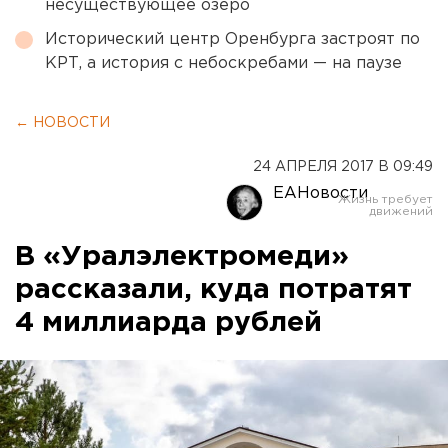
несуществующее озеро
Исторический центр Оренбурга застроят по
КРТ, а история с небоскребами — на паузе
← НОВОСТИ
24 АПРЕЛЯ 2017 В 09:49
ЕАНовости
В «Уралэлектромеди»
рассказали, куда потратят
4 миллиарда рублей