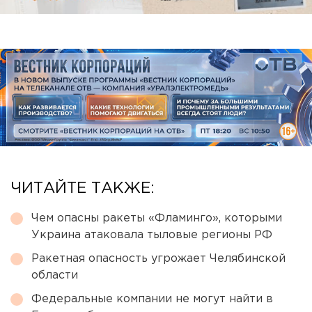
ЧИТАЙТЕ ТАКЖЕ:
Чем опасны ракеты «Фламинго», которыми
Украина атаковала тыловые регионы РФ
Ракетная опасность угрожает Челябинской
области
Федеральные компании не могут найти в