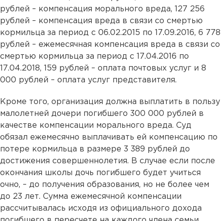
рублей – компенсация морального вреда, 127 256
рублей – компенсация вреда в связи со смертью
кормильца за период с 06.02.2015 по 17.09.2016, 6 778
рублей – ежемесячная компенсация вреда в связи со
смертью кормильца за период с 17.04.2016 по
17.04.2018, 159 рублей – оплата почтовых услуг и 8
000 рублей – оплата услуг представителя.
Кроме того, организация должна выплатить в пользу
малолетней дочери погибшего 300 000 рублей в
качестве компенсации морального вреда. Суд
обязал ежемесячно выплачивать ей компенсацию по
потере кормильца в размере 3 389 рублей до
достижения совершеннолетия. В случае если после
окончания школы дочь погибшего будет учиться
очно, – до получения образования, но не более чем
до 23 лет. Сумма ежемесячной компенсации
рассчитывалась исходя из официального дохода
погибшего в пересчете на каждого члена семьи.