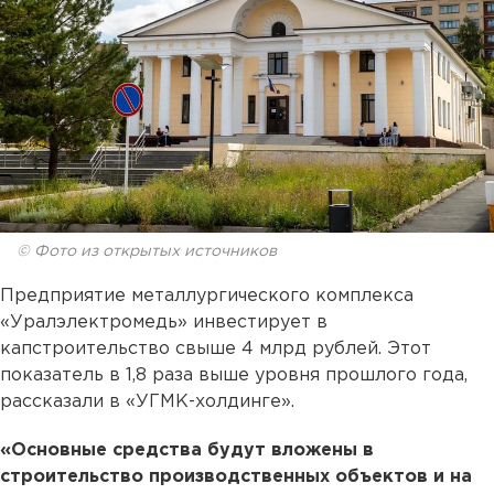
© Фото из открытых источников
Предприятие металлургического комплекса
«Уралэлектромедь» инвестирует в
капстроительство свыше 4 млрд рублей. Этот
показатель в 1,8 раза выше уровня прошлого года,
рассказали в «УГМК-холдинге».
«Основные средства будут вложены в
строительство производственных объектов и на