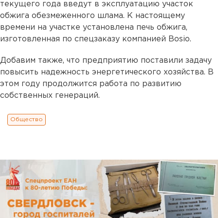
текущего года введут в эксплуатацию участок
обжига обезмеженного шлама. К настоящему
времени на участке установлена печь обжига,
изготовленная по спецзаказу компанией Bosio.
Добавим также, что предприятию поставили задачу
повысить надежность энергетического хозяйства. В
этом году продолжится работа по развитию
собственных генераций.
Общество