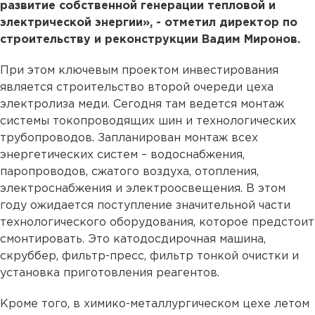
развитие собственной генерации тепловой и
электрической энергии», - отметил директор по
строительству и реконструкции Вадим Миронов.
При этом ключевым проектом инвестирования
является строительство второй очереди цеха
электролиза меди. Сегодня там ведется монтаж
системы токопроводящих шин и технологических
трубопроводов. Запланирован монтаж всех
энергетических систем – водоснабжения,
паропроводов, сжатого воздуха, отопления,
электроснабжения и электроосвещения. В этом
году ожидается поступление значительной части
технологического оборудования, которое предстоит
смонтировать. Это катодосдирочная машина,
скруббер, фильтр-пресс, фильтр тонкой очистки и
установка приготовления реагентов.
Кроме того, в химико-металлургическом цехе летом