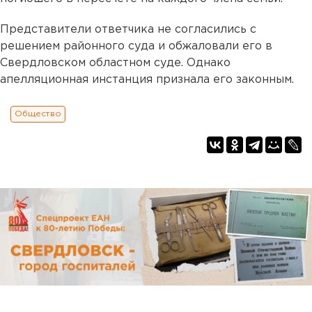
Представители ответчика не согласились с
решением районного суда и обжаловали его в
Свердловском областном суде. Однако
апелляционная инстанция признала его законным.
Общество