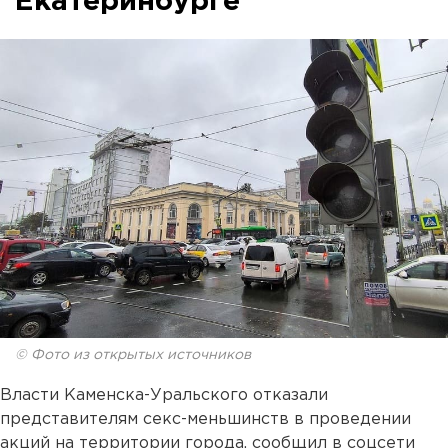
Екатеринбурге
© Фото из открытых источников
Власти Каменска-Уральского отказали
представителям секс-меньшинств в проведении
акций на территории города, сообщил в соцсети