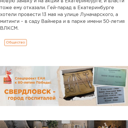
новую заявку и на акции в Екатеринбурге, и власти
тоже ему отказали. Гей-парад в Екатеринбурге
хотели провести 13 мая на улице Луначарского, а
митинги – в саду Вайнера и в парке имени 50-летия
ВЛКСМ.
Общество