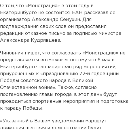
О том, что «Монстрация» в этом году в
Екатеринбурге не состоится, ЕАН рассказал ее
организатор Александр Семухин. Для
подтверждения своих слов он предоставил
редакции отказное письмо за подписью министра
Александра Кудрявцева.
Чиновник пишет, что согласовать «Монстрацию» не
представляется возможным, потому что 6 мая в
Екатеринбурге запланирован ряд мероприятий,
приуроченных к «празднованию 72-й годовщины
Победы советского народа в Великой
Отечественной войне». Также, согласно
постановлению главы города, в этот день будут
проводиться спортивные мероприятия и подготовка
к параду Победы.
«Указанный в Вашем уведомлении маршрут
движения шествия и демонстрации будут