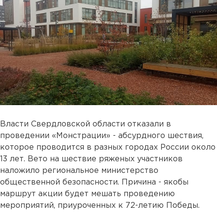
Власти Свердловской области отказали в
проведении «Монстрации» - абсурдного шествия,
которое проводится в разных городах России около
13 лет. Вето на шествие ряженых участников
наложило региональное министерство
общественной безопасности. Причина - якобы
маршрут акции будет мешать проведению
мероприятий, приуроченных к 72-летию Победы.