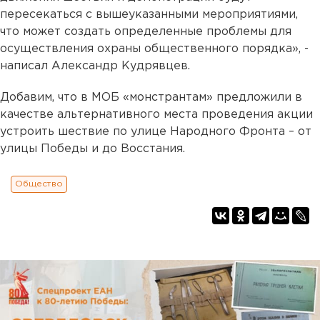
пересекаться с вышеуказанными мероприятиями,
что может создать определенные проблемы для
осуществления охраны общественного порядка», -
написал Александр Кудрявцев.
Добавим, что в МОБ «монстрантам» предложили в
качестве альтернативного места проведения акции
устроить шествие по улице Народного Фронта – от
улицы Победы и до Восстания.
Общество