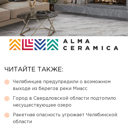
ЧИТАЙТЕ ТАКЖЕ:
Челябинцев предупредили о возможном
выходе из берегов реки Миасс
Город в Свердловской области подтопило
несуществующее озеро
Ракетная опасность угрожает Челябинской
области