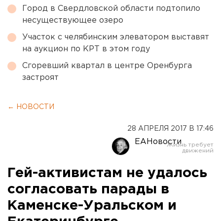
Город в Свердловской области подтопило
несуществующее озеро
Участок с челябинским элеватором выставят
на аукцион по КРТ в этом году
Сгоревший квартал в центре Оренбурга
застроят
← НОВОСТИ
28 АПРЕЛЯ 2017 В 17:46
ЕАНовости
Гей-активистам не удалось
согласовать парады в
Каменске-Уральском и