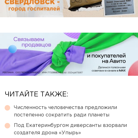
ЧИТАЙТЕ ТАКЖЕ:
Численность человечества предложили
постепенно сократить ради планеты
Под Екатеринбургом диверсанты взорвали
создателя дрона «Упырь»