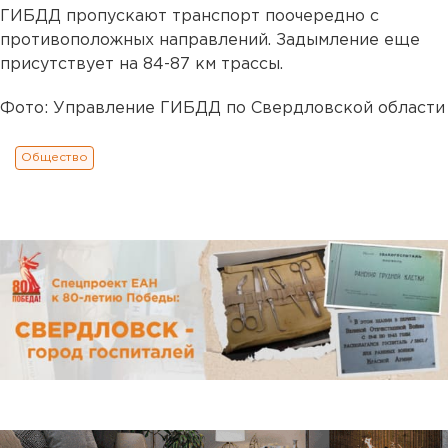
ГИБДД пропускают транспорт поочередно с
противоположных направлений. Задымление еще
присутствует на 84-87 км трассы.
Фото: Управление ГИБДД по Свердловской области
Общество