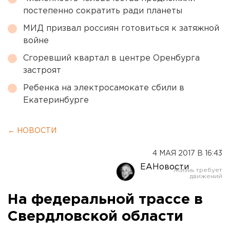
постепенно сократить ради планеты
МИД призвал россиян готовиться к затяжной
войне
Сгоревший квартал в центре Оренбурга
застроят
Ребенка на электросамокате сбили в
Екатеринбурге
← НОВОСТИ
4 МАЯ 2017 В 16:43
ЕАНовости
На федеральной трассе в
Свердловской области