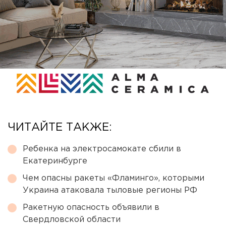
ЧИТАЙТЕ ТАКЖЕ:
Ребенка на электросамокате сбили в
Екатеринбурге
Чем опасны ракеты «Фламинго», которыми
Украина атаковала тыловые регионы РФ
Ракетную опасность объявили в
Свердловской области