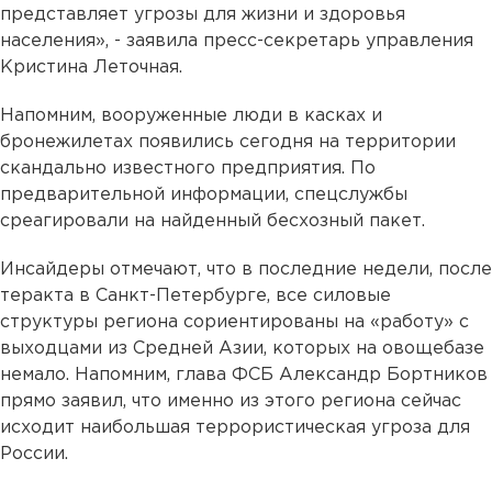
представляет угрозы для жизни и здоровья
населения», - заявила пресс-секретарь управления
Кристина Леточная.
Напомним, вооруженные люди в касках и
бронежилетах появились сегодня на территории
скандально известного предприятия. По
предварительной информации, спецслужбы
среагировали на найденный бесхозный пакет.
Инсайдеры отмечают, что в последние недели, после
теракта в Санкт-Петербурге, все силовые
структуры региона сориентированы на «работу» с
выходцами из Средней Азии, которых на овощебазе
немало. Напомним, глава ФСБ Александр Бортников
прямо заявил, что именно из этого региона сейчас
исходит наибольшая террористическая угроза для
России.