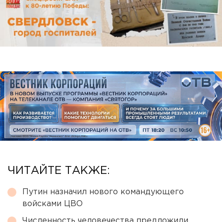
ЧИТАЙТЕ ТАКЖЕ:
Путин назначил нового командующего
войсками ЦВО
Численность человечества предложили