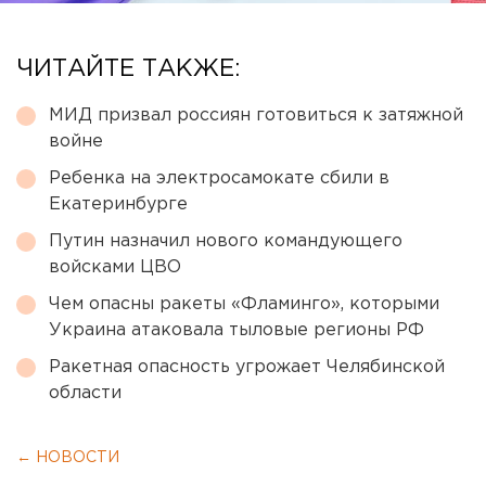
ЧИТАЙТЕ ТАКЖЕ:
МИД призвал россиян готовиться к затяжной
войне
Ребенка на электросамокате сбили в
Екатеринбурге
Путин назначил нового командующего
войсками ЦВО
Чем опасны ракеты «Фламинго», которыми
Украина атаковала тыловые регионы РФ
Ракетная опасность угрожает Челябинской
области
← НОВОСТИ