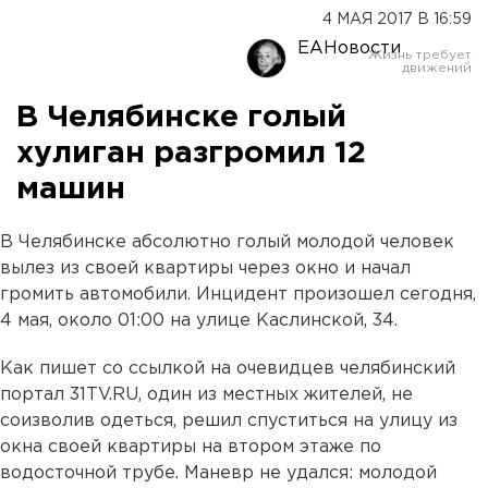
4 МАЯ 2017 В 16:59
ЕАНовости
В Челябинске голый
хулиган разгромил 12
машин
В Челябинске абсолютно голый молодой человек
вылез из своей квартиры через окно и начал
громить автомобили. Инцидент произошел сегодня,
4 мая, около 01:00 на улице Каслинской, 34.
Как пишет со ссылкой на очевидцев челябинский
портал 31TV.RU, один из местных жителей, не
соизволив одеться, решил спуститься на улицу из
окна своей квартиры на втором этаже по
водосточной трубе. Маневр не удался: молодой