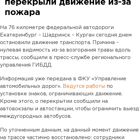
перекрыли движение из-за
пожара
На 76 километре федеральной автодороги
Екатеринбург – Шадринск – Курган сегодня днем
остановили движение транспорта. Причина –
нулевая видимость из-за возгорания травы вдоль
трассы, сообщили в пресс-службе регионального
управления ГИБДД.
Информация уже передана в ФКУ «Управление
автомобильных дорог».
Ведутся работы
по
установке знаков, ограничивающих движение.
Кроме этого, о перекрытии сообщили на
автовокзалы и автостанции, чтобы ограничить выезд
междугородных автобусов.
По уточненным данным, на данный момент движение
на трассе частично восстановлено: сотрудники