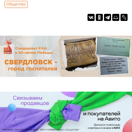
Общество