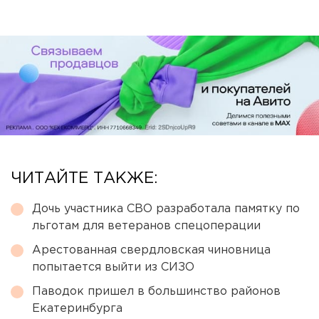
ЧИТАЙТЕ ТАКЖЕ:
Дочь участника СВО разработала памятку по
льготам для ветеранов спецоперации
Арестованная свердловская чиновница
попытается выйти из СИЗО
Паводок пришел в большинство районов
Екатеринбурга