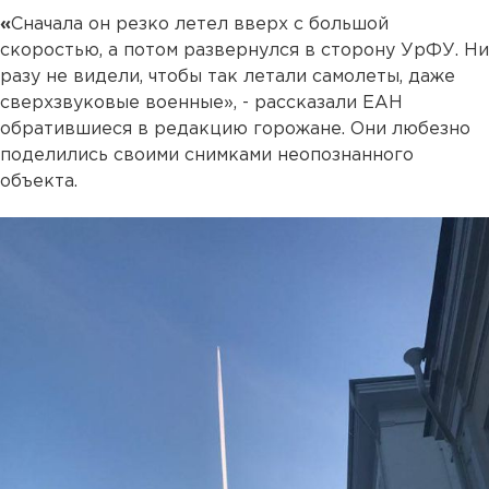
«
Сначала он резко летел вверх с большой
скоростью, а потом развернулся в сторону УрФУ. Ни
разу не видели, чтобы так летали самолеты, даже
сверхзвуковые военные», - рассказали ЕАН
обратившиеся в редакцию горожане. Они любезно
поделились своими снимками неопознанного
объекта.