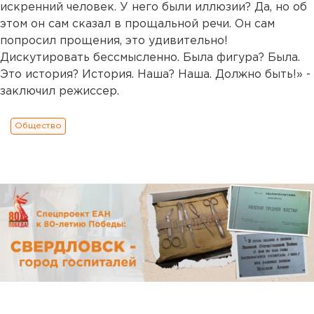
искренний человек. У него были иллюзии? Да, но об
этом он сам сказал в прощальной речи. Он сам
попросил прощения, это удивительно!
Дискутировать бессмысленно. Была фигура? Была.
Это история? История. Наша? Наша. Должно быть!» -
заключил режиссер.
Общество