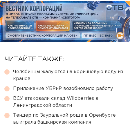
ЧИТАЙТЕ ТАКЖЕ:
Челябинцы жалуются на коричневую воду из
кранов
Приложение УБРиР возобновило работу
ВСУ атаковали склад Wildberries в
Ленинградской области
Тендер по Зауральной роще в Оренбурге
выиграла башкирская компания