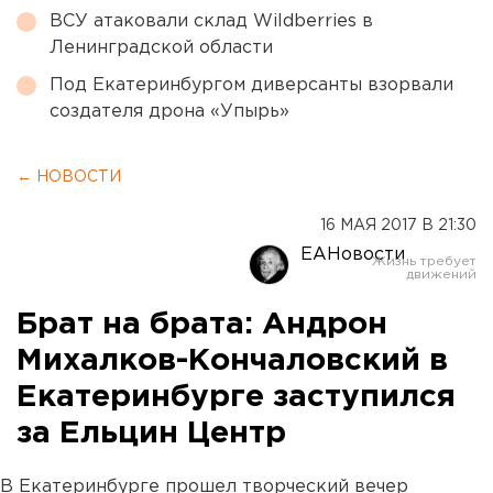
ВСУ атаковали склад Wildberries в
Ленинградской области
Под Екатеринбургом диверсанты взорвали
создателя дрона «Упырь»
← НОВОСТИ
16 МАЯ 2017 В 21:30
ЕАНовости
Брат на брата: Андрон
Михалков-Кончаловский в
Екатеринбурге заступился
за Ельцин Центр
В Екатеринбурге прошел творческий вечер