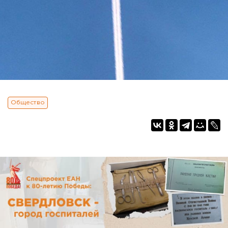
Общество