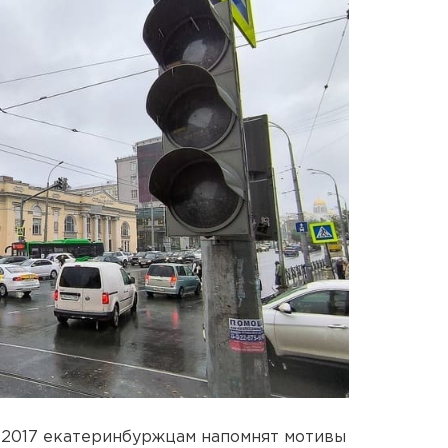
ht-2017 екатеринбуржцам напомнят мотивы