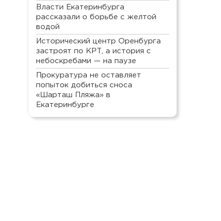
Власти Екатеринбурга
рассказали о борьбе с желтой
водой
Исторический центр Оренбурга
застроят по КРТ, а история с
небоскребами — на паузе
Прокуратура не оставляет
попыток добиться сноса
«Шарташ Пляжа» в
Екатеринбурге