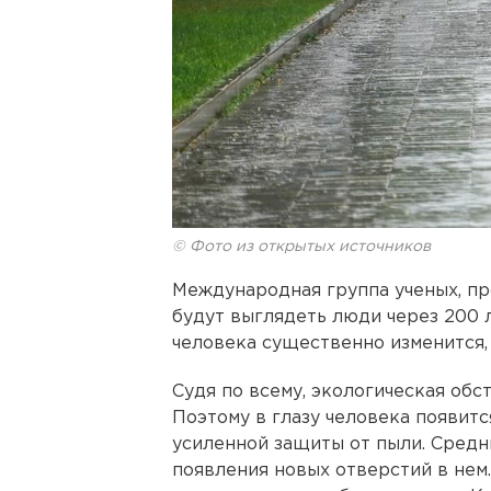
© Фото из открытых источников
Международная группа ученых, пр
будут выглядеть люди через 200 
человека существенно изменится, 
Судя по всему, экологическая обс
Поэтому в глазу человека появит
усиленной защиты от пыли. Средни
появления новых отверстий в нем.