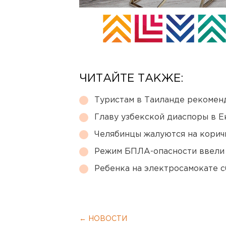
ЧИТАЙТЕ ТАКЖЕ:
Туристам в Таиланде рекомен
Главу узбекской диаспоры в 
Челябинцы жалуются на корич
Режим БПЛА-опасности ввели
Ребенка на электросамокате с
← НОВОСТИ