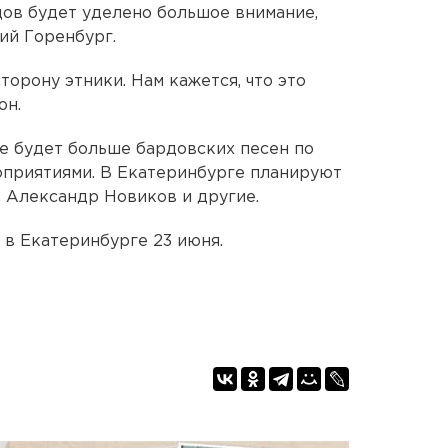
дов будет уделено большое внимание,
ий Горенбург.
торону этники. Нам кажется, что это
он.
ле будет больше бардовских песен по
приятиями. В Екатеринбурге планируют
 Александр Новиков и другие.
 в Екатеринбурге 23 июня.