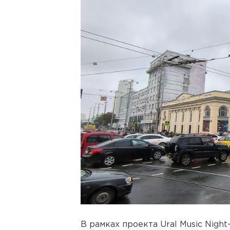
В рамках проекта Ural Music Nig