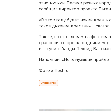
этно-музыки. Песням разных наро
сообщил директор проекта Евген
«В этом году будет некий крен в с
такое дыхание времени», - сказал 
Также, по его словам, на фестива
сравнению с прошлогодними меро
выступить барды Леонид Ваксман,
Напомним, «Ночь музыки» пройдет
Фото allfest.ru
Общество