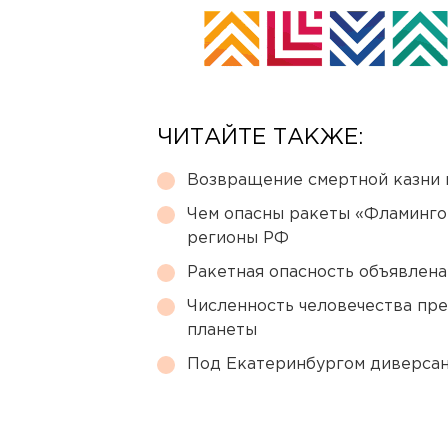
ЧИТАЙТЕ ТАКЖЕ:
Возвращение смертной казни 
Чем опасны ракеты «Фламинго
регионы РФ
Ракетная опасность объявлен
Численность человечества пр
планеты
Под Екатеринбургом диверсан