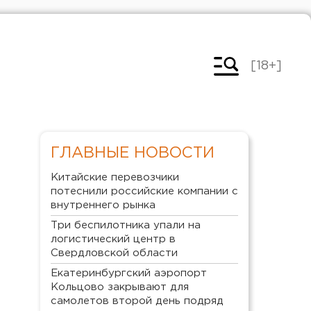
[18+]
ГЛАВНЫЕ НОВОСТИ
Китайские перевозчики
потеснили российские компании с
внутреннего рынка
Три беспилотника упали на
логистический центр в
Свердловской области
Екатеринбургский аэропорт
Кольцово закрывают для
самолетов второй день подряд