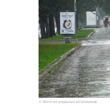
© Фото из открытых источников