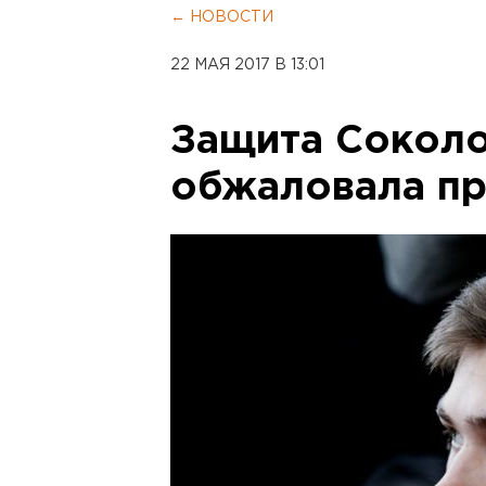
← НОВОСТИ
22 МАЯ 2017 В 13:01
Защита Сокол
обжаловала п