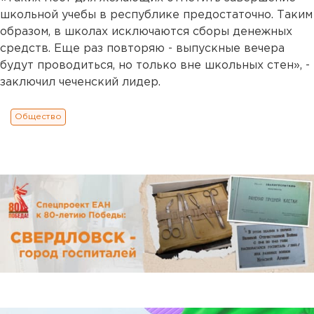
школьной учебы в республике предостаточно. Таким
образом, в школах исключаются сборы денежных
средств. Еще раз повторяю - выпускные вечера
будут проводиться, но только вне школьных стен», -
заключил чеченский лидер.
Общество