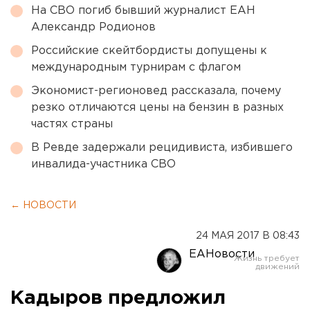
На СВО погиб бывший журналист ЕАН
Александр Родионов
Российские скейтбордисты допущены к
международным турнирам с флагом
Экономист-регионовед рассказала, почему
резко отличаются цены на бензин в разных
частях страны
В Ревде задержали рецидивиста, избившего
инвалида-участника СВО
← НОВОСТИ
24 МАЯ 2017 В 08:43
ЕАНовости
Кадыров предложил