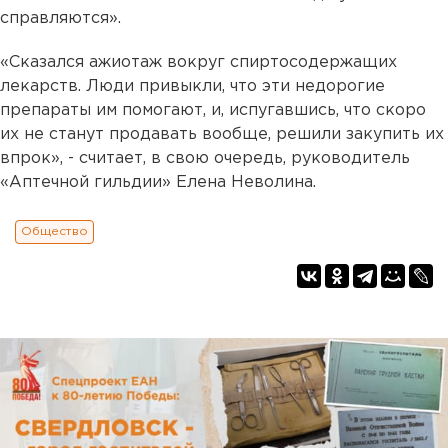
справляются».
«Сказался ажиотаж вокруг спиртосодержащих
лекарств. Люди привыкли, что эти недорогие
препараты им помогают, и, испугавшись, что скоро
их не станут продавать вообще, решили закупить их
впрок», - считает, в свою очередь, руководитель
«Аптечной гильдии» Елена Неволина.
Общество