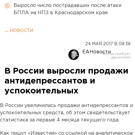
Выросло число пострадавших после атаки
БПЛА на НПЗ в Краснодарском крае
← НОВОСТИ
24 МАЯ 2017 В 08:38
ЕАНовости
В России выросли продажи
антидепрессантов и
успокоительных
В России увеличились продажи антидепрессантов и
успокоительных средств, об этом свидетельствует
статистика за первые 4 месяца текущего года.
Как пишут «Известия» со ссылкой на аналитическое