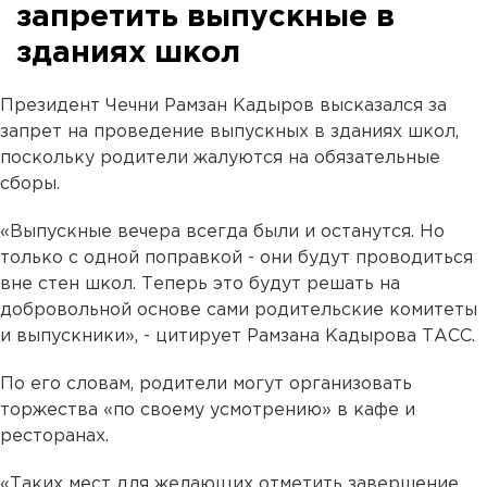
запретить выпускные в
зданиях школ
Президент Чечни Рамзан Кадыров высказался за
запрет на проведение выпускных в зданиях школ,
поскольку родители жалуются на обязательные
сборы.
«Выпускные вечера всегда были и останутся. Но
только с одной поправкой - они будут проводиться
вне стен школ. Теперь это будут решать на
добровольной основе сами родительские комитеты
и выпускники», - цитирует Рамзана Кадырова ТАСС.
По его словам, родители могут организовать
торжества «по своему усмотрению» в кафе и
ресторанах.
«Таких мест для желающих отметить завершение