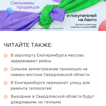
ЧИТАЙТЕ ТАКЖЕ:
В аэропорту Екатеринбурга массово
задерживают рейсы
Сильное землетрясение произошло на
северо-востоке Свердловской области
В Екатеринбурге перекроют улицу для
ремонта теплосетей
Выходные в Свердловской области будут
дождливыми, но теплыми