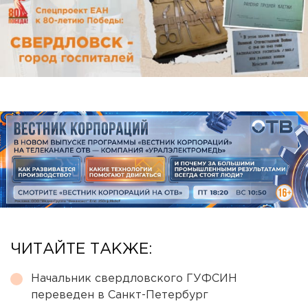
ЧИТАЙТЕ ТАКЖЕ:
Начальник свердловского ГУФСИН
переведен в Санкт-Петербург