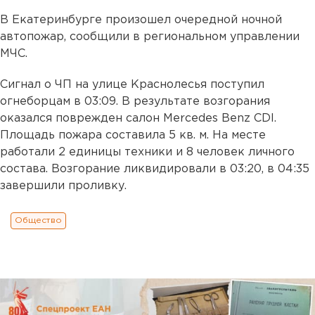
В Екатеринбурге произошел очередной ночной
автопожар, сообщили в региональном управлении
МЧС.
Сигнал о ЧП на улице Краснолесья поступил
огнеборцам в 03:09. В результате возгорания
оказался поврежден салон Mercedes Benz CDI.
Площадь пожара составила 5 кв. м. На месте
работали 2 единицы техники и 8 человек личного
состава. Возгорание ликвидировали в 03:20, в 04:35
завершили проливку.
Общество