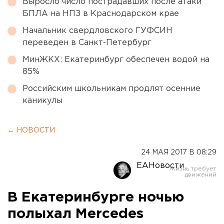
Выросло число пострадавших после атаки
БПЛА на НПЗ в Краснодарском крае
Начальник свердловского ГУФСИН
переведен в Санкт-Петербург
МинЖКХ: Екатеринбург обеспечен водой на
85%
Российским школьникам продлят осенние
каникулы
← НОВОСТИ
24 МАЯ 2017 В 08:29
ЕАНовости
В Екатеринбурге ночью
полыхал Mercedes