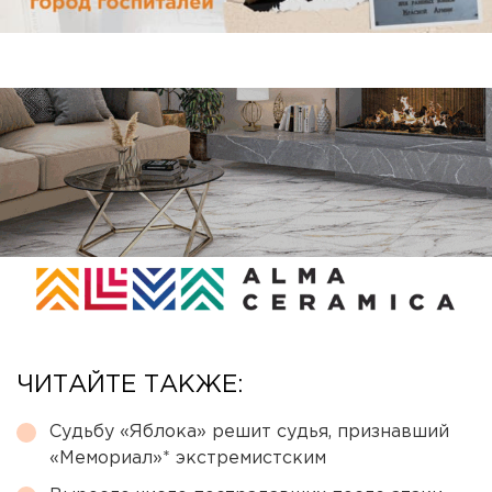
ЧИТАЙТЕ ТАКЖЕ:
Судьбу «Яблока» решит судья, признавший
«Мемориал»* экстремистским