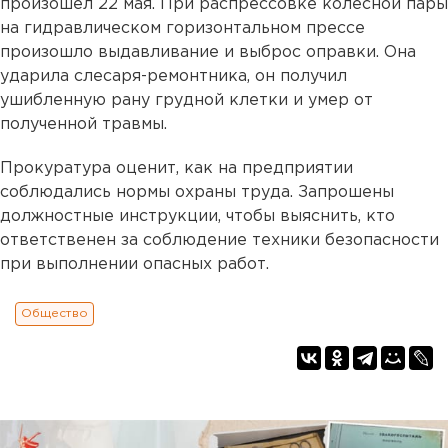
произошел 22 мая. При распрессовке колесной пары
на гидравлическом горизонтальном прессе
произошло выдавливание и выброс оправки. Она
ударила слесаря-ремонтника, он получил
ушибленную рану грудной клетки и умер от
полученной травмы.
Прокуратура оценит, как на предприятии
соблюдались нормы охраны труда. Запрошены
должностные инструкции, чтобы выяснить, кто
ответственен за соблюдение техники безопасности
при выполнении опасных работ.
Общество