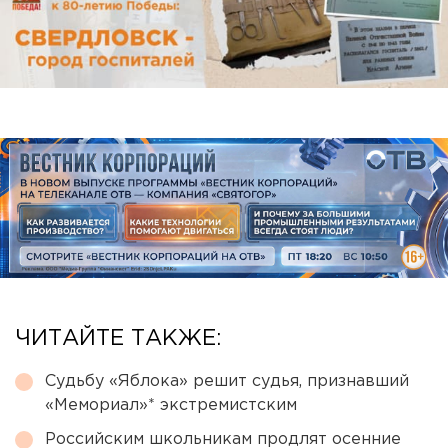
ЧИТАЙТЕ ТАКЖЕ:
Судьбу «Яблока» решит судья, признавший
«Мемориал»* экстремистским
Российским школьникам продлят осенние