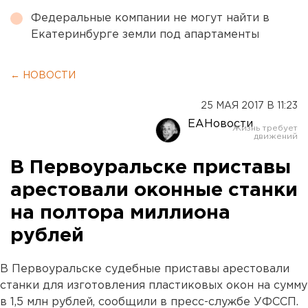
Федеральные компании не могут найти в
Екатеринбурге земли под апартаменты
← НОВОСТИ
25 МАЯ 2017 В 11:23
ЕАНовости
В Первоуральске приставы
арестовали оконные станки
на полтора миллиона
рублей
В Первоуральске судебные приставы арестовали
станки для изготовления пластиковых окон на сумму
в 1,5 млн рублей, сообщили в пресс-службе УФССП.