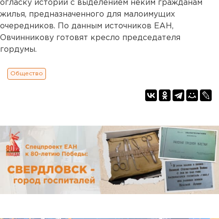
огласку истории с выделением неким гражданам
жилья, предназначенного для малоимущих
очередников. По данным источников ЕАН,
Овчинникову готовят кресло председателя
гордумы.
Общество