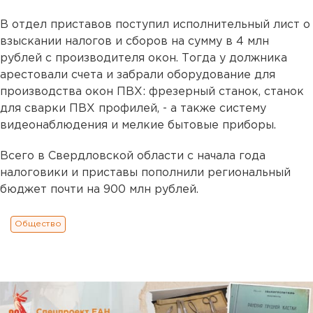
В отдел приставов поступил исполнительный лист о
взыскании налогов и сборов на сумму в 4 млн
рублей с производителя окон. Тогда у должника
арестовали счета и забрали оборудование для
производства окон ПВХ: фрезерный станок, станок
для сварки ПВХ профилей, - а также систему
видеонаблюдения и мелкие бытовые приборы.
Всего в Свердловской области с начала года
налоговики и приставы пополнили региональный
бюджет почти на 900 млн рублей.
Общество