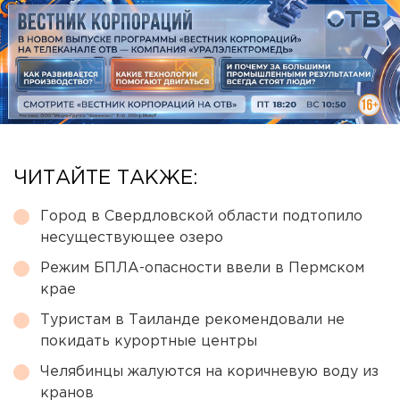
ЧИТАЙТЕ ТАКЖЕ:
Город в Свердловской области подтопило
несуществующее озеро
Режим БПЛА-опасности ввели в Пермском
крае
Туристам в Таиланде рекомендовали не
покидать курортные центры
Челябинцы жалуются на коричневую воду из
кранов