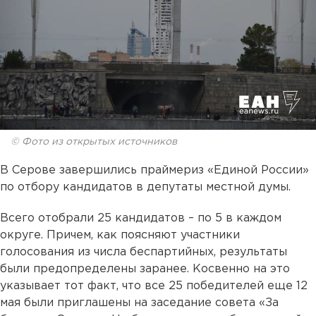
© Фото из открытых источников
В Серове завершились праймериз «Единой России»
по отбору кандидатов в депутаты местной думы.
Всего отобрали 25 кандидатов – по 5 в каждом
округе. Причем, как поясняют участники
голосования из числа беспартийных, результаты
были предопределены заранее. Косвенно на это
указывает тот факт, что все 25 победителей еще 12
мая были приглашены на заседание совета «За