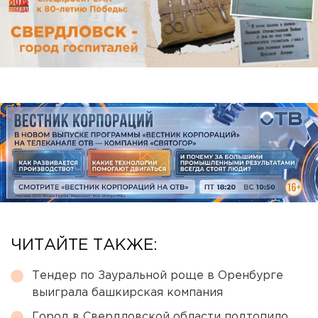
ЧИТАЙТЕ ТАКЖЕ:
Тендер по Зауральной роще в Оренбурге
выиграла башкирская компания
Город в Свердловской области подтопило