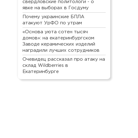
свердловские политологи - о
явке на выборах в Госдуму
Почему украинские БПЛА
атакуют УрФО по утрам
«Основа уюта сотен тысяч
домов»: на екатеринбургском
Заводе керамических изделий
наградили лучших сотрудников
Очевидец рассказал про атаку на
склад Wildberries в
Екатеринбурге