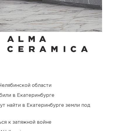
Челябинской области
били в Екатеринбурге
ут найти в Екатеринбурге земли под
ся к затяжной войне