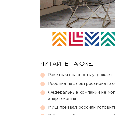
ЧИТАЙТЕ ТАКЖЕ:
Ракетная опасность угрожает 
Ребенка на электросамокате с
Федеральные компании не мог
апартаменты
МИД призвал россиян готовить