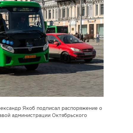
ександр Якоб подписал распоряжение о
лавой администрации Октябрьского