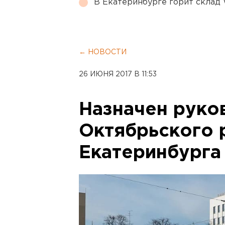
В Екатеринбурге горит склад W
← НОВОСТИ
26 ИЮНЯ 2017 В 11:53
Назначен руко
Октябрьского 
Екатеринбурга