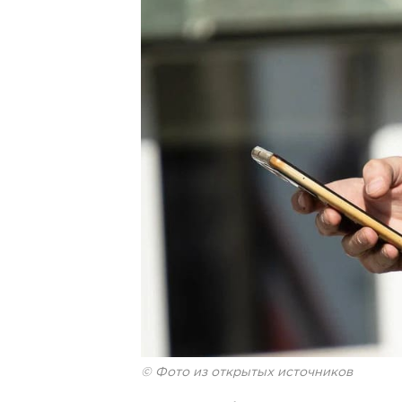
© Фото из открытых источников