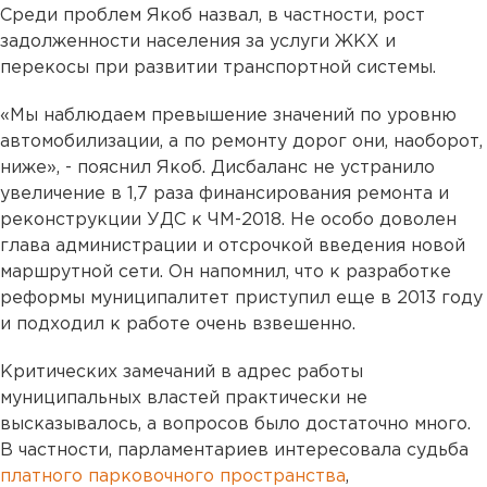
Среди проблем Якоб назвал, в частности, рост
задолженности населения за услуги ЖКХ и
перекосы при развитии транспортной системы.
«Мы наблюдаем превышение значений по уровню
автомобилизации, а по ремонту дорог они, наоборот,
ниже», - пояснил Якоб. Дисбаланс не устранило
увеличение в 1,7 раза финансирования ремонта и
реконструкции УДС к ЧМ-2018. Не особо доволен
глава администрации и отсрочкой введения новой
маршрутной сети. Он напомнил, что к разработке
реформы муниципалитет приступил еще в 2013 году
и подходил к работе очень взвешенно.
Критических замечаний в адрес работы
муниципальных властей практически не
высказывалось, а вопросов было достаточно много.
В частности, парламентариев интересовала судьба
платного парковочного пространства
,