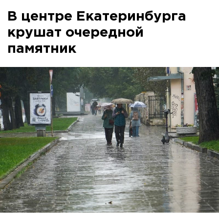
В центре Екатеринбурга
крушат очередной
памятник