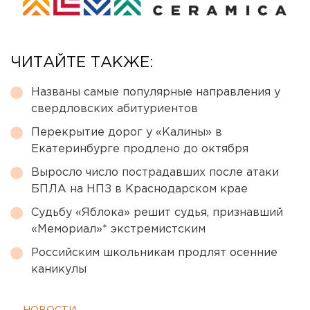
ЧИТАЙТЕ ТАКЖЕ:
Названы самые популярные направления у
свердловских абитуриентов
Перекрытие дорог у «Калины» в
Екатеринбурге продлено до октября
Выросло число пострадавших после атаки
БПЛА на НПЗ в Краснодарском крае
Судьбу «Яблока» решит судья, признавший
«Мемориал»* экстремистским
Российским школьникам продлят осенние
каникулы