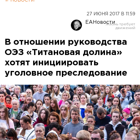
← НОВОСТИ
27 ИЮНЯ 2017 В 11:59
ЕАНовости
В отношении руководства
ОЭЗ «Титановая долина»
хотят инициировать
уголовное преследование