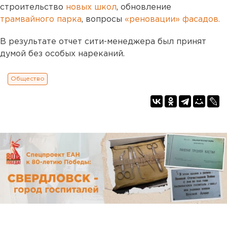
строительство
новых школ
, обновление
трамвайного парка
, вопросы
«реновации» фасадов.
В результате отчет сити-менеджера был принят
думой без особых нареканий.
Общество