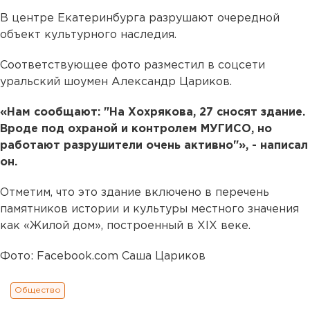
В центре Екатеринбурга разрушают очередной
объект культурного наследия.
Соответствующее фото разместил в соцсети
уральский шоумен Александр Цариков.
«Нам сообщают: "На Хохрякова, 27 сносят здание.
Вроде под охраной и контролем МУГИСО, но
работают разрушители очень активно"», - написал
он.
Отметим, что это здание включено в перечень
памятников истории и культуры местного значения
как «Жилой дом», построенный в XIX веке.
Фото: Facebook.com Саша Цариков
Общество