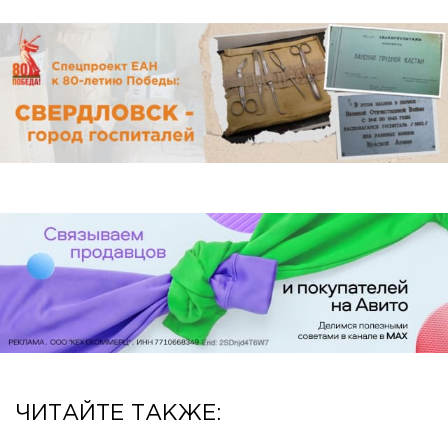
ЧИТАЙТЕ ТАКЖЕ: