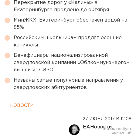
Перекрытие дорог у «Калины» в
Екатеринбурге продлено до октября
МинЖКХ: Екатеринбург обеспечен водой на
85%
Российским школьникам продлят осенние
каникулы
Бенефициары национализированной
свердловской компании «Облкоммунэнерго»
вышли из СИЗО
Названы самые популярные направления у
свердловских абитуриентов
← НОВОСТИ
27 ИЮНЯ 2017 В 12:08
ЕАНовости