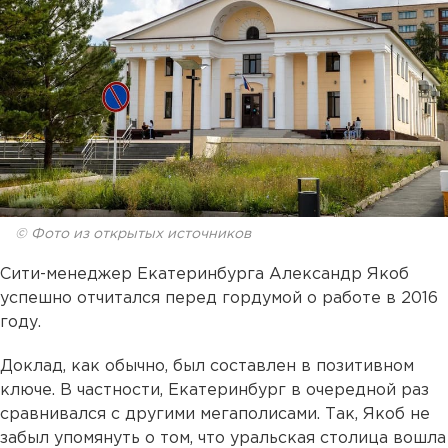
© Фото из открытых источников
Сити-менеджер Екатеринбурга Александр Якоб
успешно отчитался перед гордумой о работе в 2016
году.
Доклад, как обычно, был составлен в позитивном
ключе. В частности, Екатеринбург в очередной раз
сравнивался с другими мегаполисами. Так, Якоб не
забыл упомянуть о том, что уральская столица вошла