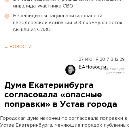
инвалида-участника СВО
Бенефициары национализированной
свердловской компании «Облкоммунэнерго»
вышли из СИЗО
← НОВОСТИ
27 ИЮНЯ 2017 В 12:29
ЕАНовости
Дума Екатеринбурга
согласовала «опасные
поправки» в Устав города
Городская дума наконец-то согласовала поправки в
Устав Екатеринбурга, меняющие порядок публичных