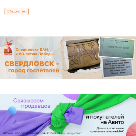
Общество