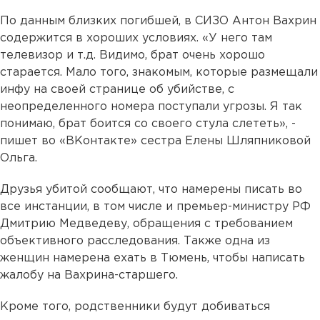
По данным близких погибшей, в СИЗО Антон Вахрин
содержится в хороших условиях. «У него там
телевизор и т.д. Видимо, брат очень хорошо
старается. Мало того, знакомым, которые размещали
инфу на своей странице об убийстве, с
неопределенного номера поступали угрозы. Я так
понимаю, брат боится со своего стула слететь», -
пишет во «ВКонтакте» сестра Елены Шляпниковой
Ольга.
Друзья убитой сообщают, что намерены писать во
все инстанции, в том числе и премьер-министру РФ
Дмитрию Медведеву, обращения с требованием
объективного расследования. Также одна из
женщин намерена ехать в Тюмень, чтобы написать
жалобу на Вахрина-старшего.
Кроме того, родственники будут добиваться