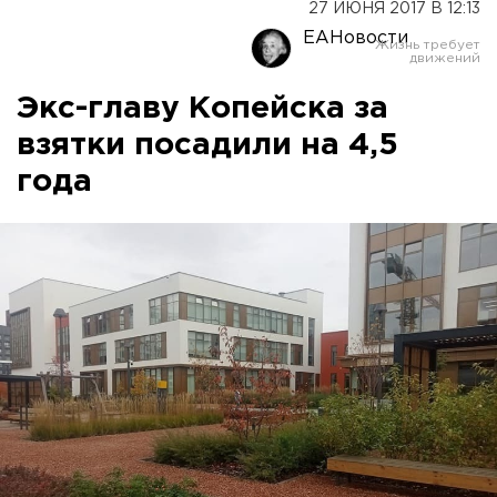
27 ИЮНЯ 2017 В 12:13
ЕАНовости
Экс-главу Копейска за
взятки посадили на 4,5
года