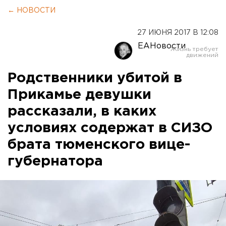
← НОВОСТИ
27 ИЮНЯ 2017 В 12:08
ЕАНовости
Родственники убитой в
Прикамье девушки
рассказали, в каких
условиях содержат в СИЗО
брата тюменского вице-
губернатора