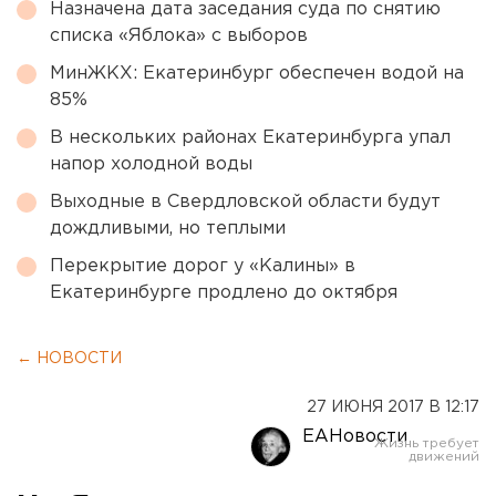
Назначена дата заседания суда по снятию
списка «Яблока» с выборов
МинЖКХ: Екатеринбург обеспечен водой на
85%
В нескольких районах Екатеринбурга упал
напор холодной воды
Выходные в Свердловской области будут
дождливыми, но теплыми
Перекрытие дорог у «Калины» в
Екатеринбурге продлено до октября
← НОВОСТИ
27 ИЮНЯ 2017 В 12:17
ЕАНовости