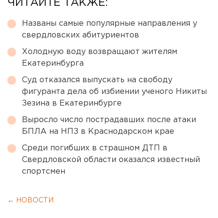
ЧИТАЙТЕ ТАКЖЕ:
Названы самые популярные направления у
свердловских абитуриентов
Холодную воду возвращают жителям
Екатеринбурга
Суд отказался выпускать на свободу
фигуранта дела об избиении ученого Никиты
Зезина в Екатеринбурге
Выросло число пострадавших после атаки
БПЛА на НПЗ в Краснодарском крае
Среди погибших в страшном ДТП в
Свердловской области оказался известный
спортсмен
← НОВОСТИ