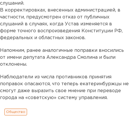
слушаний.
В корректировках, внесенных администрацией, в
частности, предусмотрен отказ от публичных
слушаний в случаях, когда Устав изменяется в
форме точного воспроизведения Конституции РФ,
федеральных и областных законов.
Напомним, ранее аналогичные поправки вносились
от имени депутата Александра Смолина и были
отклонены.
Наблюдатели из числа противников принятия
поправок опасаются, что теперь екатеринбуржцы не
смогут даже выразить свое мнение при переводе
города на «советскую» систему управления.
Общество