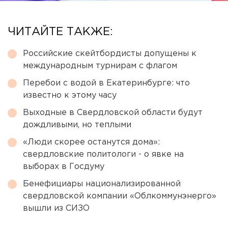
ЧИТАЙТЕ ТАКЖЕ:
Российские скейтбордисты допущены к
международным турнирам с флагом
Перебои с водой в Екатеринбурге: что
известно к этому часу
Выходные в Свердловской области будут
дождливыми, но теплыми
«Люди скорее останутся дома»:
свердловские политологи - о явке на
выборах в Госдуму
Бенефициары национализированной
свердловской компании «Облкоммунэнерго»
вышли из СИЗО