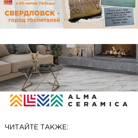
ЧИТАЙТЕ ТАКЖЕ: