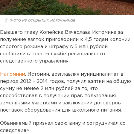
© Фото из открытых источников
Бывшего главу Копейска Вячеслава Истомина за
получение взяток приговорили к 4,5 годам колонии
строгого режима и штрафу в 5 млн рублей,
сообщили в пресс-службе регионального
следственного управления.
Напомним
, Истомин, возглавляя муниципалитет в
период 2012 – 2014 годов, получил взятки на общую
сумму не менее 2 млн рублей за то, что
способствовал в получении прав пользования
земельными участками и заключении договоров
поставок оборудования для школьного питания.
Обвиняемый признал свою вину и сотрудничал со
следствием.