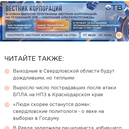
ЧИТАЙТЕ ТАКЖЕ:
Выходные в Свердловской области будут
дождливыми, но теплыми
Выросло число пострадавших после атаки
БПЛА на НПЗ в Краснодарском крае
«Люди скорее останутся дома»:
свердловские политологи - о явке на
выборах в Госдуму
В Ревде задержали рецидивиста, избившего