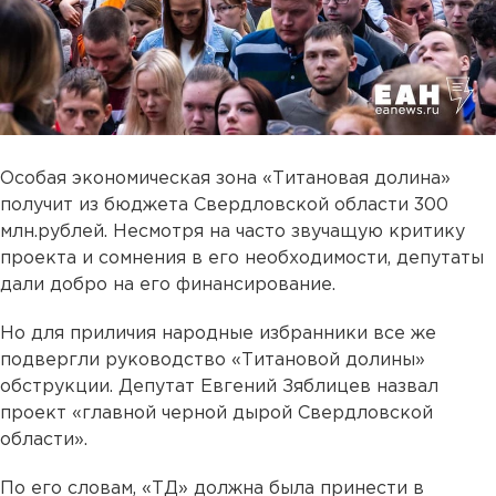
Особая экономическая зона «Титановая долина»
получит из бюджета Свердловской области 300
млн.рублей. Несмотря на часто звучащую критику
проекта и сомнения в его необходимости, депутаты
дали добро на его финансирование.
Но для приличия народные избранники все же
подвергли руководство «Титановой долины»
обструкции. Депутат Евгений Зяблицев назвал
проект «главной черной дырой Свердловской
области».
По его словам, «ТД» должна была принести в