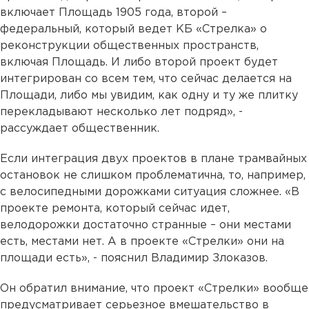
включает Площадь 1905 года, второй –
федеральный, который ведет КБ «Стрелка» о
реконструкции общественных пространств,
включая Площадь. И либо второй проект будет
интегрирован со всем тем, что сейчас делается на
Площади, либо мы увидим, как одну и ту же плитку
перекладывают несколько лет подряд», -
рассуждает общественник.
Если интеграция двух проектов в плане трамвайных
остановок не слишком проблематична, то, например,
с велосипедными дорожками ситуация сложнее. «В
проекте ремонта, который сейчас идет,
велодорожки достаточно странные – они местами
есть, местами нет. А в проекте «Стрелки» они на
площади есть», - пояснил Владимир Злоказов.
Он обратил внимание, что проект «Стрелки» вообще
предусматривает серьезное вмешательство в