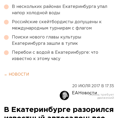
В нескольких районах Екатеринбурга упал
напор холодной воды
Российские скейтбордисты допущены к
международным турнирам с флагом
Поиски нового главы культуры
Екатеринбурга зашли в тупик
Перебои с водой в Екатеринбурге: что
известно к этому часу
← НОВОСТИ
20 ИЮЛЯ 2017 В 17:35
ЕАНовости
В Екатеринбурге разорился