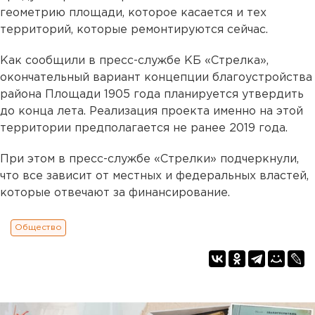
геометрию площади, которое касается и тех
территорий, которые ремонтируются сейчас.
Как сообщили в пресс-службе КБ «Стрелка»,
окончательный вариант концепции благоустройства
района Площади 1905 года планируется утвердить
до конца лета. Реализация проекта именно на этой
территории предполагается не ранее 2019 года.
При этом в пресс-службе «Стрелки» подчеркнули,
что все зависит от местных и федеральных властей,
которые отвечают за финансирование.
Общество