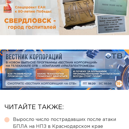
ЧИТАЙТЕ ТАКЖЕ:
Выросло число пострадавших после атаки
БПЛА на НПЗ в Краснодарском крае