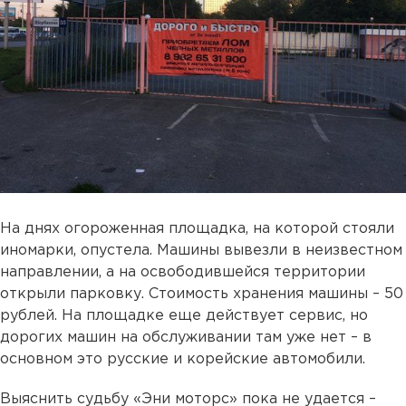
На днях огороженная площадка, на которой стояли
иномарки, опустела. Машины вывезли в неизвестном
направлении, а на освободившейся территории
открыли парковку. Стоимость хранения машины – 50
рублей. На площадке еще действует сервис, но
дорогих машин на обслуживании там уже нет – в
основном это русские и корейские автомобили.
Выяснить судьбу «Эни моторс» пока не удается –