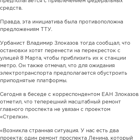
предполагается с привлечением федеральных
средств.
Правда, эта инициатива была противоположна
предложениям ТТУ.
Урбанист Владимир Злоказов тогда сообщал, что
остановки хотят перенести на перекресток с
улицей 8 Марта, чтобы приблизить их к станции
метро. Он также отмечал, что для ожидания
электротранспорта предполагается обустроить
приподнятые платформы.
Сегодня в беседе с корреспондентом ЕАН Злоказов
отметил, что теперешний масштабный ремонт
главного проспекта не увязан с проектом
«Стрелки».
«Возникла странная ситуация. У нас есть два
проекта: один ремонт проспекта Ленина, который