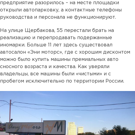
предприятие разорилось – на месте площадки
открыли автопарковку, а контактные телефоны
руководства и персонала не функционируют.
На улице Щербакова, 55 перестали брать на
реализацию и перепродавать подержанные
иномарки. Больше 11 лет здесь существовал
автосалон «Эни моторс», где с хорошим дисконтом
можно было купить машины премиальных авто
сносного возраста и качества. Как уверяли
владельцы, все машины были «чистыми» и с
пробегом исключительно по территории России.