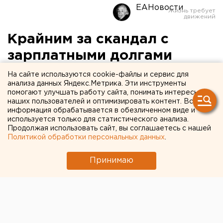
ЕАНовости
Крайним за скандал с
зарплатными долгами
сделают Свердловскстат
На сайте используются cookie-файлы и сервис для
анализа данных Яндекс.Метрика. Эти инструменты
помогают улучшать работу сайта, понимать интересы
наших пользователей и оптимизировать контент. Вся
информация обрабатывается в обезличенном виде и
используется только для статистического анализа.
Продолжая использовать сайт, вы соглашаетесь с нашей
Политикой обработки персональных данных
.
Принимаю