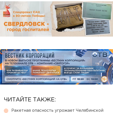
ЧИТАЙТЕ ТАКЖЕ:
Ракетная опасность угрожает Челябинской