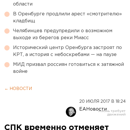
области
В Оренбурге продлили арест «смотрителю»
кладбищ
Челябинцев предупредили о возможном
выходе из берегов реки Миасс
Исторический центр Оренбурга застроят по
КРТ, а история с небоскребами — на паузе
МИД призвал россиян готовиться к затяжной
войне
← НОВОСТИ
20 ИЮЛЯ 2017 В 18:24
ЕАНовости
СПК временно отменяет