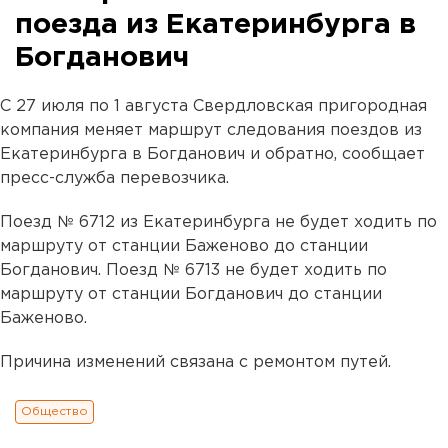
поезда из Екатеринбурга в
Богданович
С 27 июля по 1 августа Свердловская пригородная
компания меняет маршрут следования поездов из
Екатеринбурга в Богданович и обратно, сообщает
пресс-служба перевозчика.
Поезд № 6712 из Екатеринбурга не будет ходить по
маршруту от станции Баженово до станции
Богданович. Поезд № 6713 не будет ходить по
маршруту от станции Богданович до станции
Баженово.
Причина изменений связана с ремонтом путей.
Общество