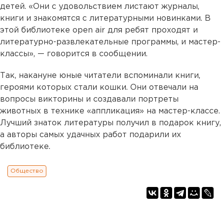
детей. «Они с удовольствием листают журналы,
книги и знакомятся с литературными новинками. В
этой библиотеке open air для ребят проходят и
литературно-развлекательные программы, и мастер-
классы», — говорится в сообщении.
Так, накануне юные читатели вспоминали книги,
героями которых стали кошки. Они отвечали на
вопросы викторины и создавали портреты
животных в технике «аппликация» на мастер-классе.
Лучший знаток литературы получил в подарок книгу,
а авторы самых удачных работ подарили их
библиотеке.
Общество