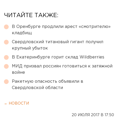
ЧИТАЙТЕ ТАКЖЕ:
В Оренбурге продлили арест «смотрителю»
кладбищ
Свердловский титановый гигант получил
крупный убыток
В Екатеринбурге горит склад Wildberries
МИД призвал россиян готовиться к затяжной
войне
Ракетную опасность объявили в
Свердловской области
← НОВОСТИ
20 ИЮЛЯ 2017 В 17:50