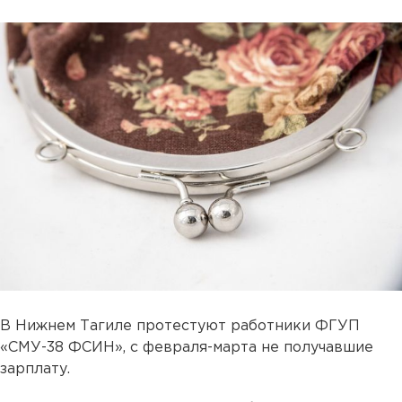
В Нижнем Тагиле протестуют работники ФГУП
«СМУ-38 ФСИН», с февраля-марта не получавшие
зарплату.