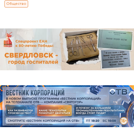
Общество