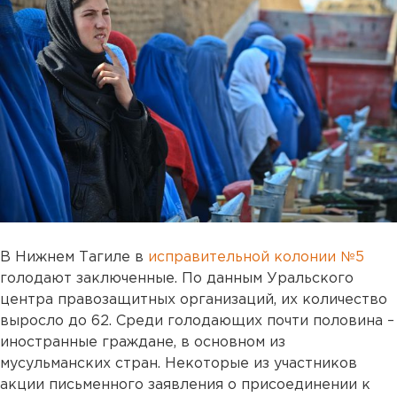
В Нижнем Тагиле в
исправительной колонии №5
голодают заключенные. По данным Уральского
центра правозащитных организаций, их количество
выросло до 62. Среди голодающих почти половина –
иностранные граждане, в основном из
мусульманских стран. Некоторые из участников
акции письменного заявления о присоединении к