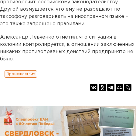
противоречит российскому законодательству.
Другой возмущается, что ему не разрешают по
таксофону разговаривать на иностранном языке –
это также запрещено правилами.
Александр Левченко отметил, что ситуация в
колонии контролируется, в отношении заключенных
никаких противоправных действий предпринято не
было.
Происшествия