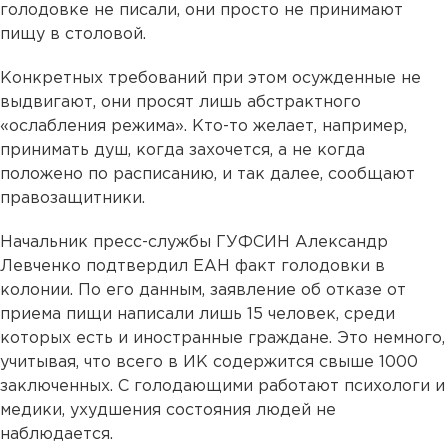
голодовке не писали, они просто не принимают
пищу в столовой.
Конкретных требований при этом осужденные не
выдвигают, они просят лишь абстрактного
«ослабления режима». Кто-то желает, например,
принимать душ, когда захочется, а не когда
положено по расписанию, и так далее, сообщают
правозащитники.
Начальник пресс-службы ГУФСИН Александр
Левченко подтвердил ЕАН факт голодовки в
колонии. По его данным, заявление об отказе от
приема пищи написали лишь 15 человек, среди
которых есть и иностранные граждане. Это немного,
учитывая, что всего в ИК содержится свыше 1000
заключенных. С голодающими работают психологи и
медики, ухудшения состояния людей не
наблюдается.