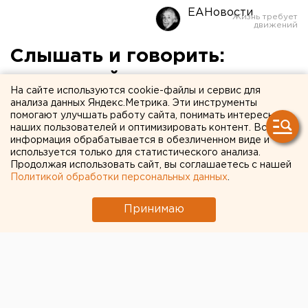
ЕАНовости
Слышать и говорить:
маленькой свердловчанке
На сайте используются cookie-файлы и сервис для
нужны слуховые аппараты
анализа данных Яндекс.Метрика. Эти инструменты
помогают улучшать работу сайта, понимать интересы
наших пользователей и оптимизировать контент. Вся
информация обрабатывается в обезличенном виде и
используется только для статистического анализа.
Продолжая использовать сайт, вы соглашаетесь с нашей
Политикой обработки персональных данных
.
Принимаю