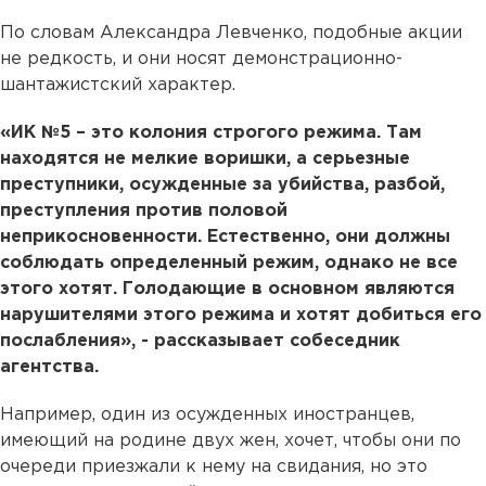
По словам Александра Левченко, подобные акции
не редкость, и они носят демонстрационно-
шантажистский характер.
«ИК №5 – это колония строгого режима. Там
находятся не мелкие воришки, а серьезные
преступники, осужденные за убийства, разбой,
преступления против половой
неприкосновенности. Естественно, они должны
соблюдать определенный режим, однако не все
этого хотят. Голодающие в основном являются
нарушителями этого режима и хотят добиться его
послабления», - рассказывает собеседник
агентства.
Например, один из осужденных иностранцев,
имеющий на родине двух жен, хочет, чтобы они по
очереди приезжали к нему на свидания, но это