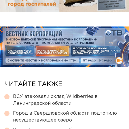
ЧИТАЙТЕ ТАКЖЕ:
ВСУ атаковали склад Wildberries в
Ленинградской области
Город в Свердловской области подтопило
несуществующее озеро