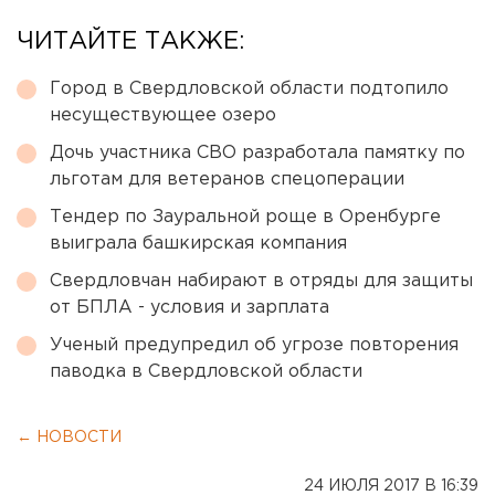
ЧИТАЙТЕ ТАКЖЕ:
Город в Свердловской области подтопило
несуществующее озеро
Дочь участника СВО разработала памятку по
льготам для ветеранов спецоперации
Тендер по Зауральной роще в Оренбурге
выиграла башкирская компания
Свердловчан набирают в отряды для защиты
от БПЛА - условия и зарплата
Ученый предупредил об угрозе повторения
паводка в Свердловской области
← НОВОСТИ
24 ИЮЛЯ 2017 В 16:39