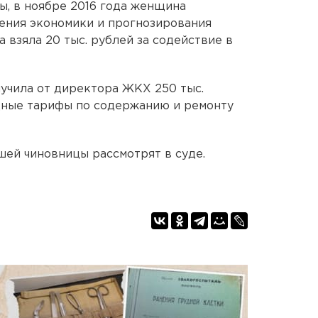
, в ноябре 2016 года женщина
ения экономики и прогнозирования
 взяла 20 тыс. рублей за содействие в
лучила от директора ЖКХ 250 тыс.
одные тарифы по содержанию и ремонту
ей чиновницы рассмотрят в суде.