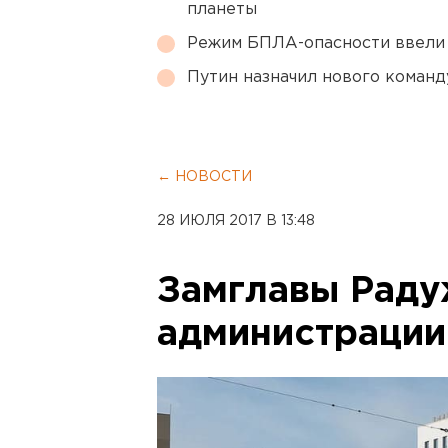
планеты
Режим БПЛА-опасности ввели
Путин назначил нового коман
← НОВОСТИ
28 ИЮЛЯ 2017 В 13:48
Замглавы Раду
администрации 