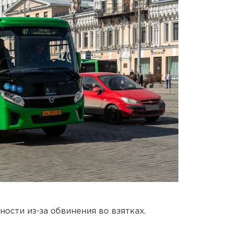
ости из-за обвинения во взятках.