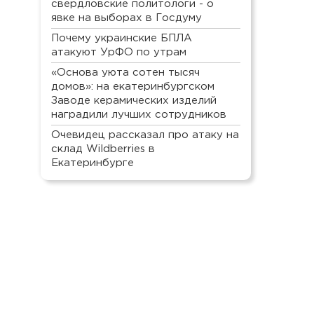
свердловские политологи - о
явке на выборах в Госдуму
Почему украинские БПЛА
атакуют УрФО по утрам
«Основа уюта сотен тысяч
домов»: на екатеринбургском
Заводе керамических изделий
наградили лучших сотрудников
Очевидец рассказал про атаку на
склад Wildberries в
Екатеринбурге