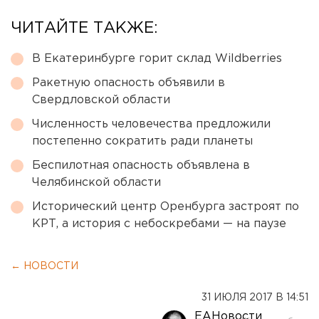
ЧИТАЙТЕ ТАКЖЕ:
В Екатеринбурге горит склад Wildberries
Ракетную опасность объявили в
Свердловской области
Численность человечества предложили
постепенно сократить ради планеты
Беспилотная опасность объявлена в
Челябинской области
Исторический центр Оренбурга застроят по
КРТ, а история с небоскребами — на паузе
← НОВОСТИ
31 ИЮЛЯ 2017 В 14:51
ЕАНовости