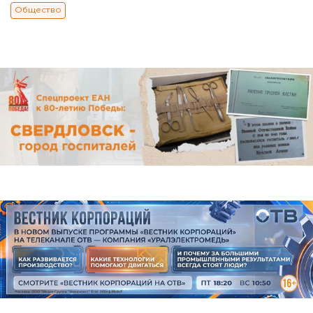
Общество