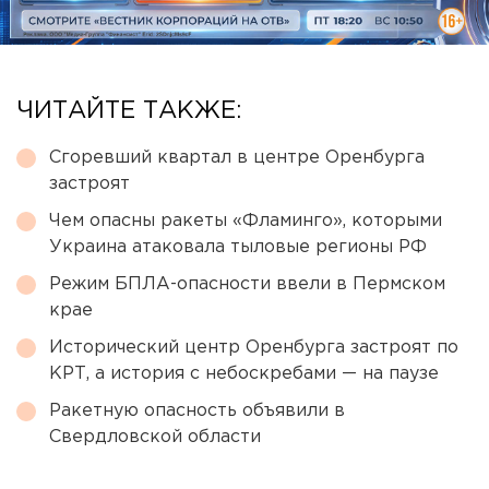
ЧИТАЙТЕ ТАКЖЕ:
Сгоревший квартал в центре Оренбурга
застроят
Чем опасны ракеты «Фламинго», которыми
Украина атаковала тыловые регионы РФ
Режим БПЛА-опасности ввели в Пермском
крае
Исторический центр Оренбурга застроят по
КРТ, а история с небоскребами — на паузе
Ракетную опасность объявили в
Свердловской области