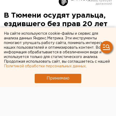
В Тюмени осудят уральца,
ездившего без прав 20 лет
На сайте используются cookie-файлы и сервис для
анализа данных Яндекс.Метрика. Эти инструменты
помогают улучшать работу сайта, понимать интересы
наших пользователей и оптимизировать контент. Вся
информация обрабатывается в обезличенном виде и
используется только для статистического анализа.
Продолжая использовать сайт, вы соглашаетесь с нашей
Политикой обработки персональных данных
.
Принимаю
© Фото из открытых источников