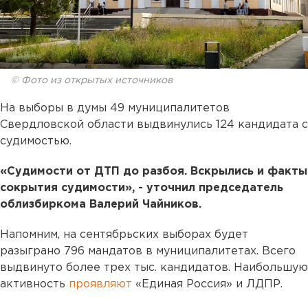
© Фото из открытых источников
На выборы в думы 49 муниципалитетов
Свердловской области выдвинулись 124 кандидата с
судимостью.
«Судимости от ДТП до разбоя. Вскрылись и факты
сокрытия судимости», - уточнил председатель
облизбиркома Валерий Чайников.
Напомним, на сентябрьских выборах будет
разыграно 796 мандатов в муниципалитетах. Всего
выдвинуто более трех тыс. кандидатов. Наибольшую
активность
проявляют
«Единая Россия» и ЛДПР.