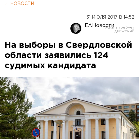
← НОВОСТИ
31 ИЮЛЯ 2017 В 14:52
ЕАНовости
На выборы в Свердловской
области заявились 124
судимых кандидата