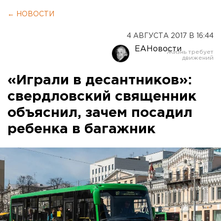
← НОВОСТИ
4 АВГУСТА 2017 В 16:44
ЕАНовости
«Играли в десантников»:
свердловский священник
объяснил, зачем посадил
ребенка в багажник