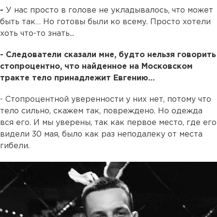
-
У нас просто в голове не укладывалось, что может
быть так… Но готовы были ко всему. Просто хотели
хоть что-то знать...
- Следователи сказали мне, будто нельзя говорить
стопроцентно, что найденное на Московском
тракте тело принадлежит Евгению…
- Стопроцентной уверенности у них нет, потому что
тело сильно, скажем так, повреждено. Но одежда
вся его. И мы уверены, так как первое место, где его
видели 30 мая, было как раз неподалеку от места
гибели.