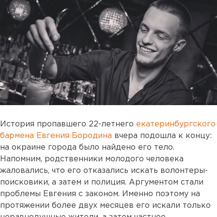
История пропавшего 22-летнего
екатеринбургского
бармена Евгения Бородина
вчера подошла к концу:
на окраине города было найдено его тело.
Напомним, родственники молодого человека
жаловались, что его отказались искать волонтеры-
поисковики, а затем и полиция. Аргументом стали
проблемы Евгения с законом. Именно поэтому на
протяжении более двух месяцев его искали только