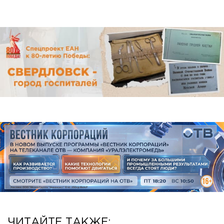
ЧИТАЙТЕ ТАКЖЕ: