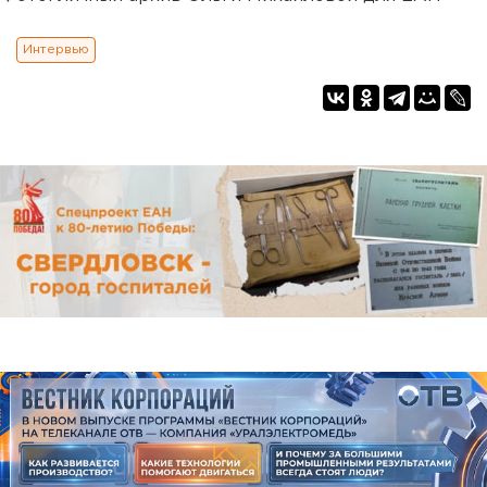
Интервью