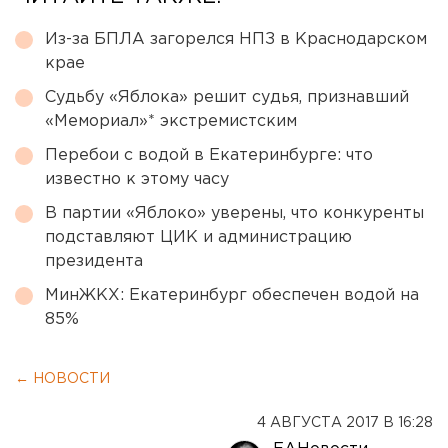
Из-за БПЛА загорелся НПЗ в Краснодарском
крае
Судьбу «Яблока» решит судья, признавший
«Мемориал»* экстремистским
Перебои с водой в Екатеринбурге: что
известно к этому часу
В партии «Яблоко» уверены, что конкуренты
подставляют ЦИК и администрацию
президента
МинЖКХ: Екатеринбург обеспечен водой на
85%
← НОВОСТИ
4 АВГУСТА 2017 В 16:28