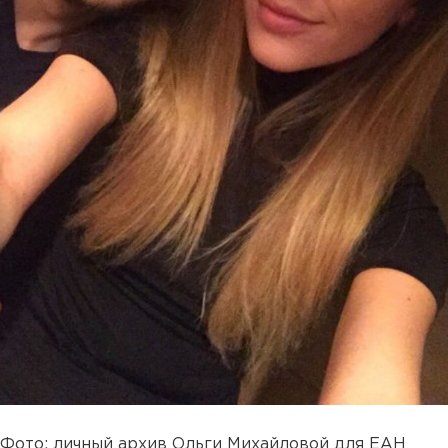
Фото: личный архив Ольги Михайловой для ЕАН