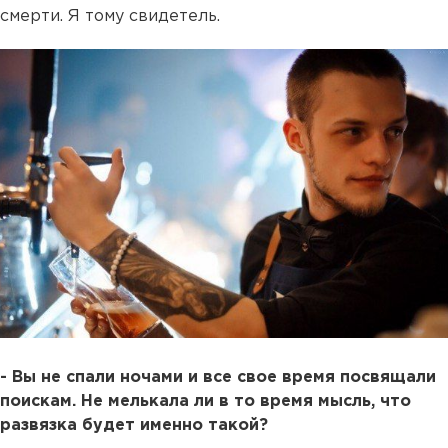
смерти. Я тому свидетель.
- Вы не спали ночами и все свое время посвящали
поискам. Не мелькала ли в то время мысль, что
развязка будет именно такой?