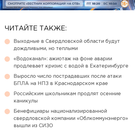
ЧИТАЙТЕ ТАКЖЕ:
Выходные в Свердловской области будут
дождливыми, но теплыми
«Водоканал»: ажиотаж на фоне аварии
продлевает кризис с водой в Екатеринбурге
Выросло число пострадавших после атаки
БПЛА на НПЗ в Краснодарском крае
Российским школьникам продлят осенние
каникулы
Бенефициары национализированной
свердловской компании «Облкоммунэнерго»
вышли из СИЗО