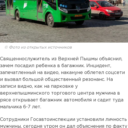
© Фото из открытых источников
Священнослужитель из Верхней Пышмы объяснил,
зачем посадил ребенка в багажник. Инцидент,
запечатленный на видео, накануне облетел соцсети
и вызвал большой общественный резонанс. На
записи видно, как на парковке у
верхнепышминского торгового центра мужчина в
рясе открывает багажник автомобиля и садит туда
мальчика 6-7 лет.
Сотрудники Госавтоинспекции установили личность
мужчины, сегодня утром он дал объяснения по факту