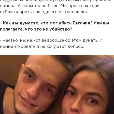
номера. А попыток не было. Мы просто хотели
отблагодарить нашедшего его человека.
- Как вы думаете, кто мог убить Евгения? Или вы
полагаете, что это не убийство?
- Честно, мы не хотим вообще об этом думать. И
комментировать я не хочу этот вопрос.