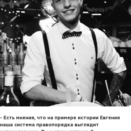
- Есть мнения, что на примере истории Евгения
наша система правопорядка выглядит