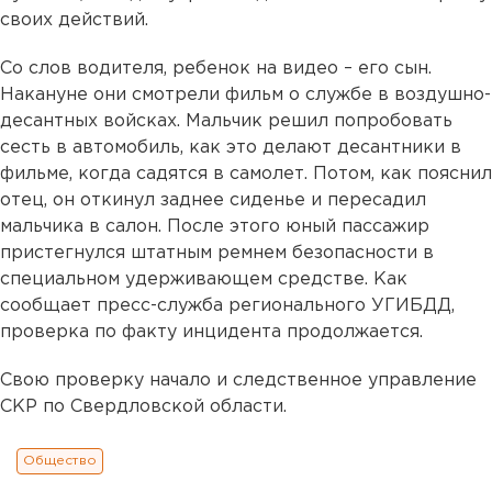
своих действий.
Со слов водителя, ребенок на видео – его сын.
Накануне они смотрели фильм о службе в воздушно-
десантных войсках. Мальчик решил попробовать
сесть в автомобиль, как это делают десантники в
фильме, когда садятся в самолет. Потом, как пояснил
отец, он откинул заднее сиденье и пересадил
мальчика в салон. После этого юный пассажир
пристегнулся штатным ремнем безопасности в
специальном удерживающем средстве. Как
сообщает пресс-служба регионального УГИБДД,
проверка по факту инцидента продолжается.
Свою проверку начало и следственное управление
СКР по Свердловской области.
Общество