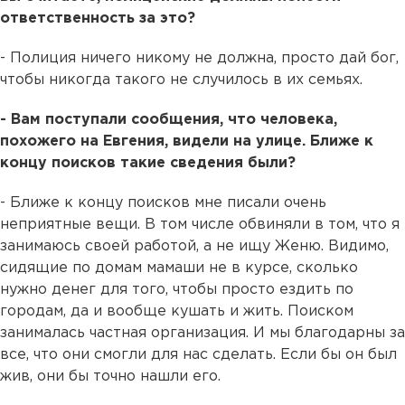
ответственность за это?
- Полиция ничего никому не должна, просто дай бог,
чтобы никогда такого не случилось в их семьях.
- Вам поступали сообщения, что человека,
похожего на Евгения, видели на улице. Ближе к
концу поисков такие сведения были?
- Ближе к концу поисков мне писали очень
неприятные вещи. В том числе обвиняли в том, что я
занимаюсь своей работой, а не ищу Женю. Видимо,
сидящие по домам мамаши не в курсе, сколько
нужно денег для того, чтобы просто ездить по
городам, да и вообще кушать и жить. Поиском
занималась частная организация. И мы благодарны за
все, что они смогли для нас сделать. Если бы он был
жив, они бы точно нашли его.