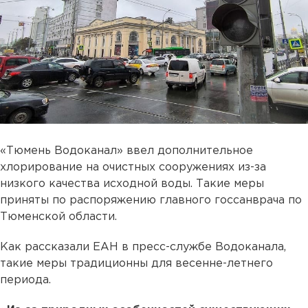
«Тюмень Водоканал» ввел дополнительное
хлорирование на очистных сооружениях из-за
низкого качества исходной воды. Такие меры
приняты по распоряжению главного госсанврача по
Тюменской области.
Как рассказали ЕАН в пресс-службе Водоканала,
такие меры традиционны для весенне-летнего
периода.