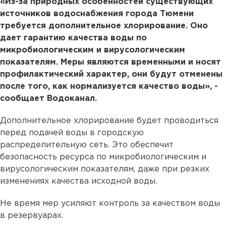
«Из-за природных особенностей существующих
источников водоснабжения города Тюмени
требуется дополнительное хлорирование. Оно
дает гарантию качества воды по
микробиологическим и вирусологическим
показателям. Меры являются временными и носят
профилактический характер, они будут отменены
после того, как нормализуется качество воды», -
сообщает Водоканал.
Дополнительное хлорирование будет проводиться
перед подачей воды в городскую
распределительную сеть. Это обеспечит
безопасность ресурса по микробиологическим и
вирусологическим показателям, даже при резких
изменениях качества исходной воды.
Не время мер усиляют контроль за качеством воды
в резервуарах.