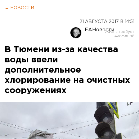
← НОВОСТИ
21 АВГУСТА 2017 В 14:51
ЕАНовости
В Тюмени из-за качества
воды ввели
дополнительное
хлорирование на очистных
сооружениях