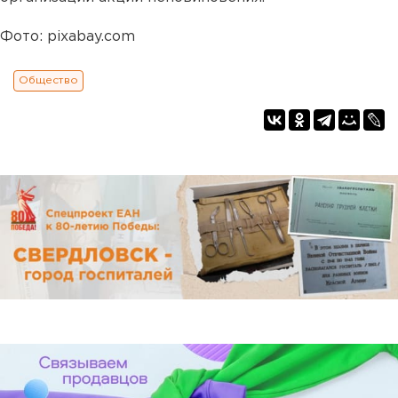
Фото: pixabay.com
Общество