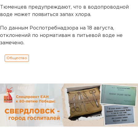
Тюменцев предупреждают, что в водопроводной
воде может появиться запах хлора.
По данным Роспотребнадзора на 18 августа,
отклонений по нормативам в питьевой воде не
замечено.
Общество