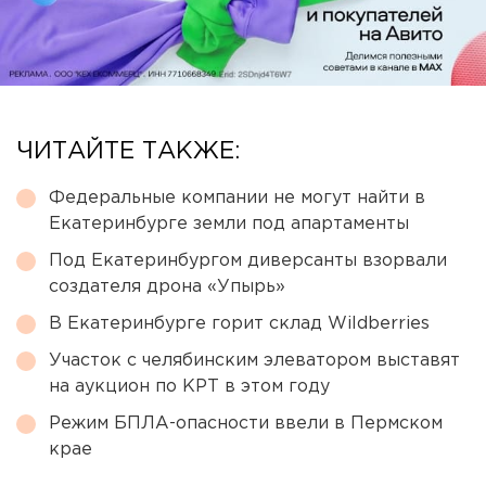
ЧИТАЙТЕ ТАКЖЕ:
Федеральные компании не могут найти в
Екатеринбурге земли под апартаменты
Под Екатеринбургом диверсанты взорвали
создателя дрона «Упырь»
В Екатеринбурге горит склад Wildberries
Участок с челябинским элеватором выставят
на аукцион по КРТ в этом году
Режим БПЛА-опасности ввели в Пермском
крае