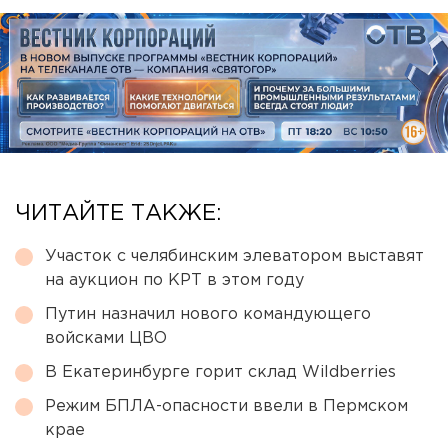
ЧИТАЙТЕ ТАКЖЕ:
Участок с челябинским элеватором выставят
на аукцион по КРТ в этом году
Путин назначил нового командующего
войсками ЦВО
В Екатеринбурге горит склад Wildberries
Режим БПЛА-опасности ввели в Пермском
крае