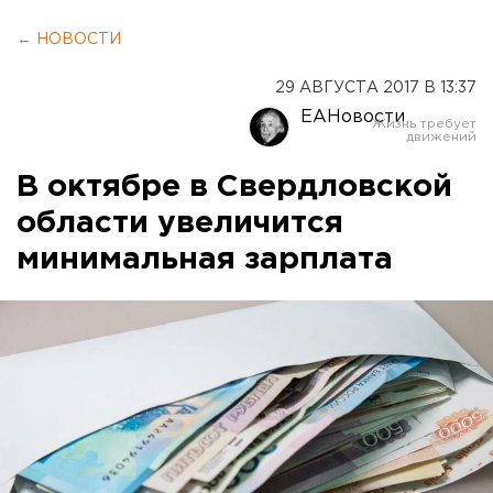
← НОВОСТИ
29 АВГУСТА 2017 В 13:37
ЕАНовости
В октябре в Свердловской
области увеличится
минимальная зарплата