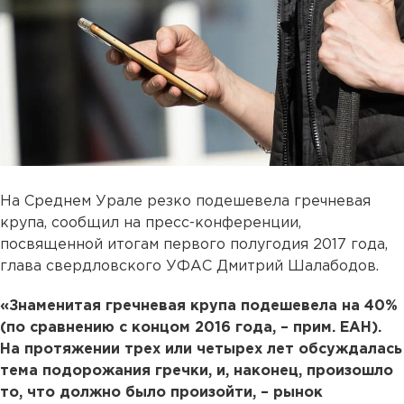
На Среднем Урале резко подешевела гречневая
крупа, сообщил на пресс-конференции,
посвященной итогам первого полугодия 2017 года,
глава свердловского УФАС Дмитрий Шалабодов.
«Знаменитая гречневая крупа подешевела на 40%
(по сравнению с концом 2016 года, – прим. ЕАН).
На протяжении трех или четырех лет обсуждалась
тема подорожания гречки, и, наконец, произошло
то, что должно было произойти, – рынок