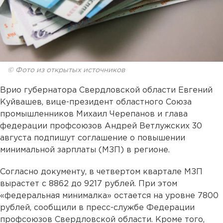
© Фото из открытых источников
Врио губернатора Свердловской области Евгений
Куйвашев, вице-президент областного Союза
промышленников Михаил Черепанов и глава
федерации профсоюзов Андрей Ветлужских 30
августа подпишут соглашение о повышении
минимальной зарплаты (МЗП) в регионе.
Согласно документу, в четвертом квартале МЗП
вырастет с 8862 до 9217 рублей. При этом
«федеральная минималка» остается на уровне 7800
рублей, сообщили в пресс-службе Федерации
профсоюзов Свердловской области. Кроме того,