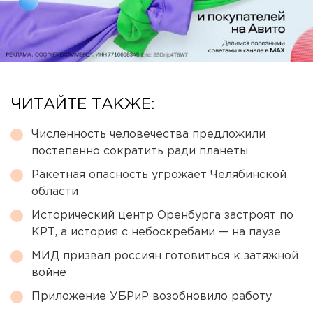
ЧИТАЙТЕ ТАКЖЕ:
Численность человечества предложили
постепенно сократить ради планеты
Ракетная опасность угрожает Челябинской
области
Исторический центр Оренбурга застроят по
КРТ, а история с небоскребами — на паузе
МИД призвал россиян готовиться к затяжной
войне
Приложение УБРиР возобновило работу