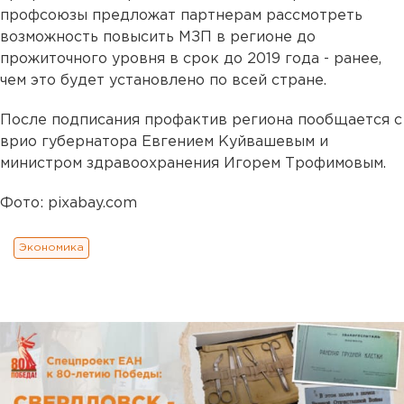
профсоюзы предложат партнерам рассмотреть
возможность повысить МЗП в регионе до
прожиточного уровня в срок до 2019 года - ранее,
чем это будет установлено по всей стране.
После подписания профактив региона пообщается с
врио губернатора Евгением Куйвашевым и
министром здравоохранения Игорем Трофимовым.
Фото: pixabay.com
Экономика