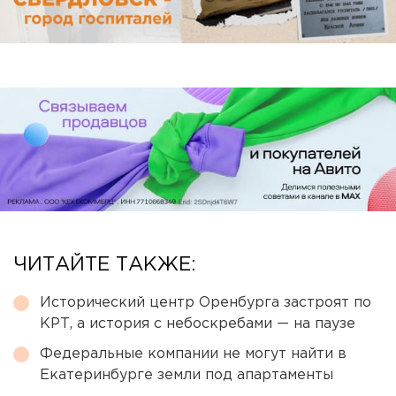
ЧИТАЙТЕ ТАКЖЕ:
Исторический центр Оренбурга застроят по
КРТ, а история с небоскребами — на паузе
Федеральные компании не могут найти в
Екатеринбурге земли под апартаменты