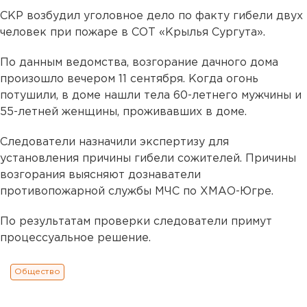
СКР возбудил уголовное дело по факту гибели двух
человек при пожаре в СОТ «Крылья Сургута».
По данным ведомства, возгорание дачного дома
произошло вечером 11 сентября. Когда огонь
потушили, в доме нашли тела 60-летнего мужчины и
55-летней женщины, проживавших в доме.
Следователи назначили экспертизу для
установления причины гибели сожителей. Причины
возгорания выясняют дознаватели
противопожарной службы МЧС по ХМАО-Югре.
По результатам проверки следователи примут
процессуальное решение.
Общество