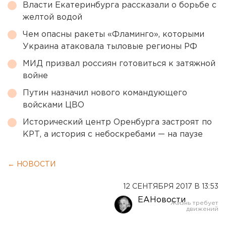
Власти Екатеринбурга рассказали о борьбе с
желтой водой
Чем опасны ракеты «Фламинго», которыми
Украина атаковала тыловые регионы РФ
МИД призвал россиян готовиться к затяжной
войне
Путин назначил нового командующего
войсками ЦВО
Исторический центр Оренбурга застроят по
КРТ, а история с небоскребами — на паузе
← НОВОСТИ
12 СЕНТЯБРЯ 2017 В 13:53
ЕАНовости