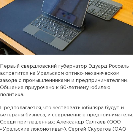
Первый свердловский губернатор Эдуард Россель
встретится на Уральском оптико-механическом
заводе с промышленниками и предпринимателями.
Общение приурочено к 80-летнему юбилею
политика.
Предполагается, что чествовать юбиляра будут и
ветераны бизнеса, и современные предприниматели.
Среди приглашенных: Александр Салтаев (ООО
«Уральские локомотивы»), Сергей Скуратов (ОАО