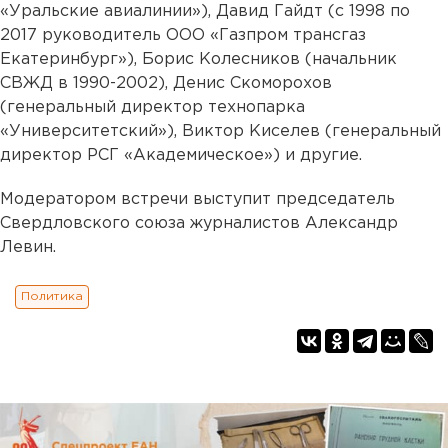
«Уральские авиалинии»), Давид Гайдт (с 1998 по
2017 руководитель ООО «Газпром трансгаз
Екатеринбург»), Борис Колесников (начальник
СВЖД в 1990-2002), Денис Скоморохов
(генеральный директор технопарка
«Университетский»), Виктор Киселев (генеральный
директор РСГ «Академическое») и другие.
Модератором встречи выступит председатель
Свердловского союза журналистов Александр
Левин.
Политика