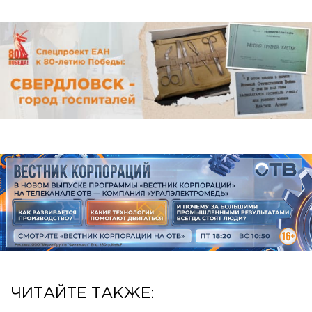
ЧИТАЙТЕ ТАКЖЕ: