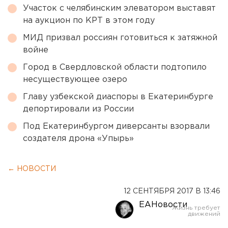
Участок с челябинским элеватором выставят
на аукцион по КРТ в этом году
МИД призвал россиян готовиться к затяжной
войне
Город в Свердловской области подтопило
несуществующее озеро
Главу узбекской диаспоры в Екатеринбурге
депортировали из России
Под Екатеринбургом диверсанты взорвали
создателя дрона «Упырь»
← НОВОСТИ
12 СЕНТЯБРЯ 2017 В 13:46
ЕАНовости