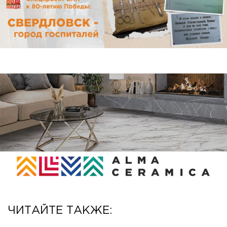
ЧИТАЙТЕ ТАКЖЕ: