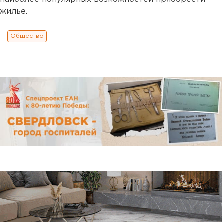
жилье.
Общество