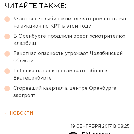
ЧИТАЙТЕ ТАКЖЕ:
Участок с челябинским элеватором выставят
на аукцион по КРТ в этом году
В Оренбурге продлили арест «смотрителю»
кладбищ
Ракетная опасность угрожает Челябинской
области
Ребенка на электросамокате сбили в
Екатеринбурге
Сгоревший квартал в центре Оренбурга
застроят
← НОВОСТИ
19 СЕНТЯБРЯ 2017 В 08:25