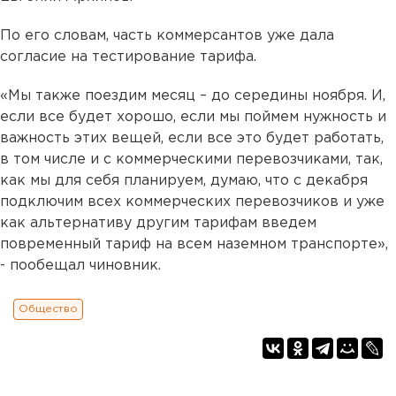
По его словам, часть коммерсантов уже дала
согласие на тестирование тарифа.
«Мы также поездим месяц – до середины ноября. И,
если все будет хорошо, если мы поймем нужность и
важность этих вещей, если все это будет работать,
в том числе и с коммерческими перевозчиками, так,
как мы для себя планируем, думаю, что с декабря
подключим всех коммерческих перевозчиков и уже
как альтернативу другим тарифам введем
повременный тариф на всем наземном транспорте»,
- пообещал чиновник.
Общество