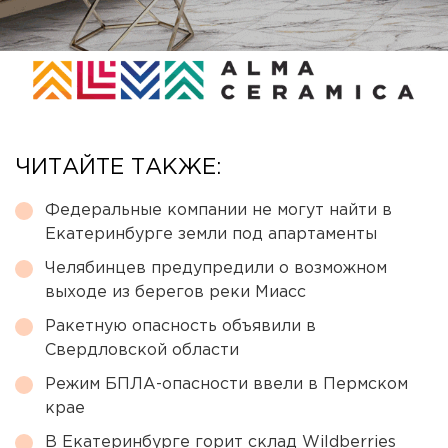
ЧИТАЙТЕ ТАКЖЕ:
Федеральные компании не могут найти в
Екатеринбурге земли под апартаменты
Челябинцев предупредили о возможном
выходе из берегов реки Миасс
Ракетную опасность объявили в
Свердловской области
Режим БПЛА-опасности ввели в Пермском
крае
В Екатеринбурге горит склад Wildberries