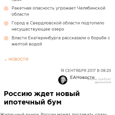
Ракетная опасность угрожает Челябинской
области
Город в Свердловской области подтопило
несуществующее озеро
Власти Екатеринбурга рассказали о борьбе с
желтой водой
← НОВОСТИ
19 СЕНТЯБРЯ 2017 В 08:20
ЕАНовости
Россию ждет новый
ипотечный бум
Жилищный рынок России может поставить сразу