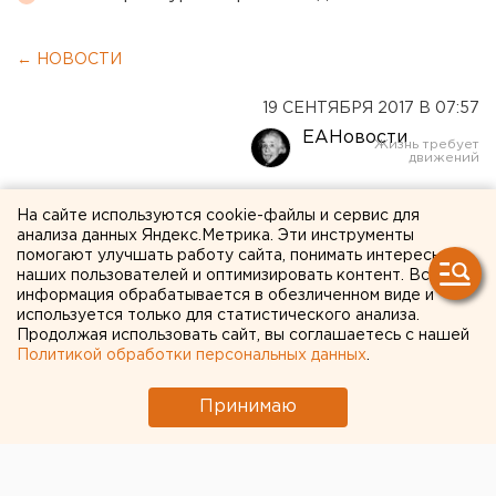
← НОВОСТИ
19 СЕНТЯБРЯ 2017 В 07:57
ЕАНовости
Российские регионы лишат
На сайте используются cookie-файлы и сервис для
анализа данных Яндекс.Метрика. Эти инструменты
бюджетных кредитов
помогают улучшать работу сайта, понимать интересы
наших пользователей и оптимизировать контент. Вся
информация обрабатывается в обезличенном виде и
используется только для статистического анализа.
Продолжая использовать сайт, вы соглашаетесь с нашей
Политикой обработки персональных данных
.
Принимаю