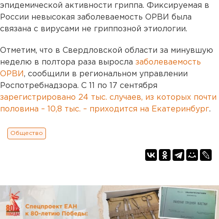
эпидемической активности гриппа. Фиксируемая в
России невысокая заболеваемость ОРВИ была
связана с вирусами не гриппозной этиологии.
Отметим, что в Свердловской области за минувшую
неделю в полтора раза выросла
заболеваемость
ОРВИ
, сообщили в региональном управлении
Роспотребнадзора. С 11 по 17 сентября
зарегистрировано 24 тыс. случаев, из которых почти
половина – 10,8 тыс. – приходится на Екатеринбург
.
Общество