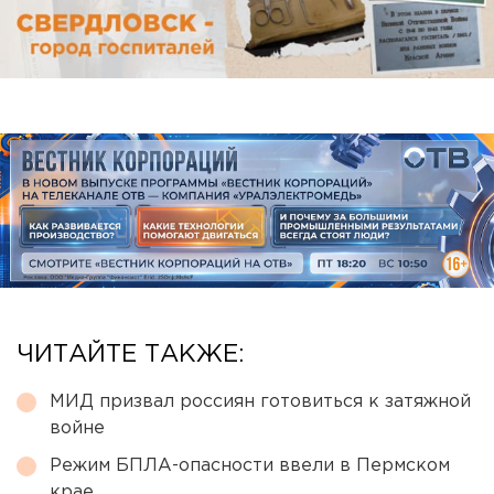
ЧИТАЙТЕ ТАКЖЕ:
МИД призвал россиян готовиться к затяжной
войне
Режим БПЛА-опасности ввели в Пермском
крае