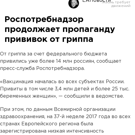
ЕАНовости
Роспотребнадзор
продолжает пропаганду
прививок от гриппа
От гриппа за счет федерального бюджета
привились уже более 14 млн россиян, сообщает
пресс-служба Роспотребнадзора.
«Вакцинация началась во всех субъектах России.
Привиты в том числе 3,4 млн детей и более 25 тыс.
беременных женщин», — сообщили в ведомстве.
При этом, по данным Всемирной организации
здравоохранения, на 37-й неделе 2017 года во всех
странах Европейского региона была
зарегистрирована низкая интенсивность