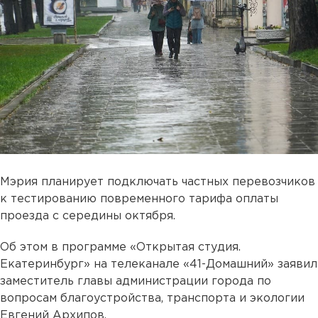
Мэрия планирует подключать частных перевозчиков
к тестированию повременного тарифа оплаты
проезда с середины октября.
Об этом в программе «Открытая студия.
Екатеринбург» на телеканале «41-Домашний» заявил
заместитель главы администрации города по
вопросам благоустройства, транспорта и экологии
Евгений Архипов.