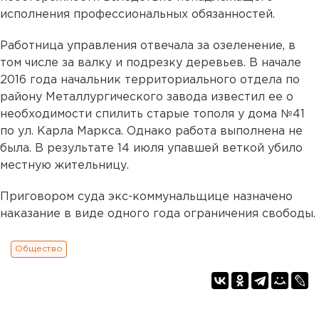
исполнения профессиональных обязанностей.
Работница управления отвечала за озеленение, в
том числе за валку и подрезку деревьев. В начале
2016 года начальник территориального отдела по
району Металлургического завода известил ее о
необходимости спилить старые тополя у дома №41
по ул. Карла Маркса. Однако работа выполнена не
была. В результате 14 июля упавшей веткой убило
местную жительницу.
Приговором суда экс-коммунальщице назначено
наказание в виде одного года ограничения свободы.
Общество