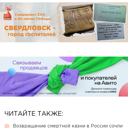
ЧИТАЙТЕ ТАКЖЕ:
Возвращение смертной казни в России сочли