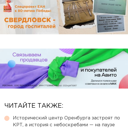
ЧИТАЙТЕ ТАКЖЕ:
Исторический центр Оренбурга застроят по
КРТ, а история с небоскребами — на паузе