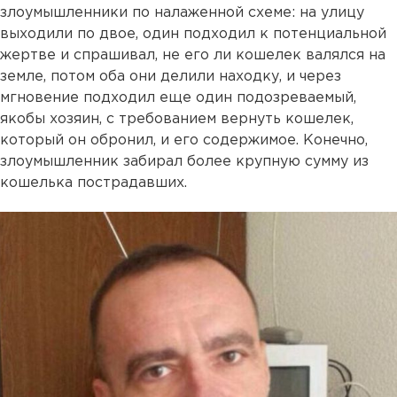
злоумышленники по налаженной схеме: на улицу
выходили по двое, один подходил к потенциальной
жертве и спрашивал, не его ли кошелек валялся на
земле, потом оба они делили находку, и через
мгновение подходил еще один подозреваемый,
якобы хозяин, с требованием вернуть кошелек,
который он обронил, и его содержимое. Конечно,
злоумышленник забирал более крупную сумму из
кошелька пострадавших.