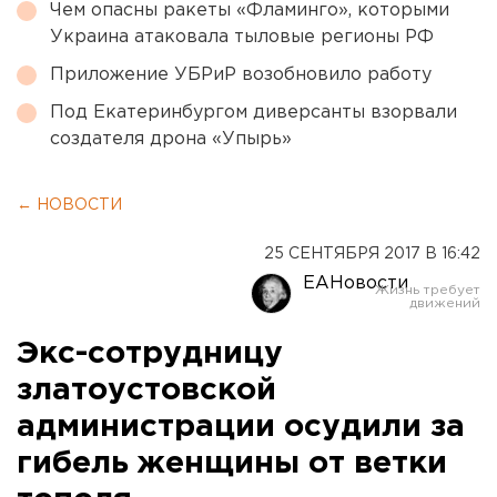
Чем опасны ракеты «Фламинго», которыми
Украина атаковала тыловые регионы РФ
Приложение УБРиР возобновило работу
Под Екатеринбургом диверсанты взорвали
создателя дрона «Упырь»
← НОВОСТИ
25 СЕНТЯБРЯ 2017 В 16:42
ЕАНовости
Экс-сотрудницу
златоустовской
администрации осудили за
гибель женщины от ветки