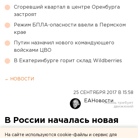
Сгоревший квартал в центре Оренбурга
застроят
Режим БПЛА-опасности ввели в Пермском
крае
Путин назначил нового командующего
войсками ЦВО
В Екатеринбурге горит склад Wildberries
← НОВОСТИ
25 СЕНТЯБРЯ 2017 В 15:58
ЕАНовости
В России началась новая
волна отставок
На сайте используются cookie-файлы и сервис для