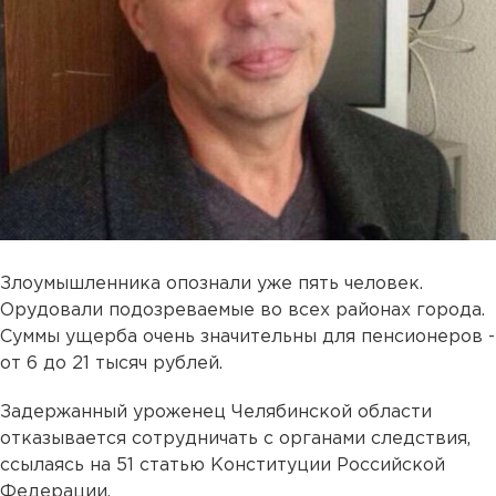
Злоумышленника опознали уже пять человек.
Орудовали подозреваемые во всех районах города.
Суммы ущерба очень значительны для пенсионеров -
от 6 до 21 тысяч рублей.
Задержанный уроженец Челябинской области
отказывается сотрудничать с органами следствия,
ссылаясь на 51 статью Конституции Российской
Федерации.