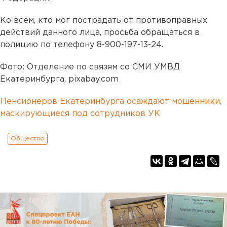
Ко всем, кто мог пострадать от противоправных
действий данного лица, просьба обращаться в
полицию по телефону 8-900-197-13-24.
Фото: Отделение по связям со СМИ УМВД
Екатеринбурга, pixabay.com
Пенсионеров Екатеринбурга осаждают мошенники,
маскирующиеся под сотрудников УК
Общество