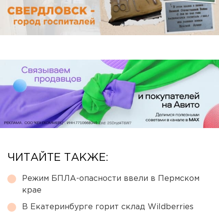
ЧИТАЙТЕ ТАКЖЕ:
Режим БПЛА-опасности ввели в Пермском
крае
В Екатеринбурге горит склад Wildberries