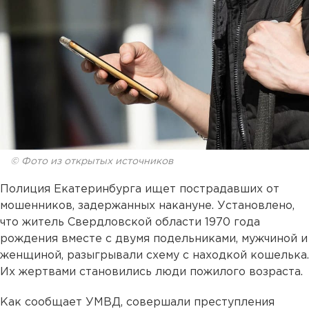
© Фото из открытых источников
Полиция Екатеринбурга ищет пострадавших от
мошенников, задержанных накануне. Установлено,
что житель Свердловской области 1970 года
рождения вместе с двумя подельниками, мужчиной и
женщиной, разыгрывали схему с находкой кошелька.
Их жертвами становились люди пожилого возраста.
Как сообщает УМВД, совершали преступления