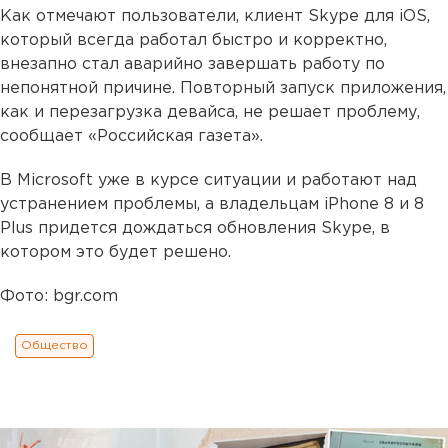
Как отмечают пользователи, клиент Skype для iOS,
который всегда работал быстро и корректно,
внезапно стал аварийно завершать работу по
непонятной причине. Повторный запуск приложения,
как и перезагрузка девайса, не решает проблему,
сообщает «Российская газета».
В Microsoft уже в курсе ситуации и работают над
устранением проблемы, а владельцам iPhone 8 и 8
Plus придется дождаться обновления Skype, в
котором это будет решено.
Фото: bgr.com
Общество