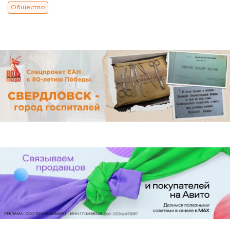
Общество