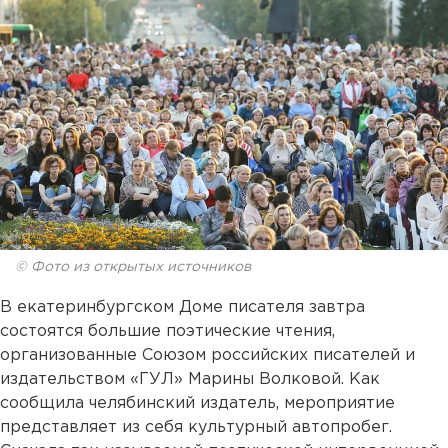
© Фото из открытых источников
В екатеринбургском Доме писателя завтра
состоятся большие поэтические чтения,
организованные Союзом российских писателей и
издательством «ГУЛ» Марины Волковой. Как
сообщила челябинский издатель, мероприятие
представляет из себя культурный автопробег.