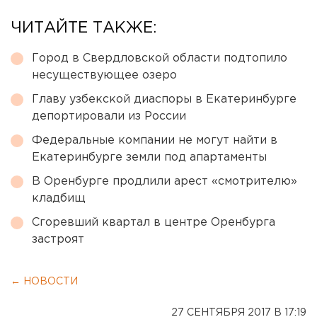
ЧИТАЙТЕ ТАКЖЕ:
Город в Свердловской области подтопило
несуществующее озеро
Главу узбекской диаспоры в Екатеринбурге
депортировали из России
Федеральные компании не могут найти в
Екатеринбурге земли под апартаменты
В Оренбурге продлили арест «смотрителю»
кладбищ
Сгоревший квартал в центре Оренбурга
застроят
← НОВОСТИ
27 СЕНТЯБРЯ 2017 В 17:19