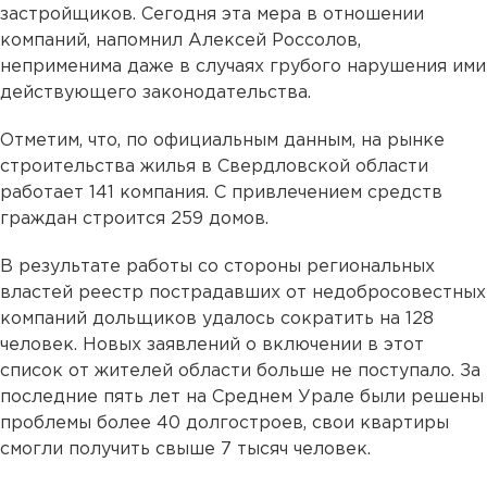
застройщиков. Сегодня эта мера в отношении
компаний, напомнил Алексей Россолов,
неприменима даже в случаях грубого нарушения ими
действующего законодательства.
Отметим, что, по официальным данным, на рынке
строительства жилья в Свердловской области
работает 141 компания. С привлечением средств
граждан строится 259 домов.
В результате работы со стороны региональных
властей реестр пострадавших от недобросовестных
компаний дольщиков удалось сократить на 128
человек. Новых заявлений о включении в этот
список от жителей области больше не поступало. За
последние пять лет на Среднем Урале были решены
проблемы более 40 долгостроев, свои квартиры
смогли получить свыше 7 тысяч человек.