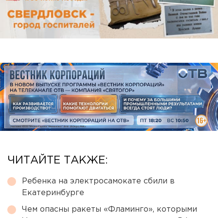
ЧИТАЙТЕ ТАКЖЕ:
Ребенка на электросамокате сбили в
Екатеринбурге
Чем опасны ракеты «Фламинго», которыми