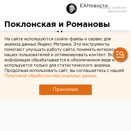
ЕАНовости
Поклонская и Романовы
отнимают у Учителя
На сайте используются cookie-файлы и сервис для
«Матильду»
анализа данных Яндекс.Метрика. Эти инструменты
помогают улучшать работу сайта, понимать интересы
наших пользователей и оптимизировать контент. Вся
информация обрабатывается в обезличенном виде и
используется только для статистического анализа.
Продолжая использовать сайт, вы соглашаетесь с нашей
Политикой обработки персональных данных
.
Принимаю