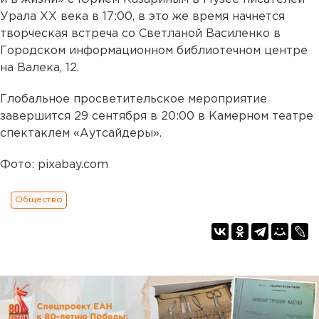
Урала XX века в 17:00, в это же время начнется
творческая встреча со Светланой Василенко в
Городском информационном библиотечном центре
на Валека, 12.
Глобальное просветительское мероприятие
завершится 29 сентября в 20:00 в Камерном театре
спектаклем «Аутсайдеры».
Фото: pixabay.com
Общество