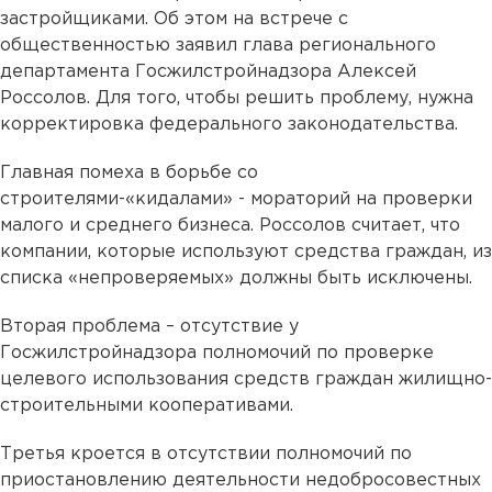
застройщиками. Об этом на встрече с
общественностью заявил глава регионального
департамента Госжилстройнадзора Алексей
Россолов. Для того, чтобы решить проблему, нужна
корректировка федерального законодательства.
Главная помеха в борьбе со
строителями-«кидалами» - мораторий на проверки
малого и среднего бизнеса. Россолов считает, что
компании, которые используют средства граждан, из
списка «непроверяемых» должны быть исключены.
Вторая проблема – отсутствие у
Госжилстройнадзора полномочий по проверке
целевого использования средств граждан жилищно-
строительными кооперативами.
Третья кроется в отсутствии полномочий по
приостановлению деятельности недобросовестных