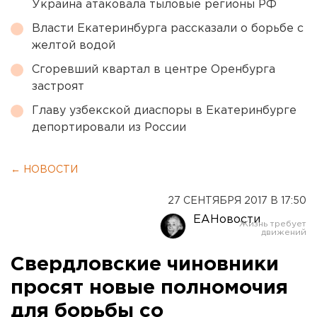
Украина атаковала тыловые регионы РФ
Власти Екатеринбурга рассказали о борьбе с
желтой водой
Сгоревший квартал в центре Оренбурга
застроят
Главу узбекской диаспоры в Екатеринбурге
депортировали из России
← НОВОСТИ
27 СЕНТЯБРЯ 2017 В 17:50
ЕАНовости
Свердловские чиновники
просят новые полномочия
для борьбы со