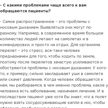
- С какими проблемами чаще всего к вам
обращаются пациенты?
- Самое распространенное – это проблемы с
носовым дыханием. Выявляться они могут по-
разному. Например, в современное время большое
количество людей летают на самолетах и в
командировки, и просто на отдых. Для организма
перелет – это стресс, все-таки человек
предназначен для того, чтобы ходить по земле,
поэтому после перелетов зачастую усиливаются и
обостряются проблемы с носовым дыханием. У кого-
то, к примеру, сильно закладывает уши в самолете
или скачет давление. Когда человек обращается к
нам, мы разбираемся, в чем именно проблема, какое у
человека есть заболевание, назначаем лечение. И в
последствии пациент уже хотя бы знает, что в полет
нужно взять сосудосуживающие капли в нос, чтобы