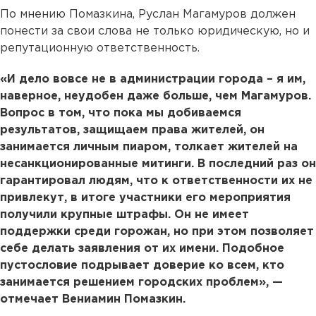
По мнению Помазкина, Руслан Магамуров должен
понести за свои слова не только юридическую, но и
репутационную ответственность.
«И дело вовсе не в администрации города – я им,
наверное, неудобен даже больше, чем Магамуров.
Вопрос в том, что пока мы добиваемся
результатов, защищаем права жителей, он
занимается личным пиаром, толкает жителей на
несанкционированные митинги. В последний раз он
гарантировал людям, что к ответственности их не
привлекут, в итоге участники его мероприятия
получили крупные штрафы. Он не имеет
поддержки среди горожан, но при этом позволяет
себе делать заявления от их имени. Подобное
пустословие подрывает доверие ко всем, кто
занимается решением городских проблем», —
отмечает Вениамин Помазкин.