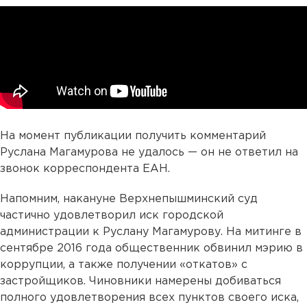
На момент публикации получить комментарий
Руслана Магамурова не удалось — он не ответил на
звонок корреспондента ЕАН.
Напомним, накануне Верхнепышминский суд
частично удовлетворил иск городской
администрации к Руслану Магамурову. На митинге в
сентябре 2016 года общественник обвинил мэрию в
коррупции, а также получении «откатов» с
застройщиков. Чиновники намерены добиваться
полного удовлетворения всех пунктов своего иска,