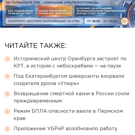
ЧИТАЙТЕ ТАКЖЕ:
Исторический центр Оренбурга застроят по
КРТ, а история с небоскребами — на паузе
Под Екатеринбургом диверсанты взорвали
создателя дрона «Упырь»
Возвращение смертной казни в России сочли
преждевременным
Режим БПЛА-опасности ввели в Пермском
крае
Приложение УБРиР возобновило работу