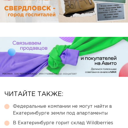
ЧИТАЙТЕ ТАКЖЕ:
Федеральные компании не могут найти в
Екатеринбурге земли под апартаменты
В Екатеринбурге горит склад Wildberries