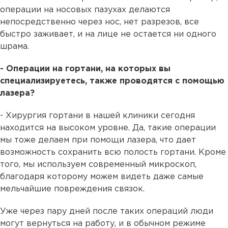
операции на носовых пазухах делаются
непосредственно через нос, нет разрезов, все
быстро заживает, и на лице не остается ни одного
шрама.
- Операции на гортани, на которых вы
специализируетесь, также проводятся с помощью
лазера?
- Хирургия гортани в нашей клиники сегодня
находится на высоком уровне. Да, такие операции
мы тоже делаем при помощи лазера, что дает
возможность сохранить всю полость гортани. Кроме
того, мы используем современный микроскоп,
благодаря которому можем видеть даже самые
мельчайшие повреждения связок.
Уже через пару дней после таких операций люди
могут вернуться на работу, и в обычном режиме