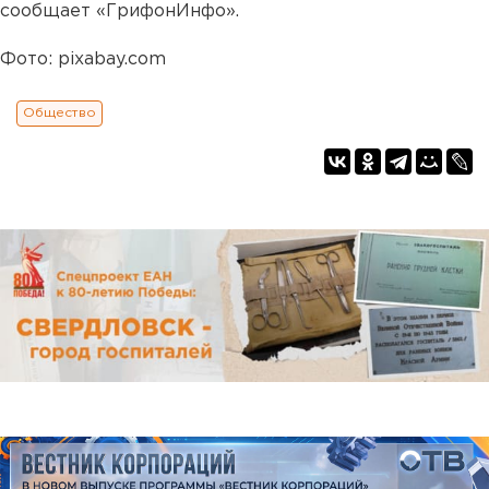
сообщает «ГрифонИнфо».
Фото: pixabay.com
Общество