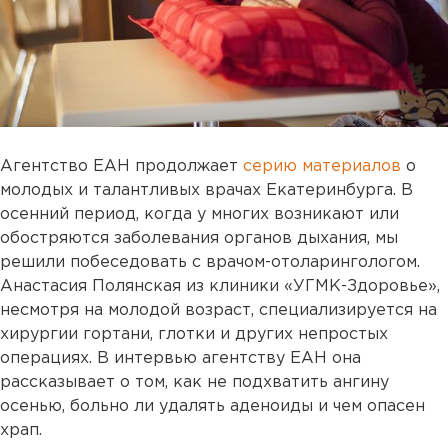
Агентство ЕАН продолжает
серию материалов
о
молодых и талантливых врачах Екатеринбурга. В
осенний период, когда у многих возникают или
обостряются заболевания органов дыхания, мы
решили побеседовать с врачом-отоларингологом.
Анастасия Полянская из клиники «УГМК-Здоровье»,
несмотря на молодой возраст, специализируется на
хирургии гортани, глотки и других непростых
операциях. В интервью агентству ЕАН она
рассказывает о том, как не подхватить ангину
осенью, больно ли удалять аденоиды и чем опасен
храп.