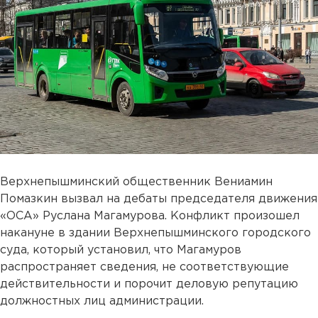
Верхнепышминский общественник Вениамин
Помазкин вызвал на дебаты председателя движения
«ОСА» Руслана Магамурова. Конфликт произошел
накануне в здании Верхнепышминского городского
суда, который установил, что Магамуров
распространяет сведения, не соответствующие
действительности и порочит деловую репутацию
должностных лиц администрации.