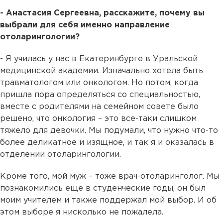
- Анастасия Сергеевна, расскажите, почему вы
выбрали для себя именно направление
отоларингологии?
- Я училась у нас в Екатеринбурге в Уральской
медицинской академии. Изначально хотела быть
травматологом или онкологом. Но потом, когда
пришла пора определяться со специальностью,
вместе с родителями на семейном совете было
решено, что онкология – это все-таки слишком
тяжело для девочки. Мы подумали, что нужно что-то
более деликатное и изящное, и так я и оказалась в
отделении отоларингологии.
Кроме того, мой муж – тоже врач-отоларинголог. Мы
познакомились еще в студенческие годы, он был
моим учителем и также поддержал мой выбор. И об
этом выборе я нисколько не пожалела.