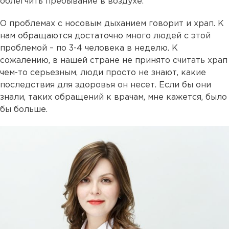
облегчить пребывание в воздухе.
О проблемах с носовым дыханием говорит и храп. К
нам обращаются достаточно много людей с этой
проблемой – по 3-4 человека в неделю. К
сожалению, в нашей стране не принято считать храп
чем-то серьезным, люди просто не знают, какие
последствия для здоровья он несет. Если бы они
знали, таких обращений к врачам, мне кажется, было
бы больше.