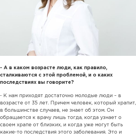
- А в каком возрасте люди, как правило,
сталкиваются с этой проблемой, и о каких
последствиях вы говорите?
- К нам приходят достаточно молодые люди – в
возрасте от 35 лет. Причем человек, который храпит,
в большинстве случаев, не знает об этом. Он
обращается к врачу лишь тогда, когда узнает о
своем храпе от близких, и когда уже могут быть
какие-то последствия этого заболевания. Это и