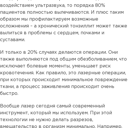
воздействием ультразвука, то порядка 80%
пациентов полностью вылечиваются. И плюс таким
образом мы профилактируем возможные
осложнения – а хронический тонзиллит может также
вылиться в проблемы с сердцем, почками и
суставами.
И только в 20% случаях делаются операции. Они
также выполняются под общим обезболиванием, что
исключает болевые моменты, уменьшает риск
кровотечения. Как правило, это лазерные операции,
при которых происходит минимальное повреждение
ткани, а процесс заживления происходит очень
быстро.
Вообще лазер сегодня самый современный
инструмент, который мы используем. При этой
технологии не нужно делать разрезов,
вмешательство в организм минимально. Например,