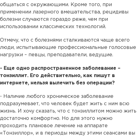
общаться с окружающими. Кроме того, при
применении лазерного вмешательства, рецидивы
болезни случаются гораздо реже, чем при
использовании классических технологий.
Отмечу, что с болезнями сталкиваются чаще всего
люди, испытывающие профессиональные голосовые
нагрузки – певцы, преподаватели, ведущие.
- Еще одно распространенное заболевание –
тонзиллит. Его действительно, как пишут в
интернете, нельзя вылечить без операции?
- Наличие любого хроническое заболевание
подразумевает, что человек будет жить с ним всю
жизнь. И хочу сказать, что с тонзиллитом можно жить
достаточно комфортно. Но для этого нужно
проходить плановое лечение на аппарате
«Тонзиллор», и в периоды между этими сеансами вы