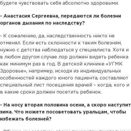
будете чувствовать себя абсолютно здоровыми.
- Анастасия Сергеевна, передаются ли болезни
органов дыхания по наследству?
- К сожалению, да, наследственность никто не
отменял. Если есть склонности к таким болезням,
нужно с детства наблюдаться у специалиста. Хотя и
в любом другом случае лор должен видеть ребенка
как минимум раз в год. В детской клинике «УГМК
Здоровье», например, исходя из индивидуальных
особенностей каждого юного пациента, составляют
специальный лист посещения врачей – когда, кого и
в какие сроки должен посетить ребенок.
- На носу вторая половина осени, а скоро наступит
зима. Что можете посоветовать уральцам, чтобы
избежать болезней?