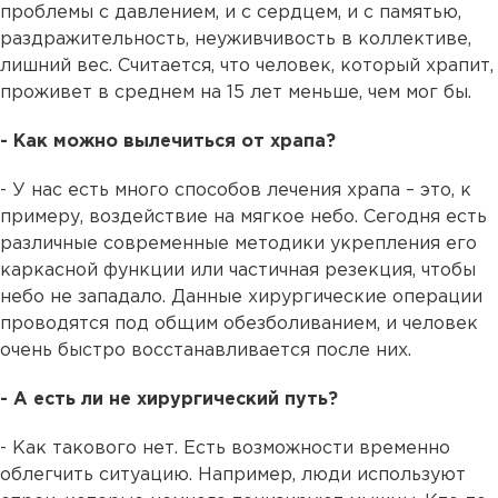
проблемы с давлением, и с сердцем, и с памятью,
раздражительность, неуживчивость в коллективе,
лишний вес. Считается, что человек, который храпит,
проживет в среднем на 15 лет меньше, чем мог бы.
- Как можно вылечиться от храпа?
- У нас есть много способов лечения храпа – это, к
примеру, воздействие на мягкое небо. Сегодня есть
различные современные методики укрепления его
каркасной функции или частичная резекция, чтобы
небо не западало. Данные хирургические операции
проводятся под общим обезболиванием, и человек
очень быстро восстанавливается после них.
- А есть ли не хирургический путь?
- Как такового нет. Есть возможности временно
облегчить ситуацию. Например, люди используют