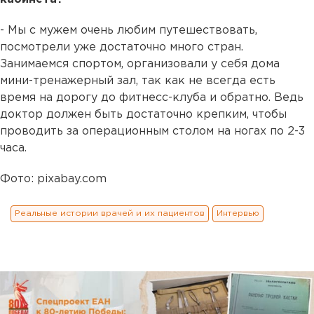
- Мы с мужем очень любим путешествовать,
посмотрели уже достаточно много стран.
Занимаемся спортом, организовали у себя дома
мини-тренажерный зал, так как не всегда есть
время на дорогу до фитнесс-клуба и обратно. Ведь
доктор должен быть достаточно крепким, чтобы
проводить за операционным столом на ногах по 2-3
часа.
Фото: pixabay.com
Реальные истории врачей и их пациентов
Интервью