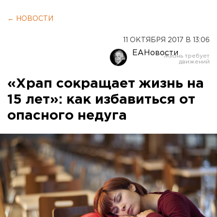
← НОВОСТИ
11 ОКТЯБРЯ 2017 В 13:06
ЕАНовости
«Храп сокращает жизнь на
15 лет»: как избавиться от
опасного недуга