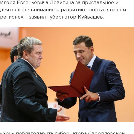
Игоря Евгеньевича Левитина за пристальное и
деятельное внимание к развитию спорта в нашем
регионе», - заявил губернатор Куйвашев.
«Хочу поблагодарить губернатора Свердловской