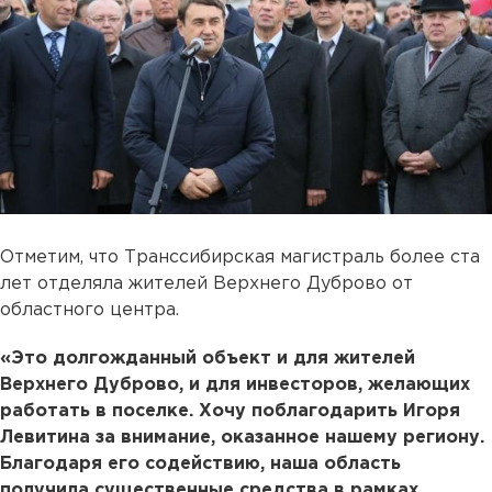
Отметим, что Транссибирская магистраль более ста
лет отделяла жителей Верхнего Дуброво от
областного центра.
«Это долгожданный объект и для жителей
Верхнего Дуброво, и для инвесторов, желающих
работать в поселке. Хочу поблагодарить Игоря
Левитина за внимание, оказанное нашему региону.
Благодаря его содействию, наша область
получила существенные средства в рамках