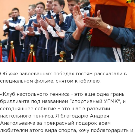
Об уже завоеванных победах гостям рассказали в
специальном фильме, снятом к юбилею.
«Клуб настольного тенниса - это еще одна грань
бриллианта под названием "спортивный УГМК", и
сегодняшнее событие – это шаг в развитии
настольного тенниса. Я благодарю Андрея
Анатольевича за прекрасный подарок всем
любителям этого вида спорта, хочу поблагодарить и