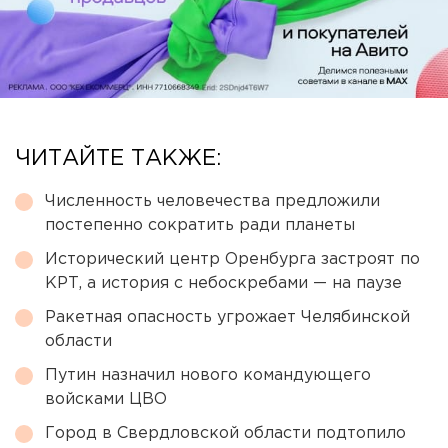
ЧИТАЙТЕ ТАКЖЕ:
Численность человечества предложили
постепенно сократить ради планеты
Исторический центр Оренбурга застроят по
КРТ, а история с небоскребами — на паузе
Ракетная опасность угрожает Челябинской
области
Путин назначил нового командующего
войсками ЦВО
Город в Свердловской области подтопило