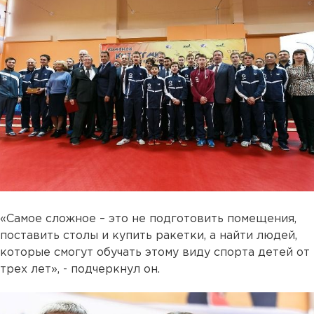
«Самое сложное – это не подготовить помещения,
поставить столы и купить ракетки, а найти людей,
которые смогут обучать этому виду спорта детей от
трех лет», - подчеркнул он.