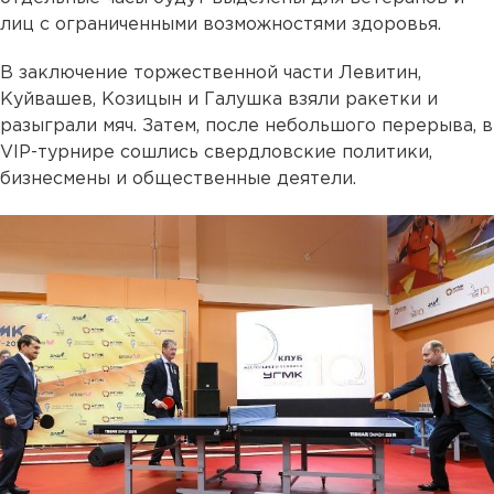
лиц с ограниченными возможностями здоровья.
В заключение торжественной части Левитин,
Куйвашев, Козицын и Галушка взяли ракетки и
разыграли мяч. Затем, после небольшого перерыва, в
VIP-турнире сошлись свердловские политики,
бизнесмены и общественные деятели.