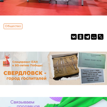
Общество