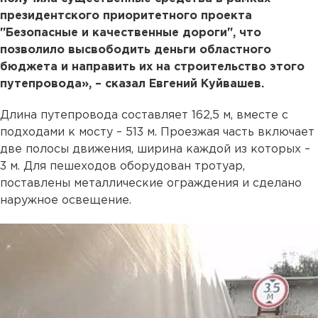
президентского приоритетного проекта
"Безопасные и качественные дороги", что
позволило высвободить деньги областного
бюджета и направить их на строительство этого
путепровода», – сказал Евгений Куйвашев.
Длина путепровода составляет 162,5 м, вместе с
подходами к мосту – 513 м. Проезжая часть включает
две полосы движения, ширина каждой из которых –
3 м. Для пешеходов оборудован тротуар,
поставлены металлические ограждения и сделано
наружное освещение.