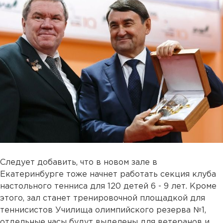
Следует добавить, что в новом зале в
Екатеринбурге тоже начнет работать секция клуба
настольного тенниса для 120 детей 6 - 9 лет. Кроме
этого, зал станет тренировочной площадкой для
теннисистов Училища олимпийского резерва №1,
отдельные часы будут выделены для ветеранов и