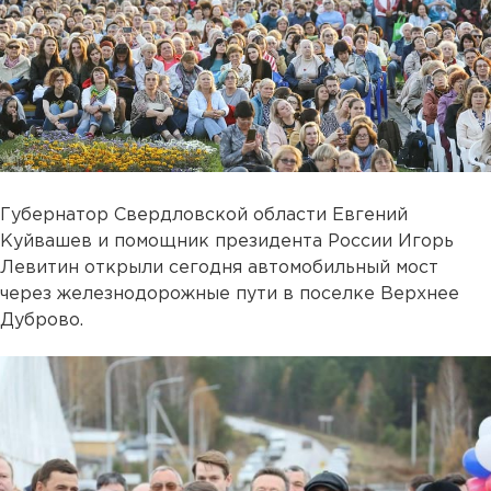
Губернатор Свердловской области Евгений
Куйвашев и помощник президента России Игорь
Левитин открыли сегодня автомобильный мост
через железнодорожные пути в поселке Верхнее
Дуброво.