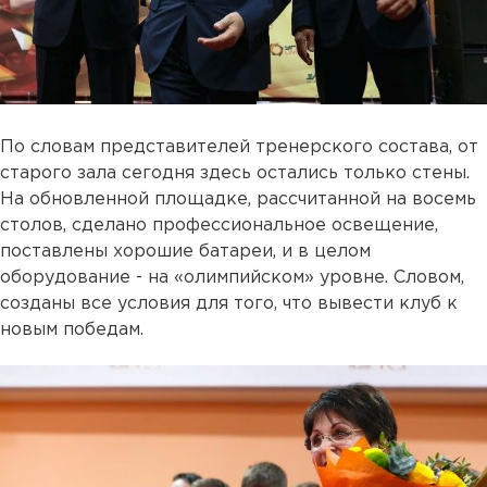
По словам представителей тренерского состава, от
старого зала сегодня здесь остались только стены.
На обновленной площадке, рассчитанной на восемь
столов, сделано профессиональное освещение,
поставлены хорошие батареи, и в целом
оборудование - на «олимпийском» уровне. Словом,
созданы все условия для того, что вывести клуб к
новым победам.