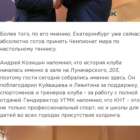
Более того, по его мнению, Екатеринбург уже сейчас
абсолютно готов принять Чемпионат мира по
настольному теннису.
Андрей Козицын напомнил, что история клуба
началась именно в зале на Луначарского, 203,
поэтому гости сегодня собрались именно здесь. Он
поблагодарил Куйвашева и Левитина за поддержку,
спортсменов и тренеров клуба – за работу с полной
отдачей. Гендиректор УГМК напомнил, что КНТ – это
не только профессиональный спорт, но и школы для
детей во всех городах присутствия холдинга.