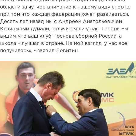
области за чуткое внимание к нашему виду спорта,
при том что каждая федерация хочет развиваться.
Десять лет назад мы с Андреем Анатольевичем
Козицыным думали, получится ли у нас. Теперь мы
видим, что ваш клуб – основа сборной России, а
школа – лучшая в стране. На мой взгляд, у нас все
получилось», - заявил Левитин.