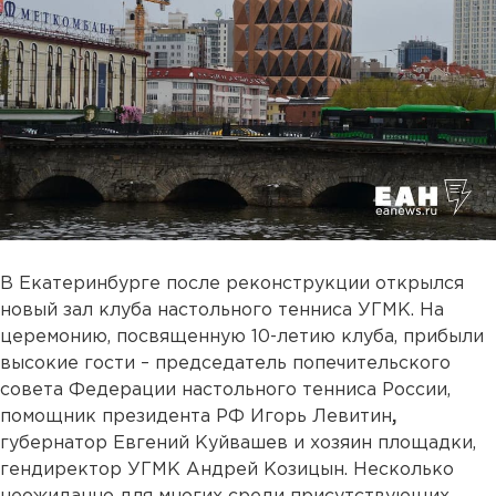
В Екатеринбурге после реконструкции открылся
новый зал клуба настольного тенниса УГМК. На
церемонию, посвященную 10-летию клуба, прибыли
высокие гости – председатель попечительского
совета Федерации настольного тенниса России,
помощник президента РФ Игорь Левитин
,
губернатор Евгений Куйвашев и хозяин площадки,
гендиректор УГМК Андрей Козицын. Несколько