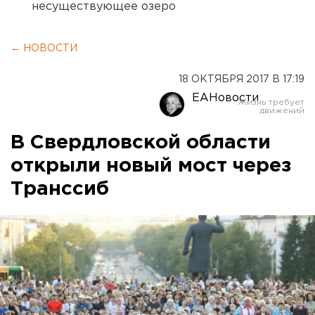
несуществующее озеро
← НОВОСТИ
18 ОКТЯБРЯ 2017 В 17:19
ЕАНовости
В Свердловской области
открыли новый мост через
Транссиб