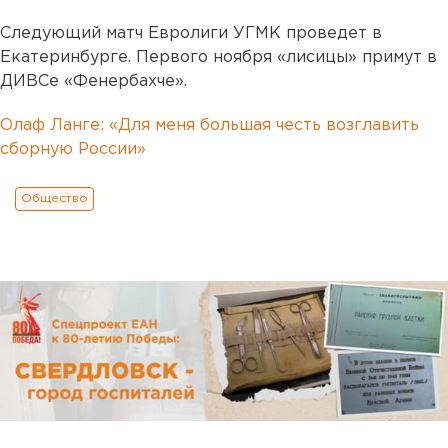
Следующий матч Евролиги УГМК проведет в
Екатеринбурге. Первого ноября «лисицы» примут в
ДИВСе «Фенербахче».
Олаф Ланге: «Для меня большая честь возглавить
сборную России»
Общество