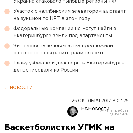
Украина атаковала тыловые регионы РФ
Участок с челябинским элеватором выставят
на аукцион по КРТ в этом году
Федеральные компании не могут найти в
Екатеринбурге земли под апартаменты
Численность человечества предложили
постепенно сократить ради планеты
Главу узбекской диаспоры в Екатеринбурге
депортировали из России
← НОВОСТИ
26 ОКТЯБРЯ 2017 В 07:25
ЕАНовости
Баскетболистки УГМК на