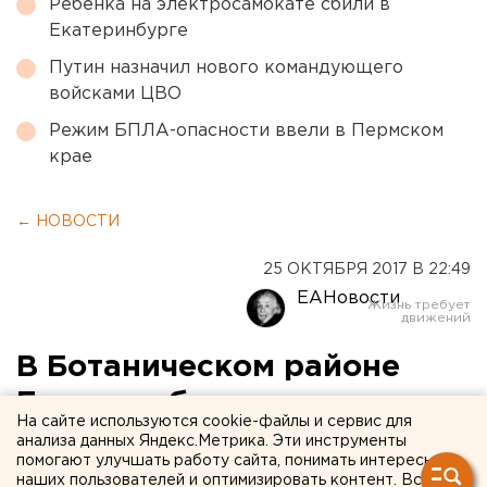
Ребенка на электросамокате сбили в
Екатеринбурге
Путин назначил нового командующего
войсками ЦВО
Режим БПЛА-опасности ввели в Пермском
крае
← НОВОСТИ
25 ОКТЯБРЯ 2017 В 22:49
ЕАНовости
В Ботаническом районе
Екатеринбурга вспыхнул
На сайте используются cookie-файлы и сервис для
пожар
анализа данных Яндекс.Метрика. Эти инструменты
помогают улучшать работу сайта, понимать интересы
наших пользователей и оптимизировать контент. Вся