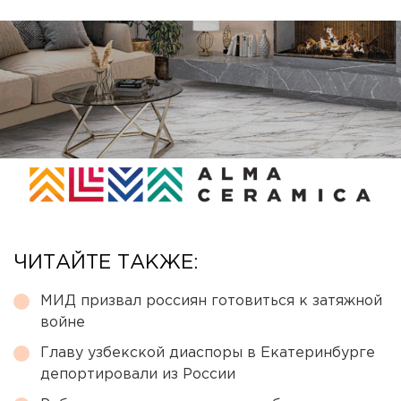
ЧИТАЙТЕ ТАКЖЕ:
МИД призвал россиян готовиться к затяжной
войне
Главу узбекской диаспоры в Екатеринбурге
депортировали из России