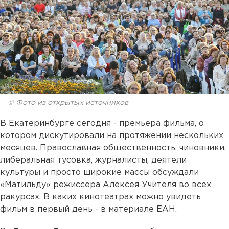
© Фото из открытых источников
В Екатеринбурге сегодня - премьера фильма, о
котором дискутировали на протяжении нескольких
месяцев. Православная общественность, чиновники,
либеральная тусовка, журналисты, деятели
культуры и просто широкие массы обсуждали
«Матильду» режиссера Алексея Учителя во всех
ракурсах. В каких кинотеатрах можно увидеть
фильм в первый день - в материале ЕАН.