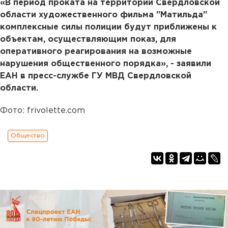
«В период проката на территории Свердловской
области художественного фильма "Матильда"
комплексные силы полиции будут приближены к
объектам, осуществляющим показ, для
оперативного реагирования на возможные
нарушения общественного порядка», - заявили
ЕАН в пресс-службе ГУ МВД Свердловской
области.
Фото: frivolette.com
Общество