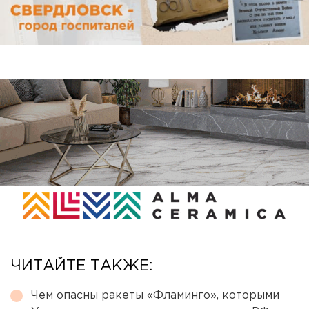
ЧИТАЙТЕ ТАКЖЕ:
Чем опасны ракеты «Фламинго», которыми