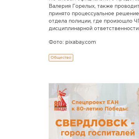
Валерия Горелых, также проводит
принято процессуальное решение.
отдела полиции, где произошло Ч
дисциплинарной ответственности
Фото: pixabay.com
Общество