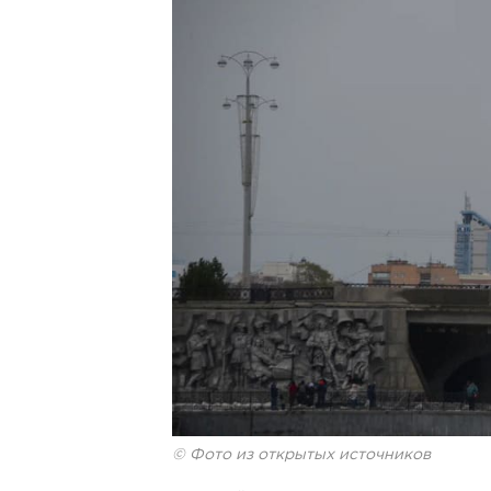
© Фото из открытых источников