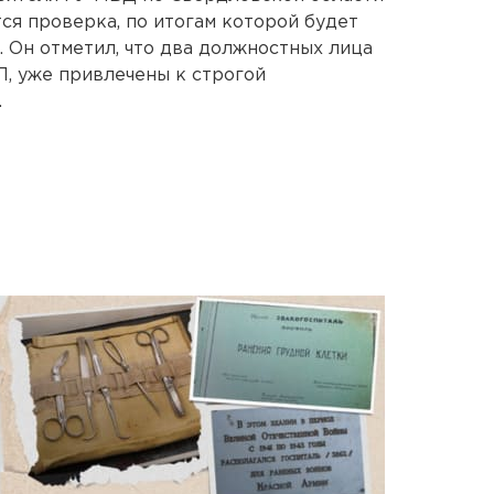
ся проверка, по итогам которой будет
 Он отметил, что два должностных лица
П, уже привлечены к строгой
.