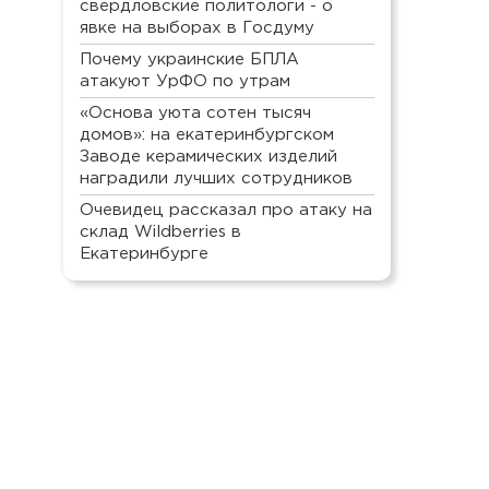
свердловские политологи - о
явке на выборах в Госдуму
Почему украинские БПЛА
атакуют УрФО по утрам
«Основа уюта сотен тысяч
домов»: на екатеринбургском
Заводе керамических изделий
наградили лучших сотрудников
Очевидец рассказал про атаку на
склад Wildberries в
Екатеринбурге