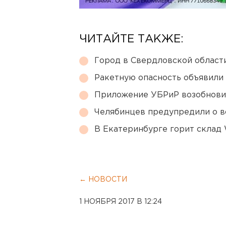
ЧИТАЙТЕ ТАКЖЕ:
Город в Свердловской облас
Ракетную опасность объявили
Приложение УБРиР возобнови
Челябинцев предупредили о в
В Екатеринбурге горит склад W
← НОВОСТИ
1 НОЯБРЯ 2017 В 12:24