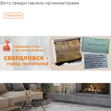
Фото предоставлено организаторами.
Общество