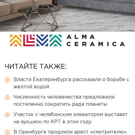
ЧИТАЙТЕ ТАКЖЕ:
Власти Екатеринбурга рассказали о борьбе с
желтой водой
Численность человечества предложили
постепенно сократить ради планеты
Участок с челябинским элеватором выставят
на аукцион по КРТ в этом году
В Оренбурге продлили арест «смотрителю»