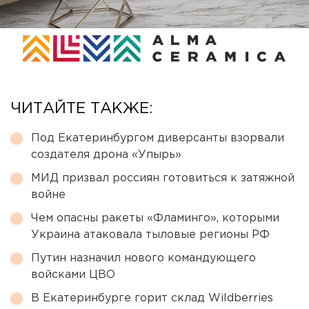
ЧИТАЙТЕ ТАКЖЕ:
Под Екатеринбургом диверсанты взорвали
создателя дрона «Упырь»
МИД призвал россиян готовиться к затяжной
войне
Чем опасны ракеты «Фламинго», которыми
Украина атаковала тыловые регионы РФ
Путин назначил нового командующего
войсками ЦВО
В Екатеринбурге горит склад Wildberries