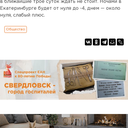
в ближайшие трое суток ждать не стоит. Ночами в
Екатеринбурге будет от нуля до -4, днем — около
нуля, слабый плюс.
Общество