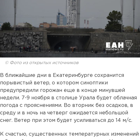
© Фото из открытых источников
В ближайшие дни в Екатеринбурге сохранится
порывистый ветер, о котором синоптики
предупредили горожан еще в конце минувшей
недели. 7-9 ноября в столице Урала будет облачная
погода с прояснениями. Во вторник без осадков, в
среду и в ночь на четверг ожидается небольшой
снег. Ветер при этом будет усиливаться до 14 м/с.
К счастью, существенных температурных изменений