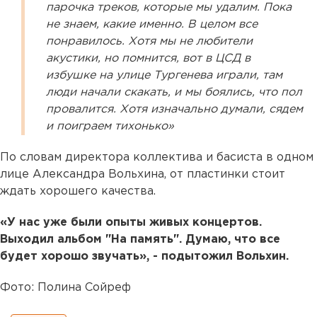
парочка треков, которые мы удалим. Пока
не знаем, какие именно. В целом все
понравилось. Хотя мы не любители
акустики, но помнится, вот в ЦСД в
избушке на улице Тургенева играли, там
люди начали скакать, и мы боялись, что пол
провалится. Хотя изначально думали, сядем
и поиграем тихонько»
По словам директора коллектива и басиста в одном
лице Александра Вольхина, от пластинки стоит
ждать хорошего качества.
«У нас уже были опыты живых концертов.
Выходил альбом "На память". Думаю, что все
будет хорошо звучать», - подытожил Вольхин.
Фото:
Полина Сойреф