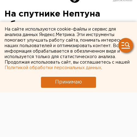
На спутнике Нептуна
обнаружены останки
На сайте используются cookie-файлы и сервис для
динозавра
анализа данных Яндекс.Метрика. Эти инструменты
помогают улучшать работу сайта, понимать интересы
наших пользователей и оптимизировать контент. Вся
информация обрабатывается в обезличенном виде и
используется только для статистического анализа.
Продолжая использовать сайт, вы соглашаетесь с нашей
Политикой обработки персональных данных
.
Принимаю