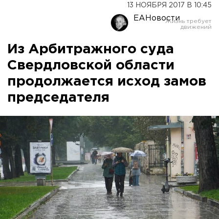
13 НОЯБРЯ 2017 В 10:45
ЕАНовости
Из Арбитражного суда
Свердловской области
продолжается исход замов
председателя