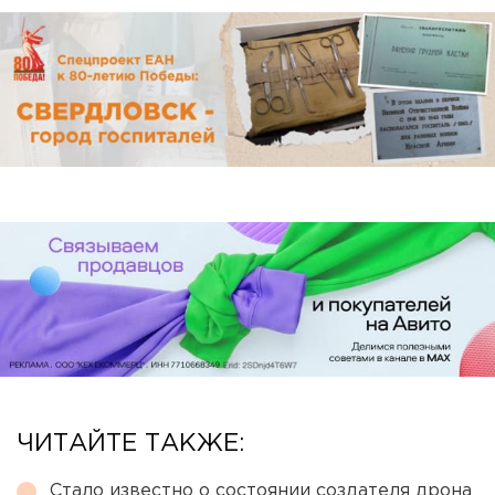
ЧИТАЙТЕ ТАКЖЕ:
Стало известно о состоянии создателя дрона