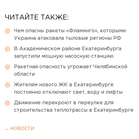
ЧИТАЙТЕ ТАКЖЕ:
Чем опасны ракеты «Фламинго», которыми
Украина атаковала тыловые регионы РФ
В Академическом районе Екатеринбурга
запустили мощную насосную станцию
Ракетная опасность угрожает Челябинской
области
Жителям нового ЖК в Екатеринбурге
постоянно отключают свет, воду и лифты
Движение перекроют в переулке для
строительства теплотрассы в Екатеринбурге
← НОВОСТИ