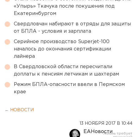
«Упырь» Ткачука после покушения под
Екатеринбургом
Свердловчан набирают в отряды для защиты
от БПЛА - условия и зарплата
Серийное производство Superjet-100
началось до окончания сертификации
лайнера
В Свердловской области пересчитали
доплаты к пенсиям летчикам и шахтерам
Режим БПЛА-опасности ввели в Пермском
крае
← НОВОСТИ
13 НОЯБРЯ 2017 В 10:44
ЕАНовости