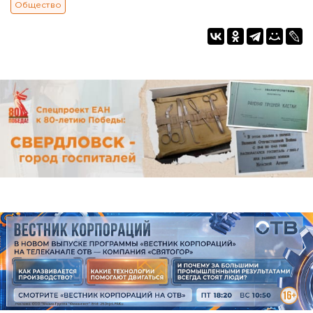
Общество