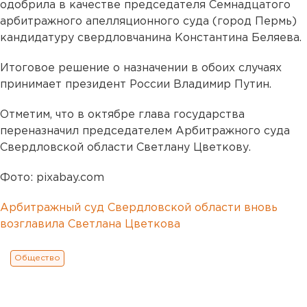
одобрила в качестве председателя Семнадцатого
арбитражного апелляционного суда (город Пермь)
кандидатуру свердловчанина Константина Беляева.
Итоговое решение о назначении в обоих случаях
принимает президент России Владимир Путин.
Отметим, что в октябре глава государства
переназначил председателем Арбитражного суда
Свердловской области Светлану Цветкову.
Фото: pixabay.com
Арбитражный суд Свердловской области вновь
возглавила Светлана Цветкова
Общество