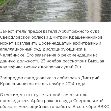
Заместитель председателя Арбитражного суда
Свердловской области Дмитрий Крашенинников
может возглавить Восемнадцатый арбитражный
апелляционный суд, дислоцирующийся в
Челябинске. Его заявление о рекомендации на
данную должность 23 ноября рассмотрит Высшая
квалификационная коллегия судей РФ.
Зампредом свердловского арбитража Дмитрий
Крашенинников стал в ноябре 2014 года.
Отметим, что это уже второй заместитель
председателя Арбитражного суда Свердловской
области, меняющий место работы. В сентябре ВВКС