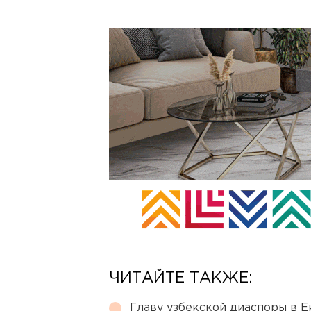
ЧИТАЙТЕ ТАКЖЕ:
Главу узбекской диаспоры в 