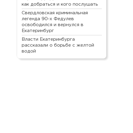
как добраться и кого послушать
Свердловская криминальная
легенда 90-х Федулев
освободился и вернулся в
Екатеринбург
Власти Екатеринбурга
рассказали о борьбе с желтой
водой