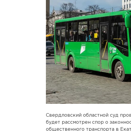
Свердловский областной суд пров
будет рассмотрен спор о законно
общественного транспорта в Екат