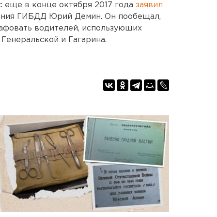
 еще в конце октября 2017 года
заявил
ния ГИБДД Юрий Демин. Он пообещал,
рафовать водителей, использующих
Генеральской и Гагарина.