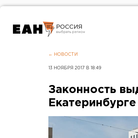
РОССИЯ
Екатеринбург
Челябинск
← НОВОСТИ
Курган
13 НОЯБРЯ 2017 В 18:49
Оренбург
Законность вы
Екатеринбурге 