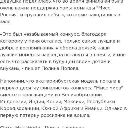
Девушка поделилась, что во время финала ей была
очень важна поддержка мамы, команды "Мисс
Россия" и «русских ребят», которые находились в
зале.
«Это был незабываемый конкурс, благодаря
которому у меня остались только самые лучшие и
добрые воспоминания, я обрела друзей, наши
лучшие моменты навсегда останутся в памяти, и мне
есть что рассказать в будущем своим детям и
внукам», - пишет Полина Попова.
Напомним, что екатеринбургская модель попала в
первую десятку финалистов конкурса "Мисс мира"
вместе с красавицами из Великобритании,
Индонезии, Индии, Кении, Мексики, Республики
Корея, Франции, Южной Африки и Ямайки. Однако в
первую пятерку россиянка не вошла.