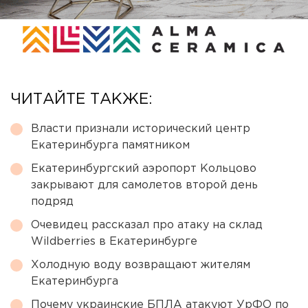
ЧИТАЙТЕ ТАКЖЕ:
Власти признали исторический центр
Екатеринбурга памятником
Екатеринбургский аэропорт Кольцово
закрывают для самолетов второй день
подряд
Очевидец рассказал про атаку на склад
Wildberries в Екатеринбурге
Холодную воду возвращают жителям
Екатеринбурга
Почему украинские БПЛА атакуют УрФО по