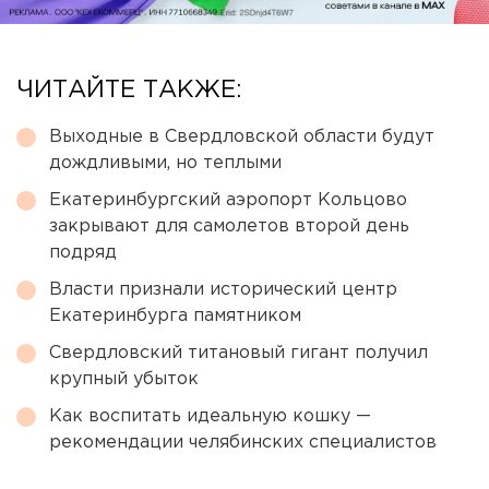
ЧИТАЙТЕ ТАКЖЕ:
Выходные в Свердловской области будут
дождливыми, но теплыми
Екатеринбургский аэропорт Кольцово
закрывают для самолетов второй день
подряд
Власти признали исторический центр
Екатеринбурга памятником
Свердловский титановый гигант получил
крупный убыток
Как воспитать идеальную кошку —
рекомендации челябинских специалистов