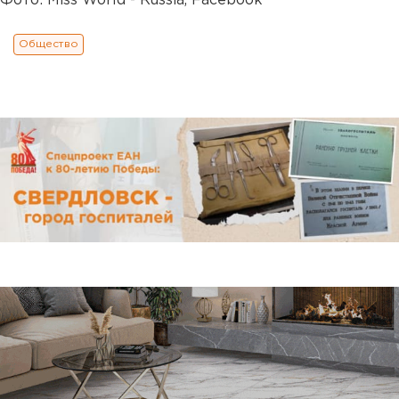
Фото: Miss World - Russia, Facebook
Общество