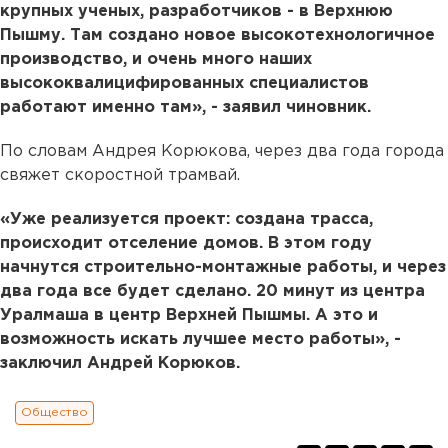
крупных ученых, разработчиков - в Верхнюю
Пышму. Там создано новое высокотехнологичное
производство, и очень много наших
высококвалицифированных специалистов
работают именно там», - заявил чиновник.
По словам Андрея Корюкова, через два года города
свяжет скоростной трамвай.
«Уже реализуется проект: создана трасса,
происходит отселение домов. В этом году
начнутся строительно-монтажные работы, и через
два года все будет сделано. 20 минут из центра
Уралмаша в центр Верхней Пышмы. А это и
возможность искать лучшее место работы», -
заключил Андрей Корюков.
Общество