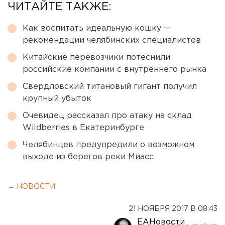
ЧИТАЙТЕ ТАКЖЕ:
Как воспитать идеальную кошку —
рекомендации челябинских специалистов
Китайские перевозчики потеснили
российские компании с внутреннего рынка
Свердловский титановый гигант получил
крупный убыток
Очевидец рассказал про атаку на склад
Wildberries в Екатеринбурге
Челябинцев предупредили о возможном
выходе из берегов реки Миасс
← НОВОСТИ
21 НОЯБРЯ 2017 В 08:43
ЕАНовости