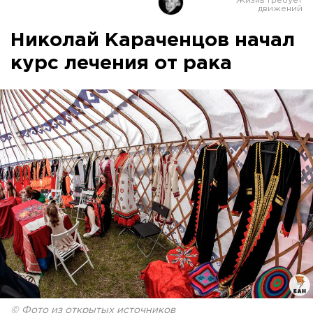
Николай Караченцов начал
курс лечения от рака
© Фото из открытых источников