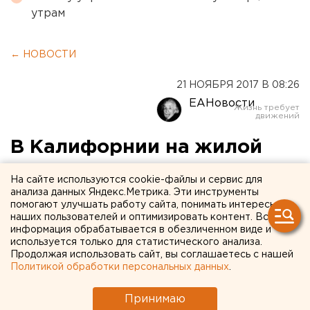
утрам
← НОВОСТИ
21 НОЯБРЯ 2017 В 08:26
ЕАНовости
В Калифорнии на жилой
дом упал самолет
На сайте используются cookie-файлы и сервис для
анализа данных Яндекс.Метрика. Эти инструменты
помогают улучшать работу сайта, понимать интересы
наших пользователей и оптимизировать контент. Вся
информация обрабатывается в обезличенном виде и
используется только для статистического анализа.
Продолжая использовать сайт, вы соглашаетесь с нашей
Политикой обработки персональных данных
.
Принимаю