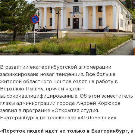
В развитии екатеринбургской агломерации
зафиксирована новая тенденция. Все больше
жителей областного центра ездят на работу в
Верхнюю Пышму, причем кадры -
высококвалицифицированные. Об этом заместитель
главы администрации города Андрей Корюков
заявил в программе «Открытая студия.
Екатеринбург» на телеканале «41-Домашний».
«Переток людей идет не только в Екатеринбург, а