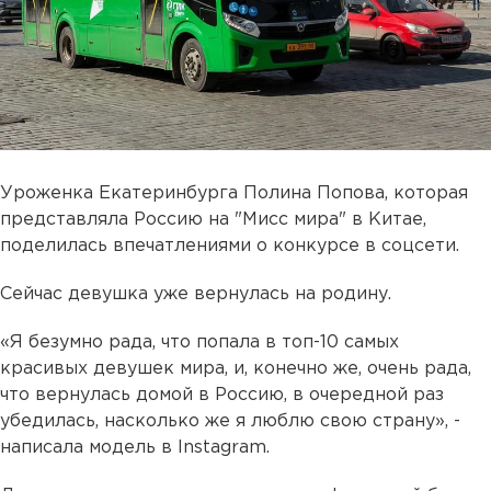
Уроженка Екатеринбурга Полина Попова, которая
представляла Россию на "Мисс мира" в Китае,
поделилась впечатлениями о конкурсе в соцсети.
Сейчас девушка уже вернулась на родину.
«Я безумно рада, что попала в топ-10 самых
красивых девушек мира, и, конечно же, очень рада,
что вернулась домой в Россию, в очередной раз
убедилась, насколько же я люблю свою страну», -
написала модель в Instagram.