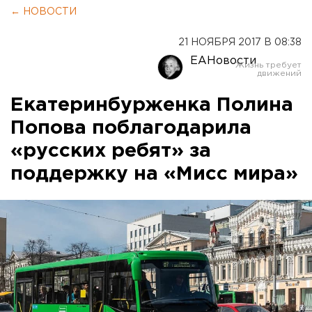
← НОВОСТИ
21 НОЯБРЯ 2017 В 08:38
ЕАНовости
Екатеринбурженка Полина
Попова поблагодарила
«русских ребят» за
поддержку на «Мисс мира»