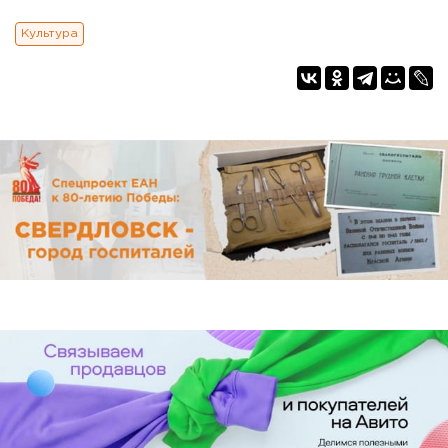
Культура