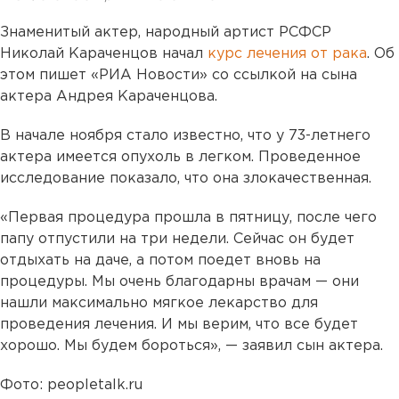
Знаменитый актер, народный артист РСФСР
Николай Караченцов начал
курс лечения от рака
. Об
этом пишет «РИА Новости» со ссылкой на сына
актера Андрея Караченцова.
В начале ноября стало известно, что у 73-летнего
актера имеется опухоль в легком. Проведенное
исследование показало, что она злокачественная.
«Первая процедура прошла в пятницу, после чего
папу отпустили на три недели. Сейчас он будет
отдыхать на даче, а потом поедет вновь на
процедуры. Мы очень благодарны врачам — они
нашли максимально мягкое лекарство для
проведения лечения. И мы верим, что все будет
хорошо. Мы будем бороться», — заявил сын актера.
Фото: peopletalk.ru