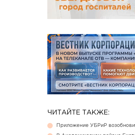
ЧИТАЙТЕ ТАКЖЕ:
Приложение УБРиР возобнови