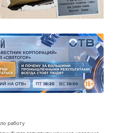
ло работу