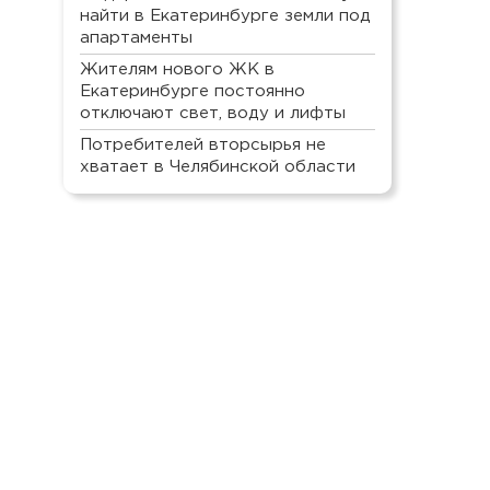
найти в Екатеринбурге земли под
апартаменты
Жителям нового ЖК в
Екатеринбурге постоянно
отключают свет, воду и лифты
Потребителей вторсырья не
хватает в Челябинской области