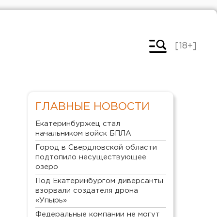
[18+]
ГЛАВНЫЕ НОВОСТИ
Екатеринбуржец стал
начальником войск БПЛА
Город в Свердловской области
подтопило несуществующее
озеро
Под Екатеринбургом диверсанты
взорвали создателя дрона
«Упырь»
Федеральные компании не могут