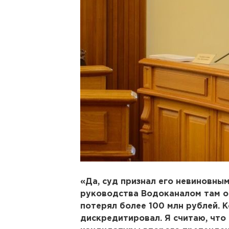
«Да, суд признал его невиновным
руководства Водоканалом там о
потерял более 100 млн рублей. 
дискредитировал. Я считаю, что