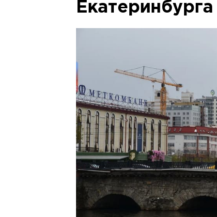
Екатеринбурга