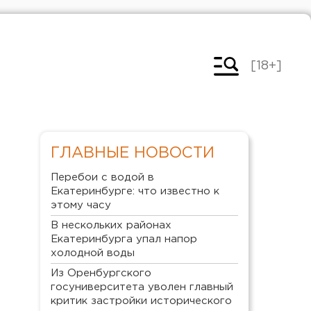
[18+]
ГЛАВНЫЕ НОВОСТИ
Перебои с водой в
Екатеринбурге: что известно к
этому часу
В нескольких районах
Екатеринбурга упал напор
холодной воды
Из Оренбургского
госуниверситета уволен главный
критик застройки исторического