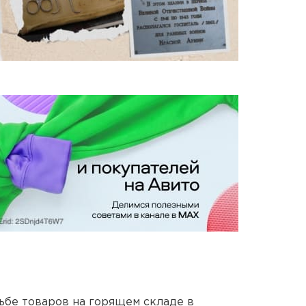
дьбе товаров на горящем складе в