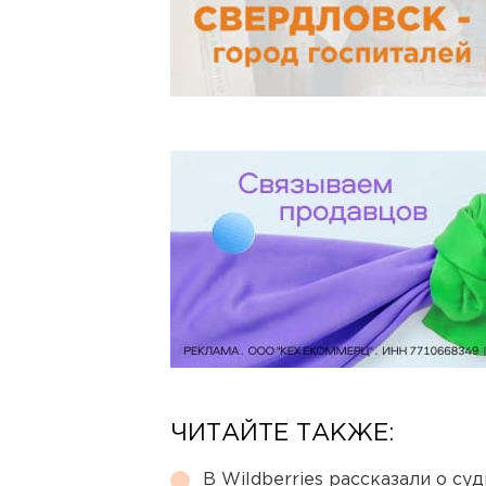
ЧИТАЙТЕ ТАКЖЕ:
В Wildberries рассказали о су