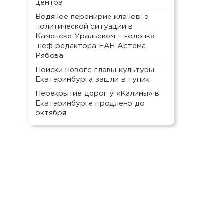
центра
Водяное перемирие кланов: о
политической ситуации в
Каменске-Уральском – колонка
шеф-редактора ЕАН Артема
Рябова
Поиски нового главы культуры
Екатеринбурга зашли в тупик
Перекрытие дорог у «Калины» в
Екатеринбурге продлено до
октября