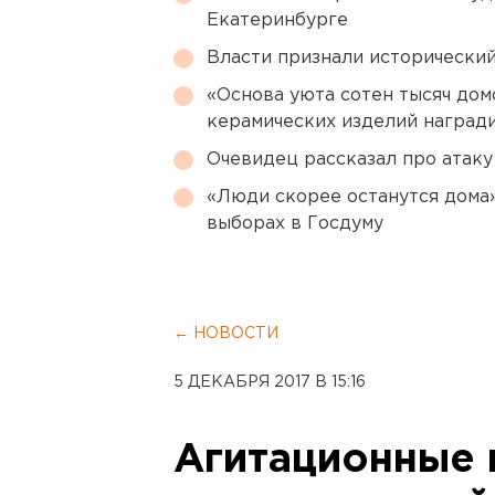
Екатеринбурге
Власти признали исторически
«Основа уюта сотен тысяч дом
керамических изделий наград
Очевидец рассказал про атаку 
«Люди скорее останутся дома»
выборах в Госдуму
← НОВОСТИ
5 ДЕКАБРЯ 2017 В 15:16
Агитационные