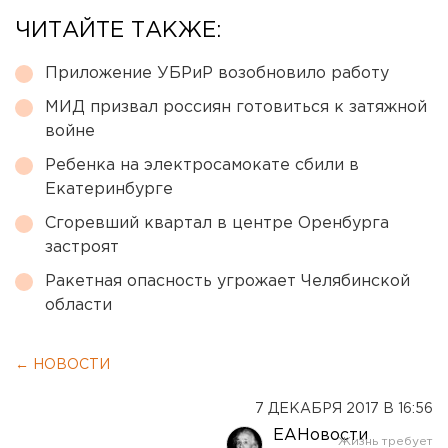
ЧИТАЙТЕ ТАКЖЕ:
Приложение УБРиР возобновило работу
МИД призвал россиян готовиться к затяжной
войне
Ребенка на электросамокате сбили в
Екатеринбурге
Сгоревший квартал в центре Оренбурга
застроят
Ракетная опасность угрожает Челябинской
области
← НОВОСТИ
7 ДЕКАБРЯ 2017 В 16:56
ЕАНовости