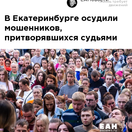
В Екатеринбурге осудили
мошенников,
притворявшихся судьями