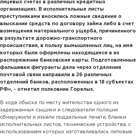
лицевых счетах в различных кредитных
организациях. В исполнительные листы
преступниками вносились ложные сведения о
взыскании средств по договору займа либо в счет
возмещения материального ущерба, причиненного
в результате дорожно-транспортного
происшествия, в пользу вымышленных лиц, на имя
которых были оформлены находящиеся в их
распоряжении банковские карты. Подготовленные
фальшивки фигуранты дела через отделения
почтовой связи направили в 26 различных
отделений банков, расположенных в 18 субъектах
РФ», - отметил полковник Горелых.
В ходе обыска по месту жительства одного из
задержанных сыщики и следователи полиции
обнаружили и изъяли поддельные печати, бланки
исполнительных листов, технические устройства, с
использованием которых изготавливались липовые