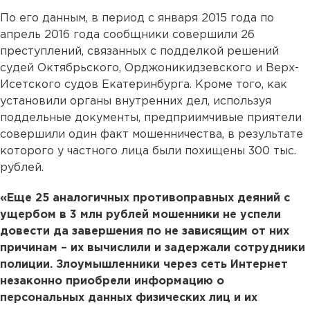
По его данным, в период с января 2015 года по
апрель 2016 года сообщники совершили 26
преступлений, связанных с подделкой решений
судей Октябрьского, Орджоникидзевского и Верх-
Исетского судов Екатеринбурга. Кроме того, как
установили органы внутренних дел, используя
поддельные документы, предприимчивые приятели
совершили один факт мошенничества, в результате
которого у частного лица были похищены 300 тыс.
рублей.
«Еще 25 аналогичных противоправных деяний с
ущербом в 3 млн рублей мошенники не успели
довести да завершения по не зависящим от них
причинам – их вычислили и задержали сотрудники
полиции. Злоумышленники через сеть Интернет
незаконно приобрели информацию о
персональных данных физических лиц и их