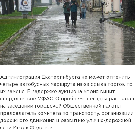
Администрация Екатеринбурга не может отменить
четыре автобусных маршрута из-за срыва торгов по
их замене. В задержке аукциона мэрия винит
свердловское УФАС. О проблеме сегодня рассказал
на заседании городской Общественной палаты
председатель комитета по транспорту, организации
дорожного движения и развитию улично-дорожной
сети Игорь Федотов.