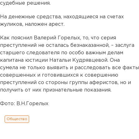
судебные решения.
На денежные средства, находящиеся на счетах
жуликов, наложен арест.
Как пояснил Валерий Горелых, то, что серия
преступлений не осталась безнаказанной, – заслуга
старшего следователя по особо важным делам
капитана юстиции Натальи Кудрявцевой. Она
сумела не только выявить и расследовать все факты
совершенных и готовившихся к совершению
преступлений со стороны группы аферистов, но и
получить от них признательные показания.
Фото: В.Н.Горелых
Общество