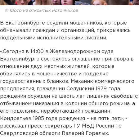
© Фото из открытых источников
В Екатеринбурге осудили мошенников, которые
обманывали граждан и организаций, прикрываясь
поддельными исполнительными листами.
«Сегодня в 14:00 в Железнодорожном суде
Екатеринбурга состоялось оглашение приговора в
отношении двух местных жителей, которые
обвинялись в мошенничестве и подделке
государственных бланков. Механик коммерческого
предприятия, гражданин Селунский 1979 года
рождения осужден на шесть лет лишения свободы с
отбыванием наказания в колонии общего режима, а
его подельник, неработающий гражданин
Кондратьев 1985 года рождения – на пять лет», -
рассказал пресс-секретарь ГУ МВД России по
Свердловской области Валерий Горелых.