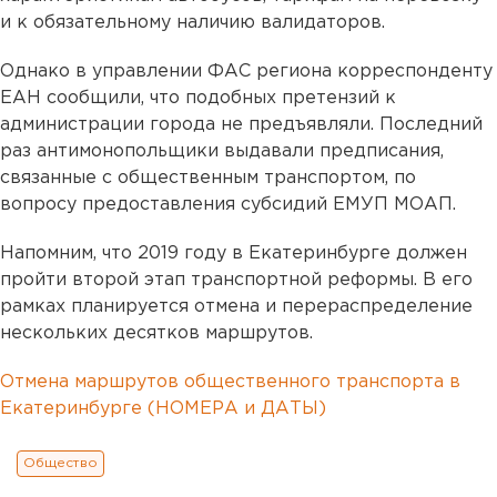
и к обязательному наличию валидаторов.
Однако в управлении ФАС региона корреспонденту
ЕАН сообщили, что подобных претензий к
администрации города не предъявляли. Последний
раз антимонопольщики выдавали предписания,
связанные с общественным транспортом, по
вопросу предоставления субсидий ЕМУП МОАП.
Напомним, что 2019 году в Екатеринбурге должен
пройти второй этап транспортной реформы. В его
рамках планируется отмена и перераспределение
нескольких десятков маршрутов.
Отмена маршрутов общественного транспорта в
Екатеринбурге (НОМЕРА и ДАТЫ)
Общество