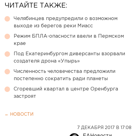
ЧИТАЙТЕ ТАКЖЕ:
Челябинцев предупредили о возможном
выходе из берегов реки Миасс
Режим БПЛА-опасности ввели в Пермском
крае
Под Екатеринбургом диверсанты взорвали
создателя дрона «Упырь»
Численность человечества предложили
постепенно сократить ради планеты
Сгоревший квартал в центре Оренбурга
застроят
← НОВОСТИ
7 ДЕКАБРЯ 2017 В 17:08
ЕАНовости