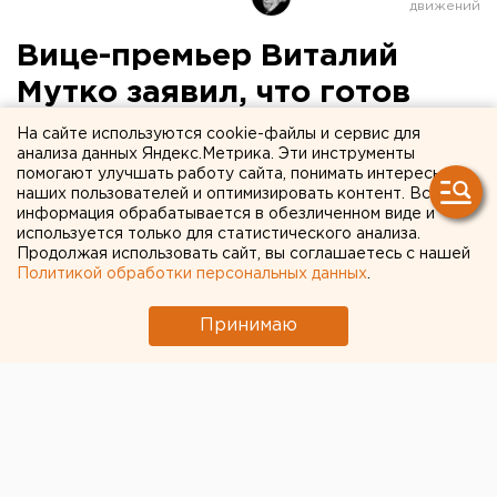
Вице-премьер Виталий
Мутко заявил, что готов
уйти в отставку
На сайте используются cookie-файлы и сервис для
анализа данных Яндекс.Метрика. Эти инструменты
помогают улучшать работу сайта, понимать интересы
наших пользователей и оптимизировать контент. Вся
информация обрабатывается в обезличенном виде и
используется только для статистического анализа.
Продолжая использовать сайт, вы соглашаетесь с нашей
Политикой обработки персональных данных
.
Принимаю