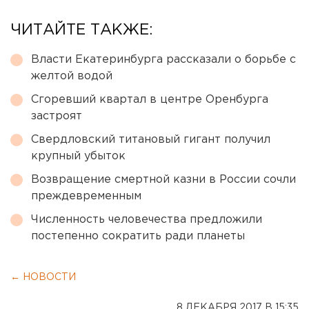
ЧИТАЙТЕ ТАКЖЕ:
Власти Екатеринбурга рассказали о борьбе с
желтой водой
Сгоревший квартал в центре Оренбурга
застроят
Свердловский титановый гигант получил
крупный убыток
Возвращение смертной казни в России сочли
преждевременным
Численность человечества предложили
постепенно сократить ради планеты
← НОВОСТИ
8 ДЕКАБРЯ 2017 В 15:35