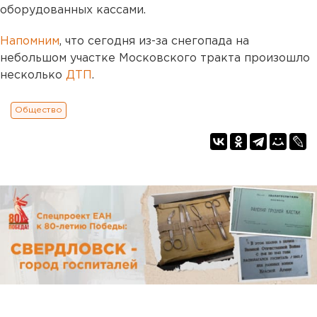
оборудованных кассами.
Напомним
, что сегодня из-за снегопада на
небольшом участке Московского тракта произошло
несколько
ДТП
.
Общество