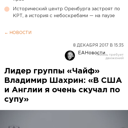
Исторический центр Оренбурга застроят по
КРТ, а история с небоскребами — на паузе
← НОВОСТИ
8 ДЕКАБРЯ 2017 В 15:35
ЕАНовости
Лидер группы «Чайф»
Владимир Шахрин: «В США
и Англии я очень скучал по
супу»