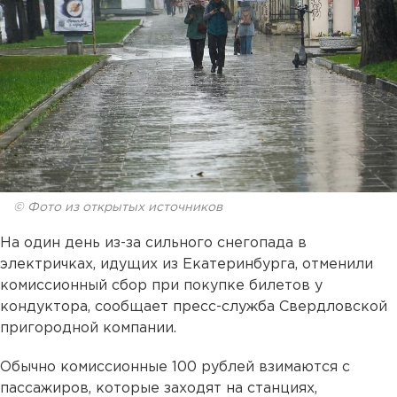
© Фото из открытых источников
На один день из-за сильного снегопада в
электричках, идущих из Екатеринбурга, отменили
комиссионный сбор при покупке билетов у
кондуктора, сообщает пресс-служба Свердловской
пригородной компании.
Обычно комиссионные 100 рублей взимаются с
пассажиров, которые заходят на станциях,