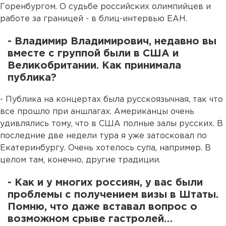
Горенбургом. О судьбе российских олимпийцев и
работе за границей - в блиц-интервью ЕАН.
- Владимир Владимирович, недавно вы
вместе с группой были в США и
Великобритании. Как принимала
публика?
- Публика на концертах была русскоязычная, так что
все прошло при аншлагах. Американцы очень
удивлялись тому, что в США полные залы русских. В
последние две недели тура я уже затосковал по
Екатеринбургу. Очень хотелось супа, например. В
целом там, конечно, другие традиции.
- Как и у многих россиян, у вас были
проблемы с получением визы в Штаты.
Помню, что даже вставал вопрос о
возможном срыве гастролей…