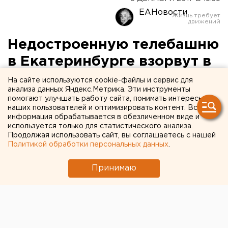
ЕАНовости
Недостроенную телебашню
в Екатеринбурге взорвут в
два этапа
На сайте используются cookie-файлы и сервис для
анализа данных Яндекс.Метрика. Эти инструменты
помогают улучшать работу сайта, понимать интересы
наших пользователей и оптимизировать контент. Вся
информация обрабатывается в обезличенном виде и
используется только для статистического анализа.
Продолжая использовать сайт, вы соглашаетесь с нашей
Политикой обработки персональных данных
.
Принимаю