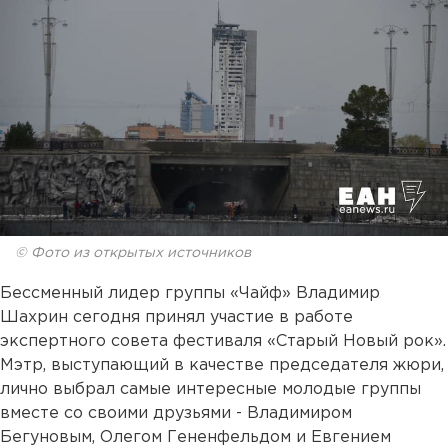
© Фото из открытых источников
Бессменный лидер группы «Чайф» Владимир
Шахрин сегодня принял участие в работе
экспертного совета фестиваля «Старый Новый рок».
Мэтр, выступающий в качестве председателя жюри,
лично выбрал самые интересные молодые группы
вместе со своими друзьями - Владимиром
Бегуновым, Олегом Гененфельдом и Евгением