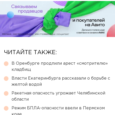
ЧИТАЙТЕ ТАКЖЕ:
В Оренбурге продлили арест «смотрителю»
кладбищ
Власти Екатеринбурга рассказали о борьбе с
желтой водой
Ракетная опасность угрожает Челябинской
области
Режим БПЛА-опасности ввели в Пермском
крае