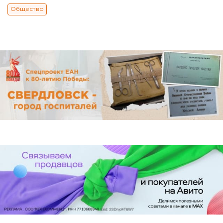
Общество