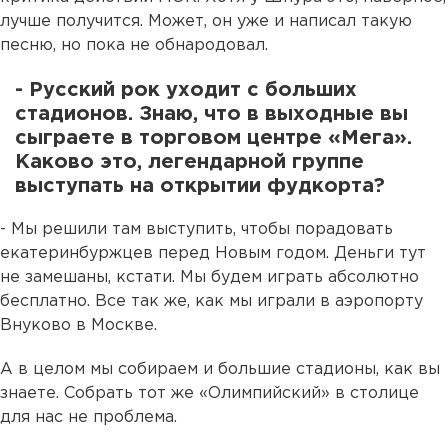
лучше получится. Может, он уже и написал такую
песню, но пока не обнародовал.
- Русский рок уходит с больших
стадионов. Знаю, что в выходные вы
сыграете в торговом центре «Мега».
Каково это, легендарной группе
выступать на открытии фудкорта?
- Мы решили там выступить, чтобы порадовать
екатеринбуржцев перед Новым годом. Деньги тут
не замешаны, кстати. Мы будем играть абсолютно
бесплатно. Все так же, как мы играли в аэропорту
Внуково в Москве.
А в целом мы собираем и большие стадионы, как вы
знаете. Собрать тот же «Олимпийский» в столице
для нас не проблема.