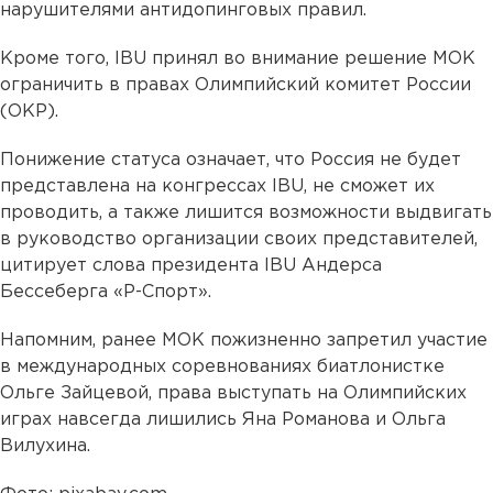
нарушителями антидопинговых правил.
Кроме того, IBU принял во внимание решение МОК
ограничить в правах Олимпийский комитет России
(ОКР).
Понижение статуса означает, что Россия не будет
представлена на конгрессах IBU, не сможет их
проводить, а также лишится возможности выдвигать
в руководство организации своих представителей,
цитирует слова президента IBU Андерса
Бессеберга «Р-Спорт».
Напомним, ранее МОК пожизненно запретил участие
в международных соревнованиях биатлонистке
Ольге Зайцевой, права выступать на Олимпийских
играх навсегда лишились Яна Романова и Ольга
Вилухина.