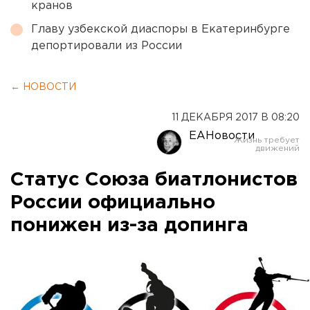
кранов
Главу узбекской диаспоры в Екатеринбурге
депортировали из России
← НОВОСТИ
11 ДЕКАБРЯ 2017 В 08:20
ЕАНовости
Статус Союза биатлонистов
России официально
понижен из-за допинга