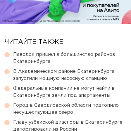
ЧИТАЙТЕ ТАКЖЕ:
Паводок пришел в большинство районов
Екатеринбурга
В Академическом районе Екатеринбурга
запустили мощную насосную станцию
Федеральные компании не могут найти в
Екатеринбурге земли под апартаменты
Город в Свердловской области подтопило
несуществующее озеро
Главу узбекской диаспоры в Екатеринбурге
депортировали из России