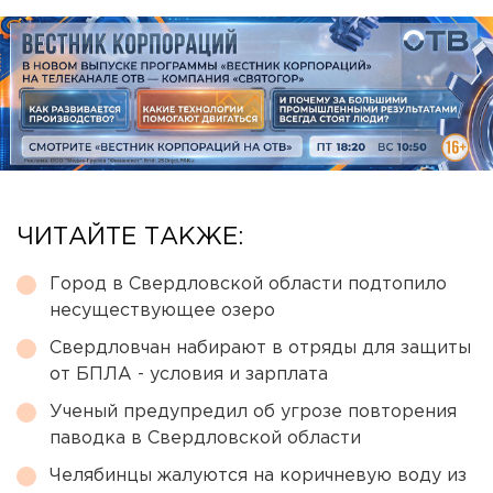
ЧИТАЙТЕ ТАКЖЕ:
Город в Свердловской области подтопило
несуществующее озеро
Свердловчан набирают в отряды для защиты
от БПЛА - условия и зарплата
Ученый предупредил об угрозе повторения
паводка в Свердловской области
Челябинцы жалуются на коричневую воду из