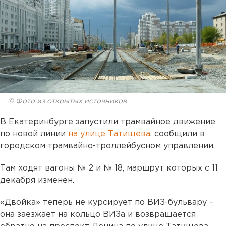
© Фото из открытых источников
В Екатеринбурге запустили трамвайное движение
по новой линии
на улице Татищева
, сообщили в
городском трамвайно-троллейбусном управлении.
Там ходят вагоны № 2 и № 18, маршрут которых с 11
декабря изменен.
«Двойка» теперь не курсирует по ВИЗ-бульвару –
она заезжает на кольцо ВИЗа и возвращается