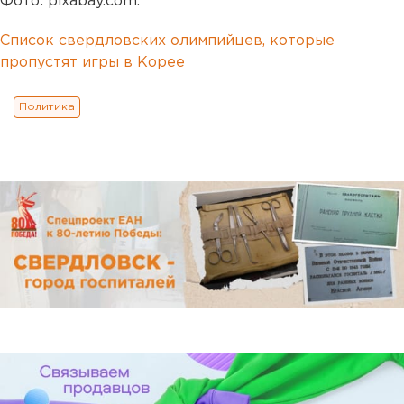
Фото: pixabay.com.
Список свердловских олимпийцев, которые
пропустят игры в Корее
Политика