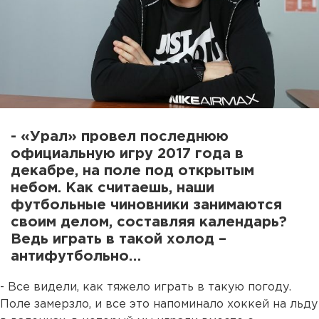
- «Урал» провел последнюю
официальную игру 2017 года в
декабре, на поле под открытым
небом. Как считаешь, наши
футбольные чиновники занимаются
своим делом, составляя календарь?
Ведь играть в такой холод –
антифутбольно…
- Все видели, как тяжело играть в такую погоду.
Поле замерзло, и все это напоминало хоккей на льду