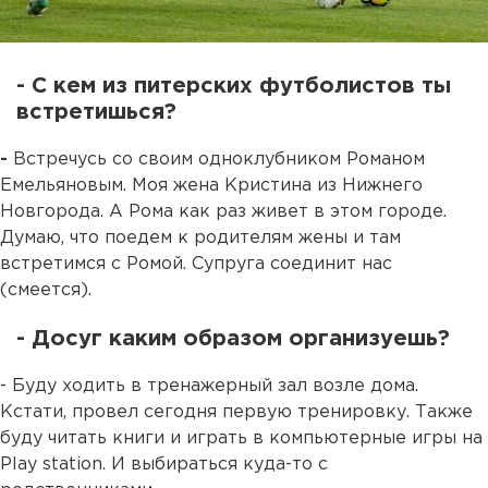
- С кем из питерских футболистов ты
встретишься?
-
Встречусь со своим одноклубником Романом
Емельяновым. Моя жена Кристина из Нижнего
Новгорода. А Рома как раз живет в этом городе.
Думаю, что поедем к родителям жены и там
встретимся с Ромой. Супруга соединит нас
(смеется).
- Досуг каким образом организуешь?
- Буду ходить в тренажерный зал возле дома.
Кстати, провел сегодня первую тренировку. Также
буду читать книги и играть в компьютерные игры на
Play station. И выбираться куда-то с