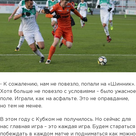
- К сожалению, нам не повезло, попали на «Шинник».
Хотя больше не повезло с условиями – было ужасное
поле. Играли, как на асфальте. Это не оправдание,
но тем не менее.
В этом году с Кубком не получилось. Но сейчас для
нас главная игра – это каждая игра. Будем стараться
побеждать в каждом матче и подниматься как можно