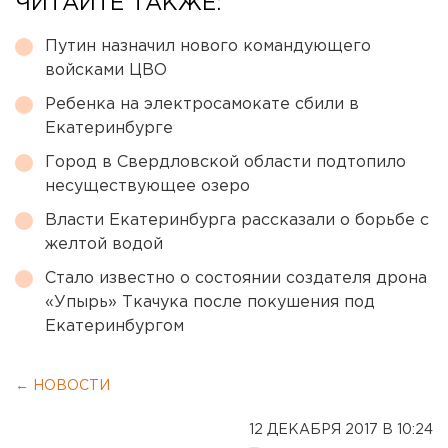
ЧИТАЙТЕ ТАКЖЕ:
Путин назначил нового командующего
войсками ЦВО
Ребенка на электросамокате сбили в
Екатеринбурге
Город в Свердловской области подтопило
несуществующее озеро
Власти Екатеринбурга рассказали о борьбе с
желтой водой
Стало известно о состоянии создателя дрона
«Упырь» Ткачука после покушения под
Екатеринбургом
← НОВОСТИ
12 ДЕКАБРЯ 2017 В 10:24