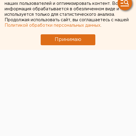
наших пользователей и оптимизировать контент. Вся
информация обрабатывается в обезличенном виде и
используется только для статистического анализа.
Продолжая использовать сайт, вы соглашаетесь с нашей
Политикой обработки персональных данных
.
Принимаю
Павел Пивоваров.
Общество