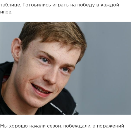
таблице. Готовились играть на победу в каждой
игре.
Мы хорошо начали сезон, побеждали, а поражений