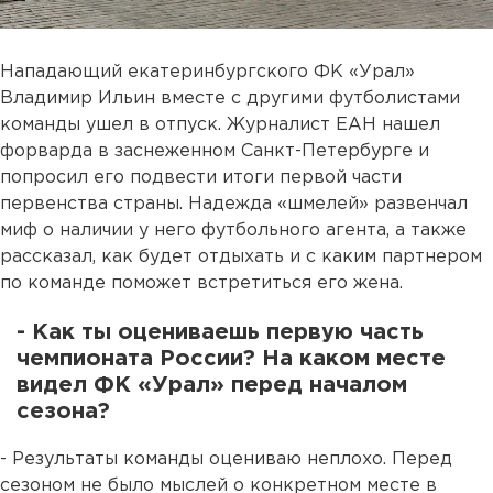
Нападающий екатеринбургского ФК «Урал»
Владимир Ильин вместе с другими футболистами
команды ушел в отпуск. Журналист ЕАН нашел
форварда в заснеженном Санкт-Петербурге и
попросил его подвести итоги первой части
первенства страны. Надежда «шмелей» развенчал
миф о наличии у него футбольного агента, а также
рассказал, как будет отдыхать и с каким партнером
по команде поможет встретиться его жена.
- Как ты оцениваешь первую часть
чемпионата России? На каком месте
видел ФК «Урал» перед началом
сезона?
- Результаты команды оцениваю неплохо. Перед
сезоном не было мыслей о конкретном месте в