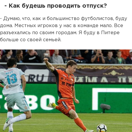
- Как будешь проводить отпуск?
- Думаю, что, как и большинство футболистов, буду
дома. Местных игроков у нас в команде мало. Все
разъехались по своим городам. Я буду в Питере
больше со своей семьей.