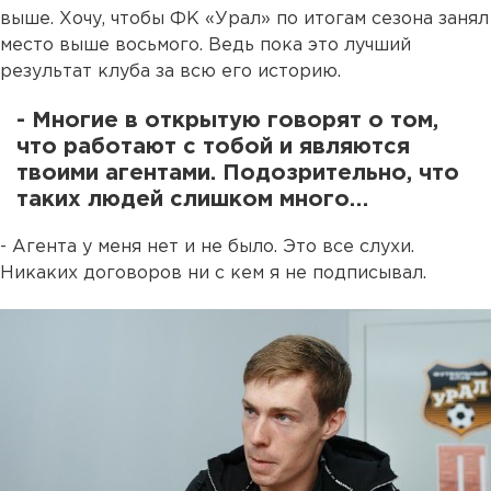
выше. Хочу, чтобы ФК «Урал» по итогам сезона занял
место выше восьмого. Ведь пока это лучший
результат клуба за всю его историю.
- Многие в открытую говорят о том,
что работают с тобой и являются
твоими агентами. Подозрительно, что
таких людей слишком много…
- Агента у меня нет и не было. Это все слухи.
Никаких договоров ни с кем я не подписывал.