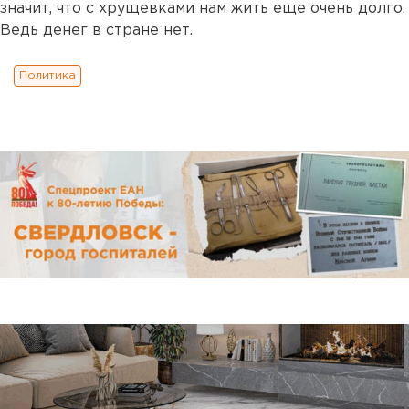
значит, что с хрущевками нам жить еще очень долго.
Ведь денег в стране нет.
Политика