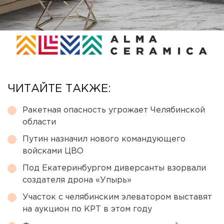
ЧИТАЙТЕ ТАКЖЕ:
Ракетная опасность угрожает Челябинской
области
Путин назначил нового командующего
войсками ЦВО
Под Екатеринбургом диверсанты взорвали
создателя дрона «Упырь»
Участок с челябинским элеватором выставят
на аукцион по КРТ в этом году