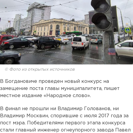
© Фото из открытых источников
В Богдановиче проведен новый конкурс на
замещение поста главы муниципалитета, пишет
местное издание «Народное слово».
В финал не прошли ни Владимир Голованов, ни
Владимир Москвин, спорившие с июля 2017 года за
пост мэра. Победителями первого этапа конкурса
стали главный инженер огнеупорного завода Павел