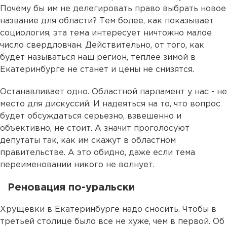
Почему бы им не делегировать право выбрать новое
название для области? Тем более, как показывает
социология, эта тема интересует ничтожно малое
число свердловчан. Действительно, от того, как
будет называться наш регион, теплее зимой в
Екатеринбурге не станет и цены не снизятся.
Останавливает одно. Областной парламент у нас - не
место для дискуссий. И надеяться на то, что вопрос
будет обсуждаться серьезно, взвешенно и
объективно, не стоит. А значит проголосуют
депутаты так, как им скажут в областном
правительстве. А это обидно, даже если тема
переименовании никого не волнует.
Реновация по-уральски
Хрущевки в Екатеринбурге надо сносить. Чтобы в
третьей столице было все не хуже, чем в первой. Об