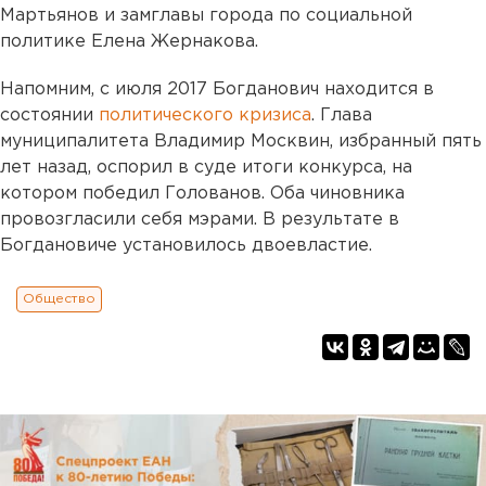
Мартьянов и замглавы города по социальной
политике Елена Жернакова.
Напомним, с июля 2017 Богданович находится в
состоянии
политического кризиса
. Глава
муниципалитета Владимир Москвин, избранный пять
лет назад, оспорил в суде итоги конкурса, на
котором победил Голованов. Оба чиновника
провозгласили себя мэрами. В результате в
Богдановиче установилось двоевластие.
Общество