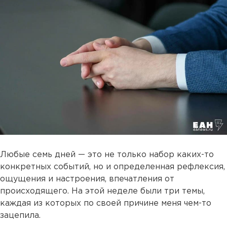
Любые семь дней — это не только набор каких-то
конкретных событий, но и определенная рефлексия,
ощущения и настроения, впечатления от
происходящего. На этой неделе были три темы,
каждая из которых по своей причине меня чем-то
зацепила.