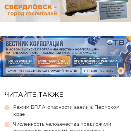
ЧИТАЙТЕ ТАКЖЕ:
Режим БПЛА-опасности ввели в Пермском
крае
Численность человечества предложили